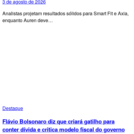
3 de agosto de 2026
Analistas projetam resultados sólidos para Smart Fit e Axia,
enquanto Auren deve…
Destaque
Flávio Bolsonaro diz que criará gatilho para
conter dívida e critica modelo fiscal do governo