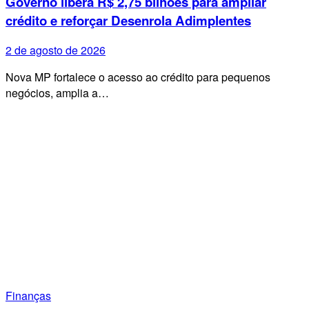
Governo libera R$ 2,75 bilhões para ampliar
crédito e reforçar Desenrola Adimplentes
2 de agosto de 2026
Nova MP fortalece o acesso ao crédito para pequenos
negócios, amplia a…
Finanças