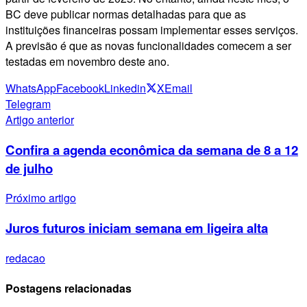
BC deve publicar normas detalhadas para que as
instituições financeiras possam implementar esses serviços.
A previsão é que as novas funcionalidades comecem a ser
testadas em novembro deste ano.
WhatsApp
Facebook
Linkedin
X
Email
Telegram
Artigo anterior
Confira a agenda econômica da semana de 8 a 12
de julho
Próximo artigo
Juros futuros iniciam semana em ligeira alta
redacao
Postagens relacionadas