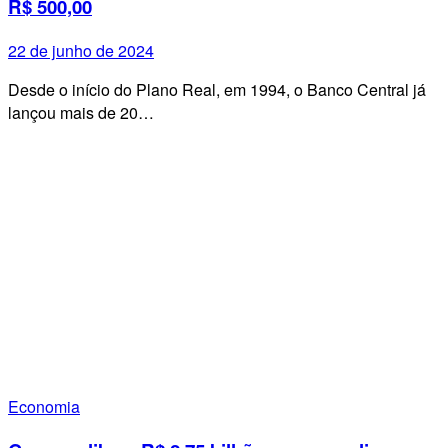
R$ 500,00
22 de junho de 2024
Desde o início do Plano Real, em 1994, o Banco Central já
lançou mais de 20…
Economia