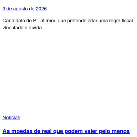
3 de agosto de 2026
Candidato do PL afirmou que pretende criar uma regra fiscal
vinculada à dívida…
Notícias
As moedas de real que podem valer pelo menos