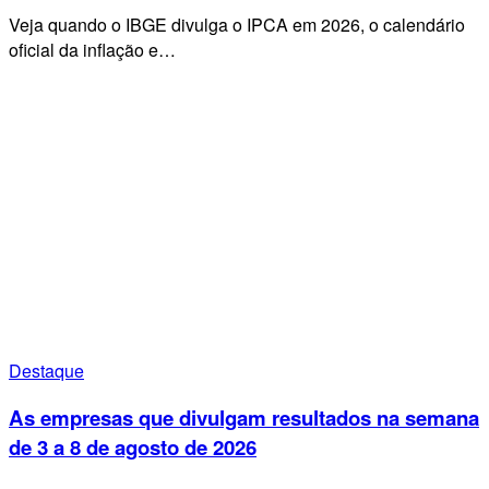
Veja quando o IBGE divulga o IPCA em 2026, o calendário
oficial da inflação e…
Destaque
As empresas que divulgam resultados na semana
de 3 a 8 de agosto de 2026