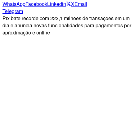
WhatsApp
Facebook
Linkedin
X
Email
Telegram
Pix bate recorde com 223,1 milhões de transações em um
dia e anuncia novas funcionalidades para pagamentos por
aproximação e online