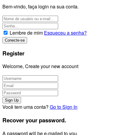
Bem-vindo, faça login na sua conta.
Lembre de mim
Esqueceu a senha?
Register
Welcome, Create your new account
Você tem uma conta?
Go to Sign In
Recover your password.
A password will be e-mailed to you.