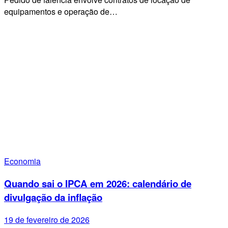
equipamentos e operação de…
Economia
Quando sai o IPCA em 2026: calendário de
divulgação da inflação
19 de fevereiro de 2026