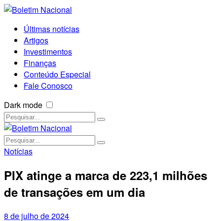
Últimas notícias
Artigos
Investimentos
Finanças
Conteúdo Especial
Fale Conosco
Dark mode
Notícias
PIX atinge a marca de 223,1 milhões
de transações em um dia
8 de julho de 2024