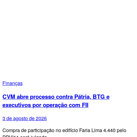
Finanças
CVM abre processo contra Pátria, BTG e
executivos por operação com FII
3 de agosto de 2026
Compra de participação no edifício Faria Lima 4.440 pelo