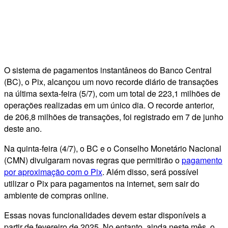
O sistema de pagamentos instantâneos do Banco Central
(BC), o Pix, alcançou um novo recorde diário de transações
na última sexta-feira (5/7), com um total de 223,1 milhões de
operações realizadas em um único dia. O recorde anterior,
de 206,8 milhões de transações, foi registrado em 7 de junho
deste ano.
Na quinta-feira (4/7), o BC e o Conselho Monetário Nacional
(CMN) divulgaram novas regras que permitirão o
pagamento
por aproximação com o Pix
. Além disso, será possível
utilizar o Pix para pagamentos na internet, sem sair do
ambiente de compras online.
Essas novas funcionalidades devem estar disponíveis a
partir de fevereiro de 2025. No entanto, ainda neste mês, o