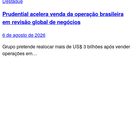
Destaque
Prudential acelera venda da operação brasileira
em revisão global de negócios
6 de agosto de 2026
Grupo pretende realocar mais de US$ 3 bilhões após vender
operações em…