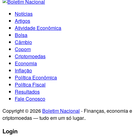
Notícias
Artigos
Atividade Econômica
Bolsa
Câmbio
Copom
Criptomoedas
Economia
Inflação
Política Econômica
Política Fiscal
Resultados
Fale Conosco
Copyright © 2026
Boletim Nacional
- Finanças, economia e
criptomoedas — tudo em um só lugar..
Login