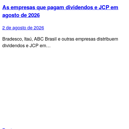
As empresas que pagam dividendos e JCP em
agosto de 2026
2 de agosto de 2026
Bradesco, Itaú, ABC Brasil e outras empresas distribuem
dividendos e JCP em…