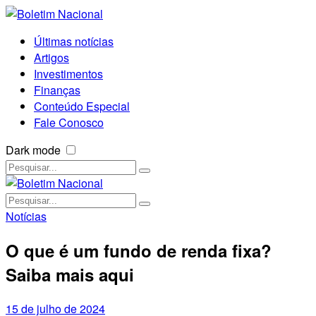
Últimas notícias
Artigos
Investimentos
Finanças
Conteúdo Especial
Fale Conosco
Dark mode
Notícias
O que é um fundo de renda fixa?
Saiba mais aqui
15 de julho de 2024