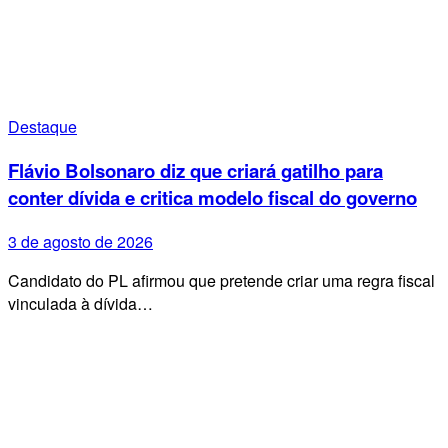
Destaque
Flávio Bolsonaro diz que criará gatilho para
conter dívida e critica modelo fiscal do governo
3 de agosto de 2026
Candidato do PL afirmou que pretende criar uma regra fiscal
vinculada à dívida…