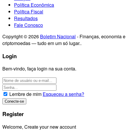
Política Econômica
Política Fiscal
Resultados
Fale Conosco
Copyright © 2026
Boletim Nacional
- Finanças, economia e
criptomoedas — tudo em um só lugar..
Login
Bem-vindo, faça login na sua conta.
Lembre de mim
Esqueceu a senha?
Register
Welcome, Create your new account