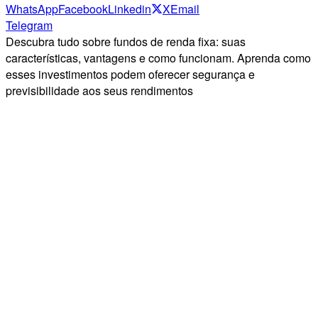
WhatsApp
Facebook
Linkedin
X
Email
Telegram
Descubra tudo sobre fundos de renda fixa: suas
características, vantagens e como funcionam. Aprenda como
esses investimentos podem oferecer segurança e
previsibilidade aos seus rendimentos