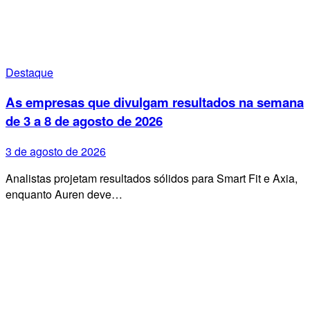
Destaque
As empresas que divulgam resultados na semana
de 3 a 8 de agosto de 2026
3 de agosto de 2026
Analistas projetam resultados sólidos para Smart Fit e Axia,
enquanto Auren deve…