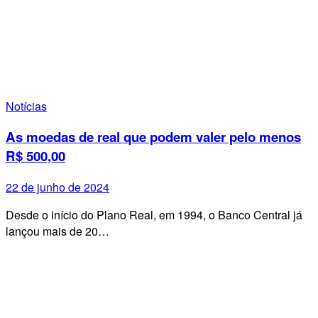
Notícias
As moedas de real que podem valer pelo menos
R$ 500,00
22 de junho de 2024
Desde o início do Plano Real, em 1994, o Banco Central já
lançou mais de 20…