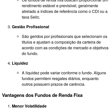
rendimento estável e previsível, geralmente
atrelado a índices de referência como o CDI ou a
taxa Selic.
Gestão Profissional
São geridos por profissionais que selecionam os
títulos e ajustam a composição da carteira de
acordo com as condições de mercado e objetivos
do fundo.
Liquidez
A liquidez pode variar conforme o fundo. Alguns
fundos permitem resgates diários, enquanto
outros possuem prazos de carência.
Vantagens dos Fundos de Renda Fixa
Menor Volatilidade