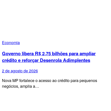
Economia
Governo libera R$ 2,75 bilhões para ampliar
crédito e reforçar Desenrola Adimplentes
2 de agosto de 2026
Nova MP fortalece o acesso ao crédito para pequenos
negócios, amplia a…