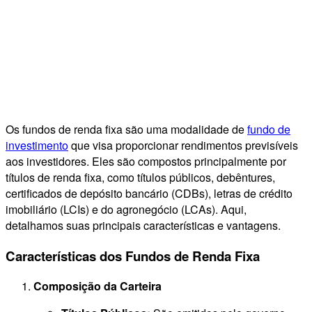
Os fundos de renda fixa são uma modalidade de
fundo de
investimento
que visa proporcionar rendimentos previsíveis
aos investidores. Eles são compostos principalmente por
títulos de renda fixa, como títulos públicos, debêntures,
certificados de depósito bancário (CDBs), letras de crédito
imobiliário (LCIs) e do agronegócio (LCAs). Aqui,
detalhamos suas principais características e vantagens.
Características dos Fundos de Renda Fixa
Composição da Carteira