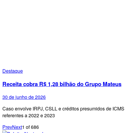
Destaque
Receita cobra R$ 1,28 bilhão do Grupo Mateus
30 de junho de 2026
Caso envolve IRPJ, CSLL e créditos presumidos de ICMS
referentes a 2022 e 2023
Prev
Next
1
of
686