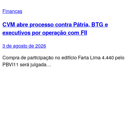
Finanças
CVM abre processo contra Pátria, BTG e
executivos por operação com FII
3 de agosto de 2026
Compra de participação no edifício Faria Lima 4.440 pelo
PBVI11 será julgada…