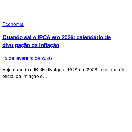
Economia
Quando sai o IPCA em 2026: calendário de
divulgação da inflação
19 de fevereiro de 2026
Veja quando o IBGE divulga o IPCA em 2026, o calendário
oficial da inflação e…