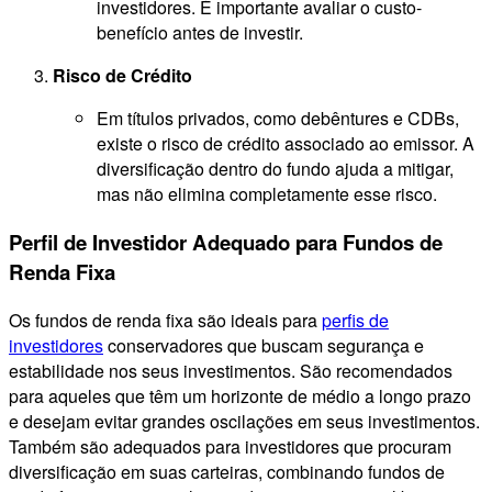
investidores. É importante avaliar o custo-
benefício antes de investir.
Risco de Crédito
Em títulos privados, como debêntures e CDBs,
existe o risco de crédito associado ao emissor. A
diversificação dentro do fundo ajuda a mitigar,
mas não elimina completamente esse risco.
Perfil de Investidor Adequado para Fundos de
Renda Fixa
Os fundos de renda fixa são ideais para
perfis de
investidores
conservadores que buscam segurança e
estabilidade nos seus investimentos. São recomendados
para aqueles que têm um horizonte de médio a longo prazo
e desejam evitar grandes oscilações em seus investimentos.
Também são adequados para investidores que procuram
diversificação em suas carteiras, combinando fundos de