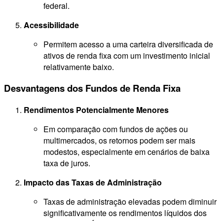
federal.
Acessibilidade
Permitem acesso a uma carteira diversificada de
ativos de renda fixa com um investimento inicial
relativamente baixo.
Desvantagens dos Fundos de Renda Fixa
Rendimentos Potencialmente Menores
Em comparação com fundos de ações ou
multimercados, os retornos podem ser mais
modestos, especialmente em cenários de baixa
taxa de juros.
Impacto das Taxas de Administração
Taxas de administração elevadas podem diminuir
significativamente os rendimentos líquidos dos