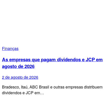
Finanças
As empresas que pagam dividendos e JCP em
agosto de 2026
2 de agosto de 2026
Bradesco, Itaú, ABC Brasil e outras empresas distribuem
dividendos e JCP em…