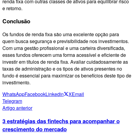
renda fixa com outras classes de ativos para equilibrar risco
e retorno.
Conclusão
Os fundos de renda fixa são uma excelente opção para
quem busca segurança e previsibilidade nos investimentos.
Com uma gestão profissional e uma carteira diversificada,
esses fundos oferecem uma forma acessível e eficiente de
investir em títulos de renda fixa. Avaliar cuidadosamente as
taxas de administração e os tipos de ativos presentes no
fundo é essencial para maximizar os benefícios deste tipo de
investimento.
WhatsApp
Facebook
Linkedin
X
Email
Telegram
Artigo anterior
3 estratégias das fintechs para acompanhar o
crescimento do mercado