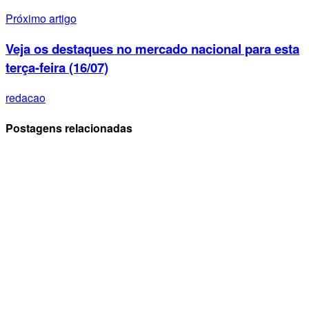
Próximo artigo
Veja os destaques no mercado nacional para esta
terça-feira (16/07)
redacao
Postagens relacionadas