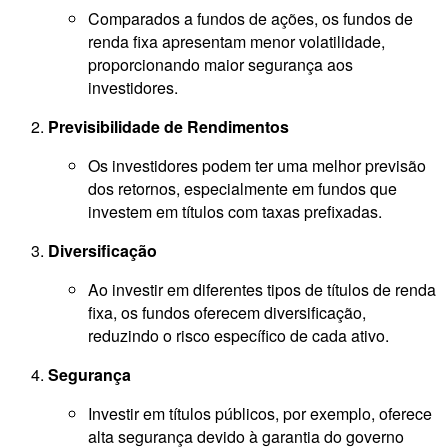
Comparados a fundos de ações, os fundos de
renda fixa apresentam menor volatilidade,
proporcionando maior segurança aos
investidores.
Previsibilidade de Rendimentos
Os investidores podem ter uma melhor previsão
dos retornos, especialmente em fundos que
investem em títulos com taxas prefixadas.
Diversificação
Ao investir em diferentes tipos de títulos de renda
fixa, os fundos oferecem diversificação,
reduzindo o risco específico de cada ativo.
Segurança
Investir em títulos públicos, por exemplo, oferece
alta segurança devido à garantia do governo