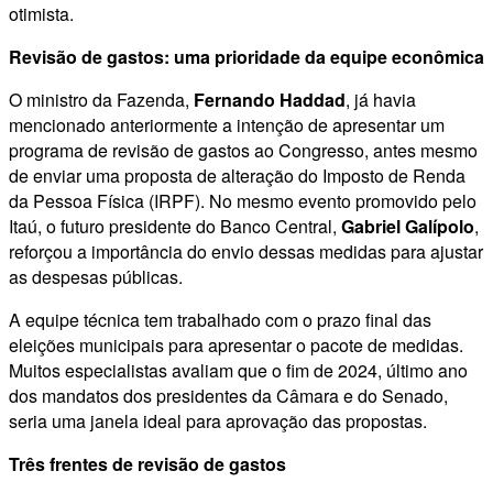
otimista.
Revisão de gastos: uma prioridade da equipe econômica
O ministro da Fazenda,
Fernando Haddad
, já havia
mencionado anteriormente a intenção de apresentar um
programa de revisão de gastos ao Congresso, antes mesmo
de enviar uma proposta de alteração do Imposto de Renda
da Pessoa Física (IRPF). No mesmo evento promovido pelo
Itaú, o futuro presidente do Banco Central,
Gabriel Galípolo
,
reforçou a importância do envio dessas medidas para ajustar
as despesas públicas.
A equipe técnica tem trabalhado com o prazo final das
eleições municipais para apresentar o pacote de medidas.
Muitos especialistas avaliam que o fim de 2024, último ano
dos mandatos dos presidentes da Câmara e do Senado,
seria uma janela ideal para aprovação das propostas.
Três frentes de revisão de gastos