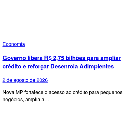
Economia
Governo libera R$ 2,75 bilhões para ampliar
crédito e reforçar Desenrola Adimplentes
2 de agosto de 2026
Nova MP fortalece o acesso ao crédito para pequenos
negócios, amplia a…