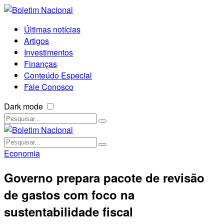
Últimas notícias
Artigos
Investimentos
Finanças
Conteúdo Especial
Fale Conosco
Dark mode
Economia
Governo prepara pacote de revisão
de gastos com foco na
sustentabilidade fiscal