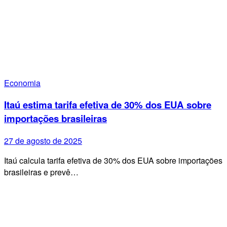
Economia
Itaú estima tarifa efetiva de 30% dos EUA sobre
importações brasileiras
27 de agosto de 2025
Itaú calcula tarifa efetiva de 30% dos EUA sobre importações
brasileiras e prevê…