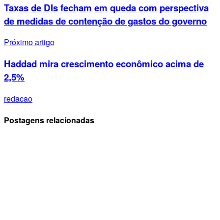
Taxas de DIs fecham em queda com perspectiva
de medidas de contenção de gastos do governo
Próximo artigo
Haddad mira crescimento econômico acima de
2,5%
redacao
Postagens relacionadas