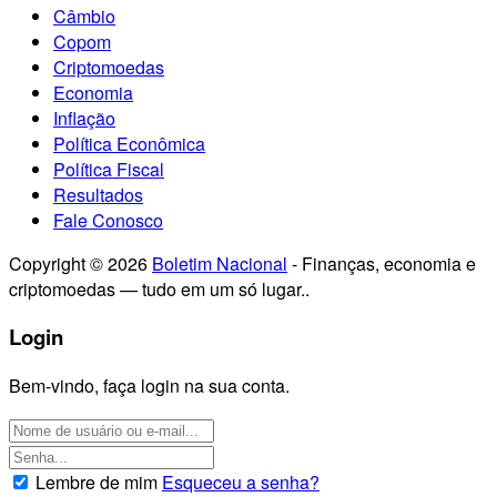
Câmbio
Copom
Criptomoedas
Economia
Inflação
Política Econômica
Política Fiscal
Resultados
Fale Conosco
Copyright © 2026
Boletim Nacional
- Finanças, economia e
criptomoedas — tudo em um só lugar..
Login
Bem-vindo, faça login na sua conta.
Lembre de mim
Esqueceu a senha?