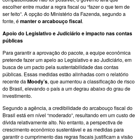
escolher entre mudar a regra fiscal ou “fazer o que tem de
ser feito”. A opção do Ministério da Fazenda, segundo a
fonte, é
manter o arcabouço fiscal
.
Apoio do Legislativo e Judiciário e impacto nas contas
públicas
Para garantir a aprovação do pacote, a equipe econômica
pretende fazer um apelo ao Legislativo e ao Judiciário, em
busca de um pacto pela sustentabilidade das contas
públicas. Essas medidas estão alinhadas com o relatório
recente da
Moody’s
, que aumentou a classificação de risco
do Brasil, elevando o país a um degrau abaixo do grau de
investimento.
Segundo a agência, a credibilidade do arcabouço fiscal do
Brasil está em nível “moderado”, resultando em um custo de
dívida relativamente alto. No entanto, a perspectiva de
crescimento econômico sustentável e as medidas para
garantir o cumprimento das regras fiscais justificam a visão