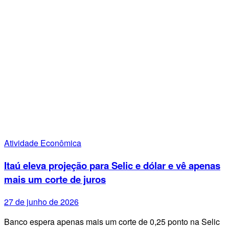
Atividade Econômica
Itaú eleva projeção para Selic e dólar e vê apenas
mais um corte de juros
27 de junho de 2026
Banco espera apenas mais um corte de 0,25 ponto na Selic