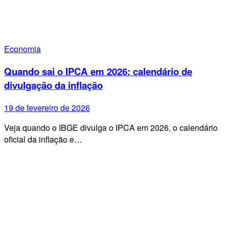
Economia
Quando sai o IPCA em 2026: calendário de
divulgação da inflação
19 de fevereiro de 2026
Veja quando o IBGE divulga o IPCA em 2026, o calendário
oficial da inflação e…