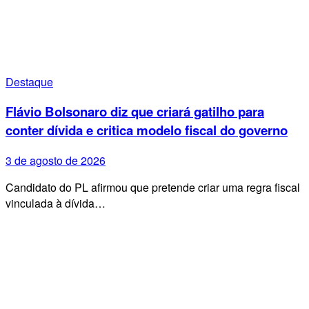
Destaque
Flávio Bolsonaro diz que criará gatilho para
conter dívida e critica modelo fiscal do governo
3 de agosto de 2026
Candidato do PL afirmou que pretende criar uma regra fiscal
vinculada à dívida…