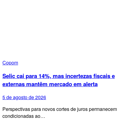
Copom
Selic cai para 14%, mas incertezas fiscais e
externas mantêm mercado em alerta
5 de agosto de 2026
Perspectivas para novos cortes de juros permanecem
condicionadas ao…