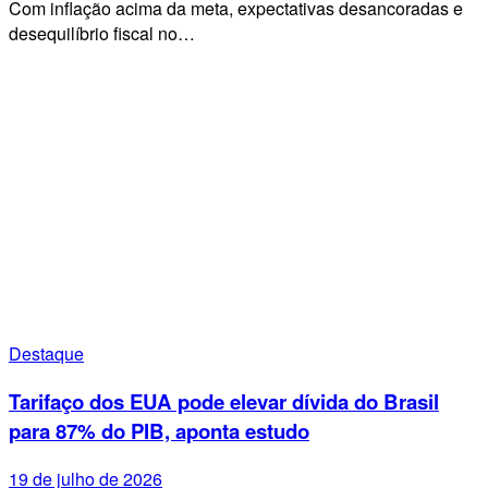
Com inflação acima da meta, expectativas desancoradas e
desequilíbrio fiscal no…
Destaque
Tarifaço dos EUA pode elevar dívida do Brasil
para 87% do PIB, aponta estudo
19 de julho de 2026