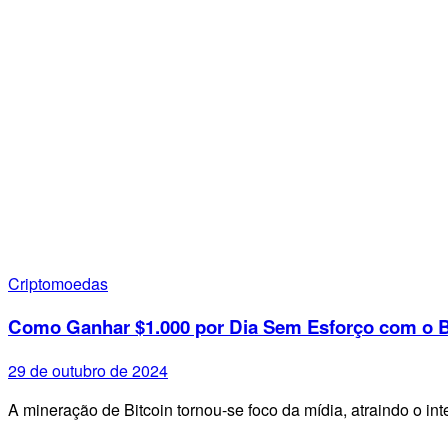
Criptomoedas
Como Ganhar $1.000 por Dia Sem Esforço com o B
29 de outubro de 2024
A mineração de Bitcoin tornou-se foco da mídia, atraindo o i