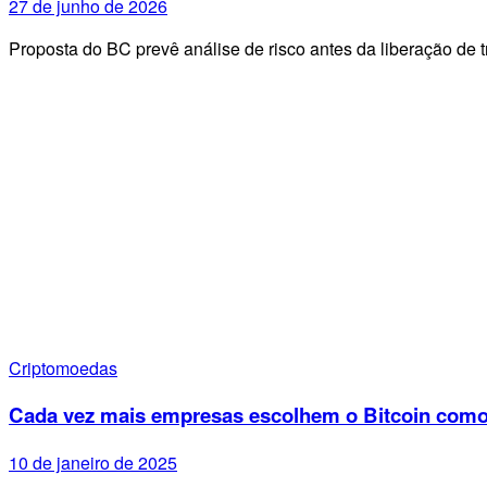
27 de junho de 2026
Proposta do BC prevê análise de risco antes da liberação de 
Criptomoedas
Cada vez mais empresas escolhem o Bitcoin como p
10 de janeiro de 2025