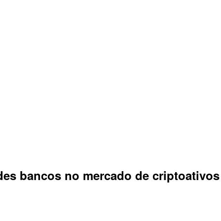
ndes bancos no mercado de criptoativos