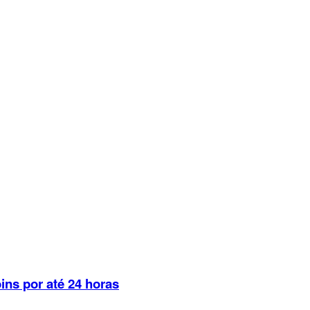
ins por até 24 horas