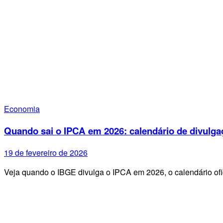
Economia
Quando sai o IPCA em 2026: calendário de divulga
19 de fevereiro de 2026
Veja quando o IBGE divulga o IPCA em 2026, o calendário ofi