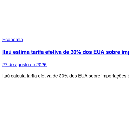
Economia
Itaú estima tarifa efetiva de 30% dos EUA sobre im
27 de agosto de 2025
Itaú calcula tarifa efetiva de 30% dos EUA sobre importações 