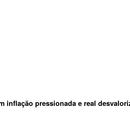
 inflação pressionada e real desvalor