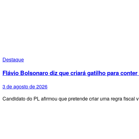
Destaque
Flávio Bolsonaro diz que criará gatilho para conter
3 de agosto de 2026
Candidato do PL afirmou que pretende criar uma regra fiscal 