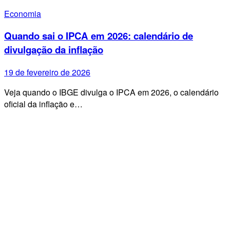
Economia
Quando sai o IPCA em 2026: calendário de
divulgação da inflação
19 de fevereiro de 2026
Veja quando o IBGE divulga o IPCA em 2026, o calendário
oficial da inflação e…