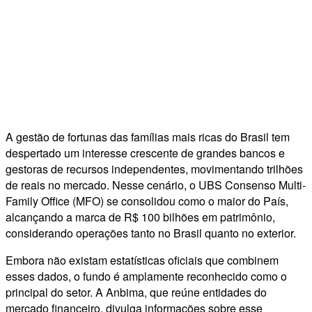
A gestão de fortunas das famílias mais ricas do Brasil tem
despertado um interesse crescente de grandes bancos e
gestoras de recursos independentes, movimentando trilhões
de reais no mercado. Nesse cenário, o UBS Consenso Multi-
Family Office (MFO) se consolidou como o maior do País,
alcançando a marca de R$ 100 bilhões em patrimônio,
considerando operações tanto no Brasil quanto no exterior.
Embora não existam estatísticas oficiais que combinem
esses dados, o fundo é amplamente reconhecido como o
principal do setor. A Anbima, que reúne entidades do
mercado financeiro, divulga informações sobre esse