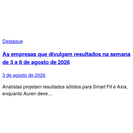
Destaque
As empresas que divulgam resultados na semana
de 3 a 8 de agosto de 2026
3 de agosto de 2026
Analistas projetam resultados sólidos para Smart Fit e Axia,
enquanto Auren deve…