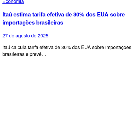
Economia
Itaú estima tarifa efetiva de 30% dos EUA sobre
importações brasileiras
27 de agosto de 2025
Itaú calcula tarifa efetiva de 30% dos EUA sobre importações
brasileiras e prevê…