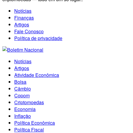
Notícias
Finanças
Artigos
Fale Conosco
Política de privacidade
Notícias
Artigos
Atividade Econômica
Bolsa
Câmbio
Copom
Criptomoedas
Economia
Inflação
Política Econômica
Política Fiscal