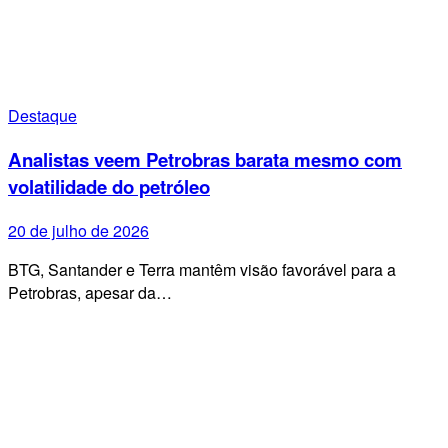
Destaque
Analistas veem Petrobras barata mesmo com
volatilidade do petróleo
20 de julho de 2026
BTG, Santander e Terra mantêm visão favorável para a
Petrobras, apesar da…