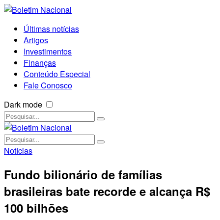
Últimas notícias
Artigos
Investimentos
Finanças
Conteúdo Especial
Fale Conosco
Dark mode
Notícias
Fundo bilionário de famílias
brasileiras bate recorde e alcança R$
100 bilhões