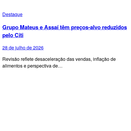
Destaque
Grupo Mateus e Assaí têm preços-alvo reduzidos
pelo Citi
28 de julho de 2026
Revisão reflete desaceleração das vendas, inflação de
alimentos e perspectiva de…