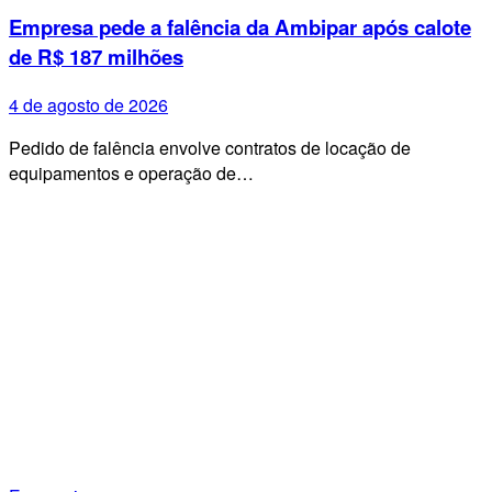
Empresa pede a falência da Ambipar após calote
de R$ 187 milhões
4 de agosto de 2026
Pedido de falência envolve contratos de locação de
equipamentos e operação de…