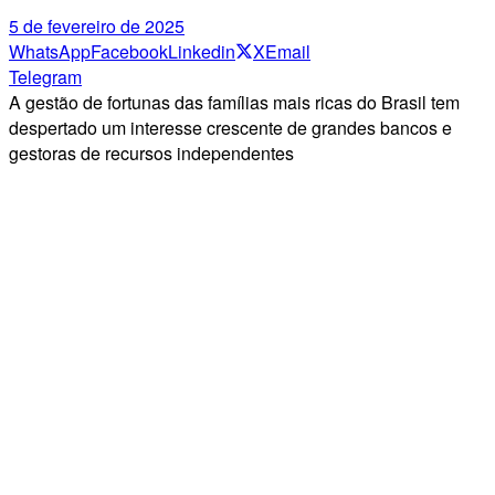
5 de fevereiro de 2025
WhatsApp
Facebook
Linkedin
X
Email
Telegram
A gestão de fortunas das famílias mais ricas do Brasil tem
despertado um interesse crescente de grandes bancos e
gestoras de recursos independentes