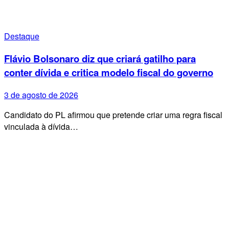
Destaque
Flávio Bolsonaro diz que criará gatilho para
conter dívida e critica modelo fiscal do governo
3 de agosto de 2026
Candidato do PL afirmou que pretende criar uma regra fiscal
vinculada à dívida…