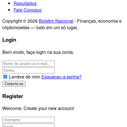
Resultados
Fale Conosco
Copyright © 2026
Boletim Nacional
- Finanças, economia e
criptomoedas — tudo em um só lugar..
Login
Bem-vindo, faça login na sua conta.
Lembre de mim
Esqueceu a senha?
Register
Welcome, Create your new account