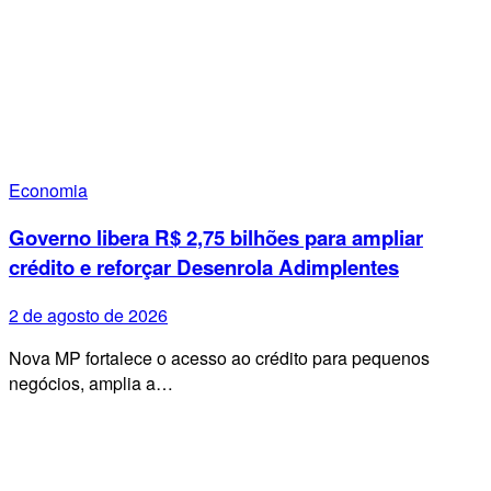
Economia
Governo libera R$ 2,75 bilhões para ampliar
crédito e reforçar Desenrola Adimplentes
2 de agosto de 2026
Nova MP fortalece o acesso ao crédito para pequenos
negócios, amplia a…