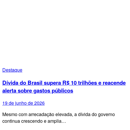
Destaque
Dívida do Brasil supera R$ 10 trilhões e reacende
alerta sobre gastos públicos
19 de junho de 2026
Mesmo com arrecadação elevada, a dívida do governo
continua crescendo e amplia…