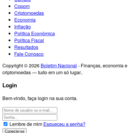
Copom
Criptomoedas
Economia
Inflação
Política Econômica
Política Fiscal
Resultados
Fale Conosco
Copyright © 2026
Boletim Nacional
- Finanças, economia e
criptomoedas — tudo em um só lugar..
Login
Bem-vindo, faça login na sua conta.
Lembre de mim
Esqueceu a senha?