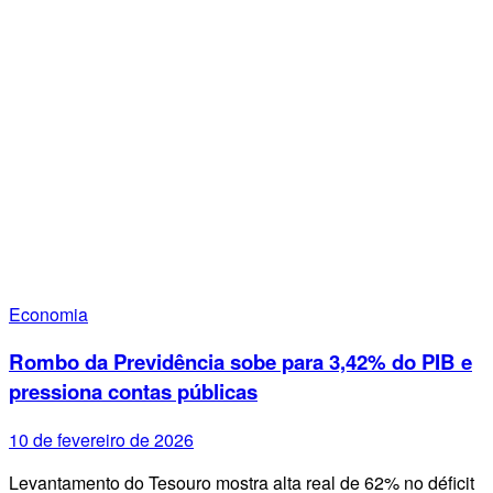
Economia
Rombo da Previdência sobe para 3,42% do PIB e
pressiona contas públicas
10 de fevereiro de 2026
Levantamento do Tesouro mostra alta real de 62% no déficit