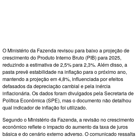
O Ministério da Fazenda revisou para baixo a projeção de
crescimento do Produto Interno Bruto (PIB) para 2025,
reduzindo a estimativa de 2,5% para 2,3%. Além disso, a
pasta prevê estabilidade na inflação para o próximo ano,
mantendo a projeção em 4,8%, influenciada por efeitos
defasados da depreciação cambial e pela inércia
inflacionária. Os dados foram divulgados pela Secretaria de
Política Econômica (SPE), mas o documento não detalhou
qual indicador de inflação foi utilizado.
Segundo o Ministério da Fazenda, a revisão no crescimento
econômico reflete o impacto do aumento da taxa de juros
básica e do cenário externo adverso. O comunicado ressalta