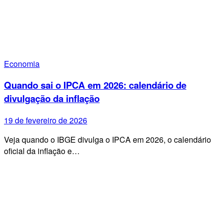
Economia
Quando sai o IPCA em 2026: calendário de
divulgação da inflação
19 de fevereiro de 2026
Veja quando o IBGE divulga o IPCA em 2026, o calendário
oficial da inflação e…