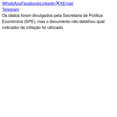
WhatsApp
Facebook
Linkedin
X
Email
Telegram
Os dados foram divulgados pela Secretaria de Política
Econômica (SPE), mas o documento não detalhou qual
indicador de inflação foi utilizado