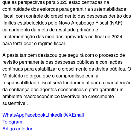
que as perspectivas para 2025 estão centradas na
continuidade dos esforços para garantir a sustentabilidade
fiscal, com controle do crescimento das despesas dentro dos
limites estabelecidos pelo Novo Arcabouço Fiscal (NAF),
cumprimento da meta de resultado primário e
implementação das medidas aprovadas no final de 2024
para fortalecer o regime fiscal.
A pasta também destacou que seguirá com o processo de
revisão permanente das despesas públicas e com ações
contínuas para estabilizar o crescimento da dívida pública. O
Ministério reforçou que o compromisso com a
responsabilidade fiscal será fundamental para a manutenção
da confiança dos agentes econômicos e para garantir um
ambiente macroeconômico favorável ao crescimento
sustentável.
WhatsApp
Facebook
Linkedin
X
Email
Telegram
Artigo anterior