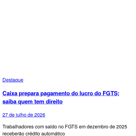
Destaque
Caixa prepara pagamento do lucro do FGTS;
saiba quem tem direito
27 de julho de 2026
Trabalhadores com saldo no FGTS em dezembro de 2025
receberão crédito automático