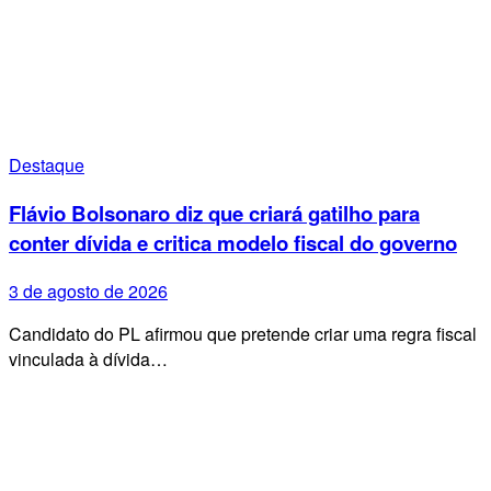
Destaque
Flávio Bolsonaro diz que criará gatilho para
conter dívida e critica modelo fiscal do governo
3 de agosto de 2026
Candidato do PL afirmou que pretende criar uma regra fiscal
vinculada à dívida…