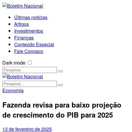
Últimas notícias
Artigos
Investimentos
Finanças
Conteúdo Especial
Fale Conosco
Dark mode
Economia
Fazenda revisa para baixo projeção
de crescimento do PIB para 2025
13 de fevereiro de 2025