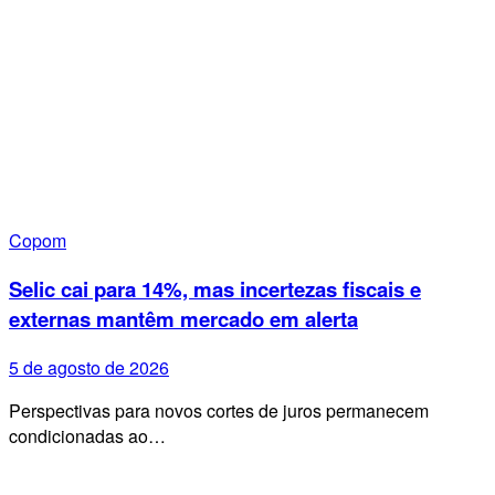
Copom
Selic cai para 14%, mas incertezas fiscais e
externas mantêm mercado em alerta
5 de agosto de 2026
Perspectivas para novos cortes de juros permanecem
condicionadas ao…