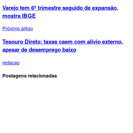
Varejo tem 6º trimestre seguido de expansão,
mostra IBGE
Próximo artigo
Tesouro Direto: taxas caem com alívio externo,
apesar de desemprego baixo
redacao
Postagens relacionadas