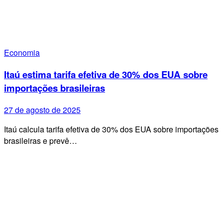
Economia
Itaú estima tarifa efetiva de 30% dos EUA sobre
importações brasileiras
27 de agosto de 2025
Itaú calcula tarifa efetiva de 30% dos EUA sobre importações
brasileiras e prevê…