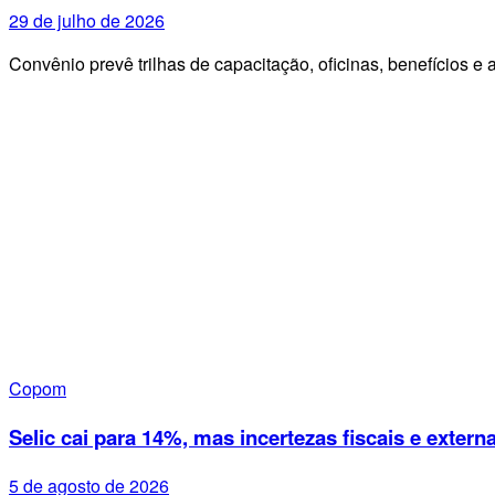
29 de julho de 2026
Convênio prevê trilhas de capacitação, oficinas, benefícios e
Copom
Selic cai para 14%, mas incertezas fiscais e exte
5 de agosto de 2026