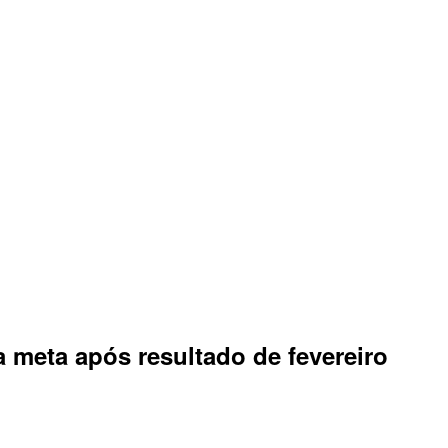
a meta após resultado de fevereiro