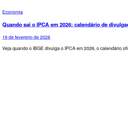
Economia
Quando sai o IPCA em 2026: calendário de divulga
19 de fevereiro de 2026
Veja quando o IBGE divulga o IPCA em 2026, o calendário ofi