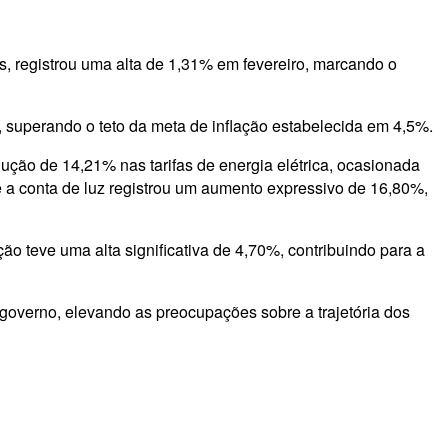
s, registrou uma alta de 1,31% em fevereiro, marcando o
superando o teto da meta de inflação estabelecida em 4,5%.
dução de 14,21% nas tarifas de energia elétrica, ocasionada
e a conta de luz registrou um aumento expressivo de 16,80%,
o teve uma alta significativa de 4,70%, contribuindo para a
governo, elevando as preocupações sobre a trajetória dos