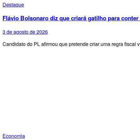
Destaque
Flávio Bolsonaro diz que criará gatilho para conter
3 de agosto de 2026
Candidato do PL afirmou que pretende criar uma regra fiscal 
Economia