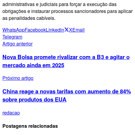
administrativas e judiciais para forçar a execução das
obrigações e instaurar processos sancionadores para aplicar
as penalidades cabíveis.
WhatsApp
Facebook
Linkedin
X
Email
Telegram
Artigo anterior
Nova Bolsa promete rivalizar com a B3 e agitar o
mercado ainda em 2025
Próximo artigo
China reage a novas tarifas com aumento de 84%
sobre produtos dos EUA
redacao
Postagens relacionadas