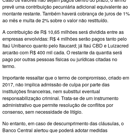
prevê uma contribuição pecuniária adicional equivalente ao
montante restante. Também haverá cobrança de juros de 1%
ao mês e multa de 2% sobre o valor não restituído.
A contribuição de R$ 10,65 milhões será dividida entre as
empresas envolvidas: R$ 4 milhões serão pagos tanto pelo
Itaú Unibanco quanto pelo Itaucard; já Itaú CBD e Luizacred
arcarão com R$ 400 mil cada. O restante da quantia será
pago por outras pessoas físicas ou jurídicas citadas no
termo.
Importante ressaltar que o termo de compromisso, criado em
2017, não implica admissão de culpa por parte das
instituições financeiras, nem substitui eventual
responsabilização criminal. Trata-se de um instrumento
administrativo que permite resolução de conflitos por
consenso, sem necessidade de litígio.
No entanto, em caso de descumprimento das cláusulas, o
Banco Central alertou que poderá adotar medidas