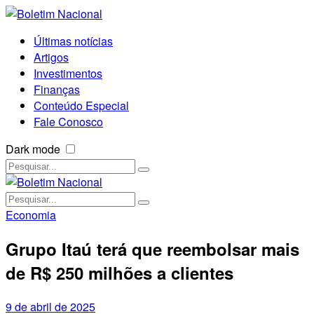
Últimas notícias
Artigos
Investimentos
Finanças
Conteúdo Especial
Fale Conosco
Dark mode
Economia
Grupo Itaú terá que reembolsar mais
de R$ 250 milhões a clientes
9 de abril de 2025