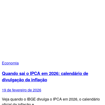
Economia
Quando sai o IPCA em 2026: calendário de
divulgação da inflação
19 de fevereiro de 2026
Veja quando o IBGE divulga o IPCA em 2026, o calendário
oficial da inflação e…