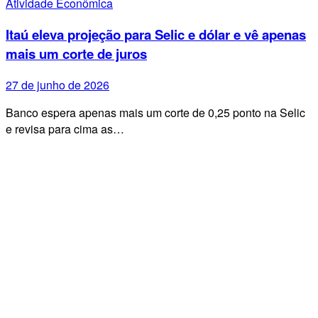
Atividade Econômica
Itaú eleva projeção para Selic e dólar e vê apenas
mais um corte de juros
27 de junho de 2026
Banco espera apenas mais um corte de 0,25 ponto na Selic
e revisa para cima as…