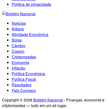
Política de privacidade
Notícias
Artigos
Atividade Econômica
Bolsa
Câmbio
Copom
Criptomoedas
Economia
Inflação
Política Econômica
Política Fiscal
Resultados
Fale Conosco
Copyright © 2026
Boletim Nacional
- Finanças, economia e
criptomoedas — tudo em um só lugar..