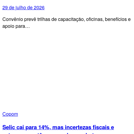
29 de julho de 2026
Convênio prevê trilhas de capacitação, oficinas, benefícios e
apoio para…
Copom
Selic cai para 14%, mas incertezas fiscais e