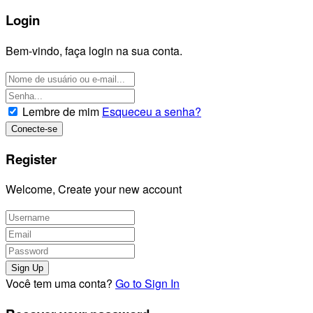
Login
Bem-vindo, faça login na sua conta.
Lembre de mim
Esqueceu a senha?
Register
Welcome, Create your new account
Você tem uma conta?
Go to Sign In