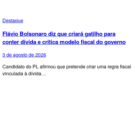
Destaque
Flávio Bolsonaro diz que criará gatilho para
conter dívida e critica modelo fiscal do governo
3 de agosto de 2026
Candidato do PL afirmou que pretende criar uma regra fiscal
vinculada à dívida…