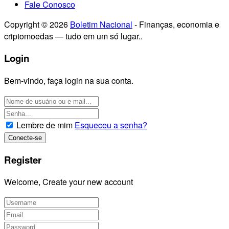
Fale Conosco
Copyright © 2026
Boletim Nacional
- Finanças, economia e
criptomoedas — tudo em um só lugar..
Login
Bem-vindo, faça login na sua conta.
Lembre de mim
Esqueceu a senha?
Register
Welcome, Create your new account