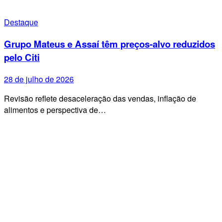
Destaque
Grupo Mateus e Assaí têm preços-alvo reduzidos
pelo Citi
28 de julho de 2026
Revisão reflete desaceleração das vendas, inflação de
alimentos e perspectiva de…