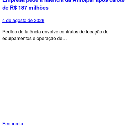
de R$ 187 milhões
4 de agosto de 2026
Pedido de falência envolve contratos de locação de
equipamentos e operação de…
Economia