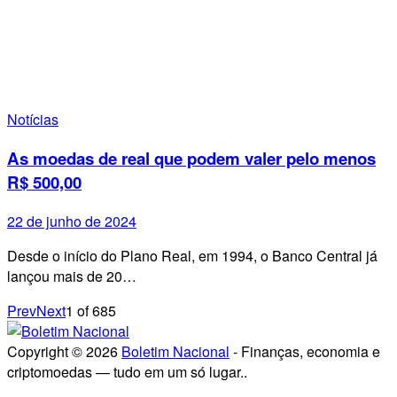
Notícias
As moedas de real que podem valer pelo menos
R$ 500,00
22 de junho de 2024
Desde o início do Plano Real, em 1994, o Banco Central já
lançou mais de 20…
Prev
Next
1
of
685
Copyright © 2026
Boletim Nacional
- Finanças, economia e
criptomoedas — tudo em um só lugar..