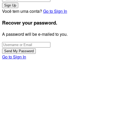
Você tem uma conta?
Go to Sign In
Recover your password.
A password will be e-mailed to you.
Go to Sign In