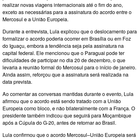
realizar novas viagens internacionais até o fim do ano,
exceto as necessárias para a assinatura do acordo entre o
Mercosul e a União Europeia.
Durante a entrevista, Lula explicou que o deslocamento para
formalizar o acordo poderia ocorrer em Brasília ou em Foz
do Iguaçu, embora a tendência seja pela assinatura na
capital federal. Ele mencionou que o Paraguai pode ter
dificuldades de participar no dia 20 de dezembro, o que
levaria a reunião formal do Mercosul para o início de janeiro.
Ainda assim, reforçou que a assinatura será realizada na
data prevista.
Ao comentar as conversas mantidas durante o evento, Lula
afirmou que o acordo está sendo tratado com a União
Europeia como bloco, e não bilateralmente com a França. O
presidente também indicou que seguirá para Moçambique
após a Cúpula do G-20, antes de retornar ao Brasil.
Lula confirmou que o acordo Mercosul–União Europeia será