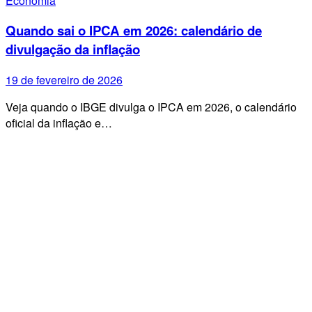
Economia
Quando sai o IPCA em 2026: calendário de
divulgação da inflação
19 de fevereiro de 2026
Veja quando o IBGE divulga o IPCA em 2026, o calendário
oficial da inflação e…