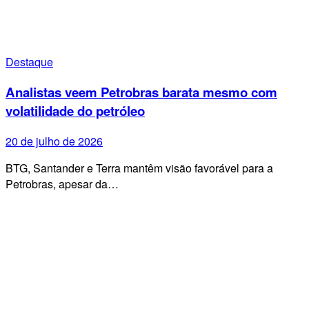
Destaque
Analistas veem Petrobras barata mesmo com
volatilidade do petróleo
20 de julho de 2026
BTG, Santander e Terra mantêm visão favorável para a
Petrobras, apesar da…