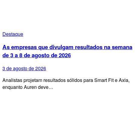
Destaque
As empresas que divulgam resultados na semana
de 3 a 8 de agosto de 2026
3 de agosto de 2026
Analistas projetam resultados sólidos para Smart Fit e Axia,
enquanto Auren deve…