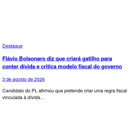
Destaque
Flávio Bolsonaro diz que criará gatilho para
conter dívida e critica modelo fiscal do governo
3 de agosto de 2026
Candidato do PL afirmou que pretende criar uma regra fiscal
vinculada à dívida…