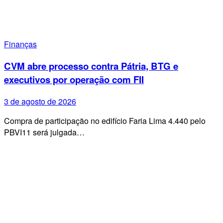
Finanças
CVM abre processo contra Pátria, BTG e
executivos por operação com FII
3 de agosto de 2026
Compra de participação no edifício Faria Lima 4.440 pelo
PBVI11 será julgada…