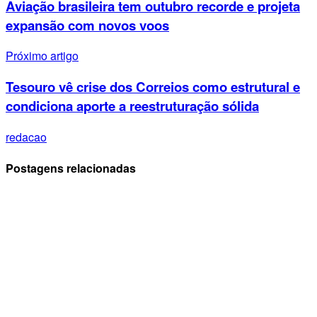
Aviação brasileira tem outubro recorde e projeta
expansão com novos voos
Próximo artigo
Tesouro vê crise dos Correios como estrutural e
condiciona aporte a reestruturação sólida
redacao
Postagens relacionadas