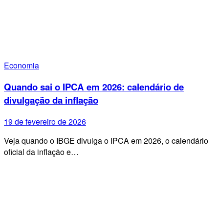
Economia
Quando sai o IPCA em 2026: calendário de
divulgação da inflação
19 de fevereiro de 2026
Veja quando o IBGE divulga o IPCA em 2026, o calendário
oficial da inflação e…