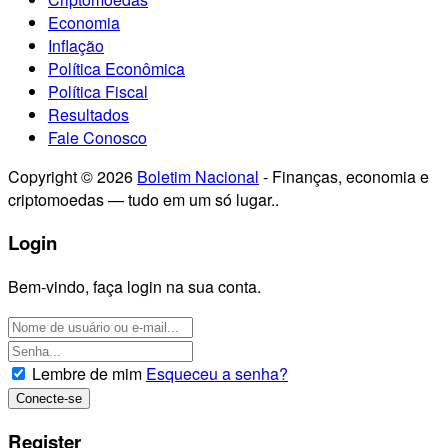
Economia
Inflação
Política Econômica
Política Fiscal
Resultados
Fale Conosco
Copyright © 2026
Boletim Nacional
- Finanças, economia e
criptomoedas — tudo em um só lugar..
Login
Bem-vindo, faça login na sua conta.
Lembre de mim
Esqueceu a senha?
Register