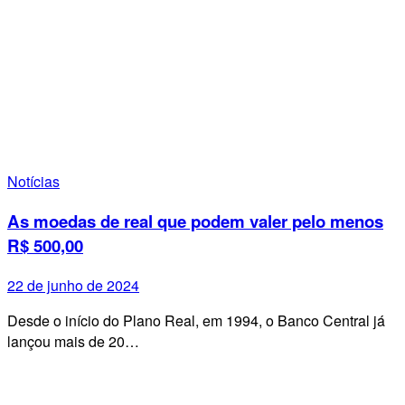
Notícias
As moedas de real que podem valer pelo menos
R$ 500,00
22 de junho de 2024
Desde o início do Plano Real, em 1994, o Banco Central já
lançou mais de 20…