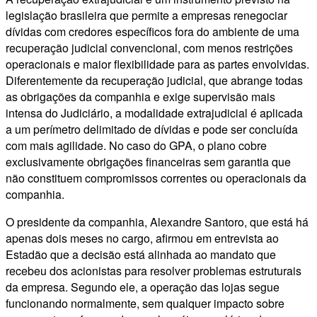
legislação brasileira que permite a empresas renegociar
dívidas com credores específicos fora do ambiente de uma
recuperação judicial convencional, com menos restrições
operacionais e maior flexibilidade para as partes envolvidas.
Diferentemente da recuperação judicial, que abrange todas
as obrigações da companhia e exige supervisão mais
intensa do Judiciário, a modalidade extrajudicial é aplicada
a um perímetro delimitado de dívidas e pode ser concluída
com mais agilidade. No caso do GPA, o plano cobre
exclusivamente obrigações financeiras sem garantia que
não constituem compromissos correntes ou operacionais da
companhia.
O presidente da companhia, Alexandre Santoro, que está há
apenas dois meses no cargo, afirmou em entrevista ao
Estadão que a decisão está alinhada ao mandato que
recebeu dos acionistas para resolver problemas estruturais
da empresa. Segundo ele, a operação das lojas segue
funcionando normalmente, sem qualquer impacto sobre