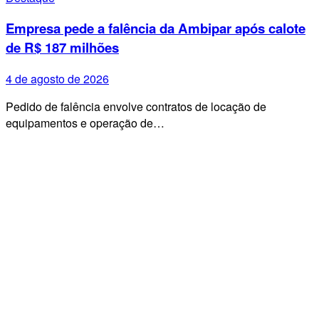
Empresa pede a falência da Ambipar após calote
de R$ 187 milhões
4 de agosto de 2026
Pedido de falência envolve contratos de locação de
equipamentos e operação de…