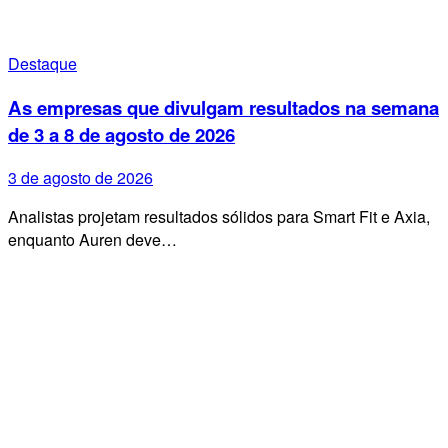
Destaque
As empresas que divulgam resultados na semana
de 3 a 8 de agosto de 2026
3 de agosto de 2026
Analistas projetam resultados sólidos para Smart Fit e Axia,
enquanto Auren deve…