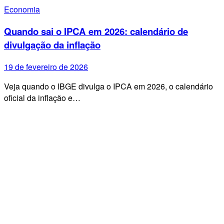
Economia
Quando sai o IPCA em 2026: calendário de
divulgação da inflação
19 de fevereiro de 2026
Veja quando o IBGE divulga o IPCA em 2026, o calendário
oficial da inflação e…