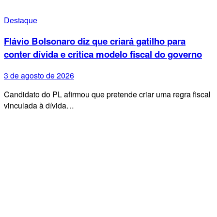
Destaque
Flávio Bolsonaro diz que criará gatilho para
conter dívida e critica modelo fiscal do governo
3 de agosto de 2026
Candidato do PL afirmou que pretende criar uma regra fiscal
vinculada à dívida…