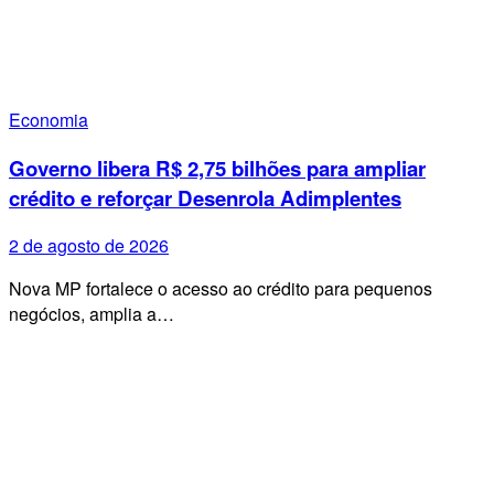
Economia
Governo libera R$ 2,75 bilhões para ampliar
crédito e reforçar Desenrola Adimplentes
2 de agosto de 2026
Nova MP fortalece o acesso ao crédito para pequenos
negócios, amplia a…