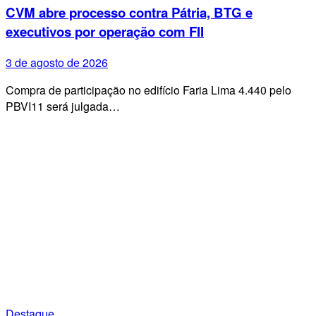
CVM abre processo contra Pátria, BTG e
executivos por operação com FII
3 de agosto de 2026
Compra de participação no edifício Faria Lima 4.440 pelo
PBVI11 será julgada…
Destaque