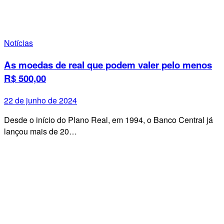
Notícias
As moedas de real que podem valer pelo menos
R$ 500,00
22 de junho de 2024
Desde o início do Plano Real, em 1994, o Banco Central já
lançou mais de 20…