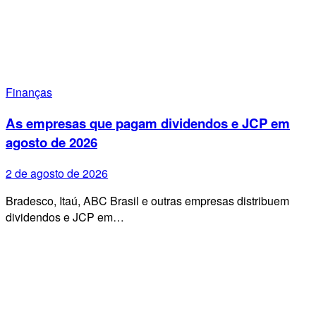
Finanças
As empresas que pagam dividendos e JCP em
agosto de 2026
2 de agosto de 2026
Bradesco, Itaú, ABC Brasil e outras empresas distribuem
dividendos e JCP em…