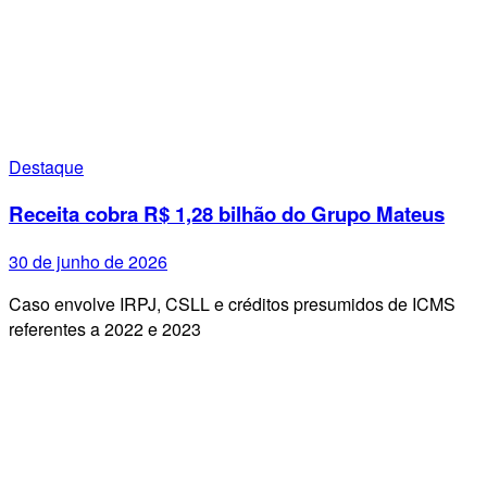
Destaque
Receita cobra R$ 1,28 bilhão do Grupo Mateus
30 de junho de 2026
Caso envolve IRPJ, CSLL e créditos presumidos de ICMS
referentes a 2022 e 2023