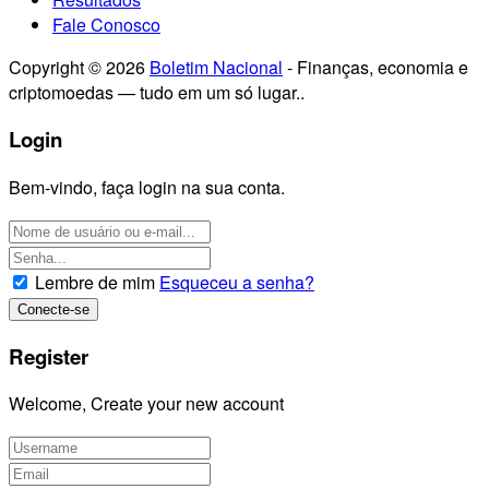
Fale Conosco
Copyright © 2026
Boletim Nacional
- Finanças, economia e
criptomoedas — tudo em um só lugar..
Login
Bem-vindo, faça login na sua conta.
Lembre de mim
Esqueceu a senha?
Register
Welcome, Create your new account