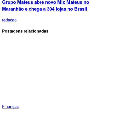
Grupo Mateus abre novo Mix Mateus no
Maranhão e chega a 304 lojas no Brasil
redacao
Postagens relacionadas
Finanças