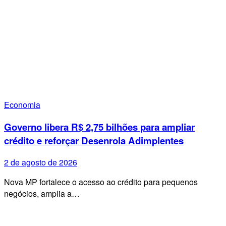
Economia
Governo libera R$ 2,75 bilhões para ampliar
crédito e reforçar Desenrola Adimplentes
2 de agosto de 2026
Nova MP fortalece o acesso ao crédito para pequenos
negócios, amplia a…