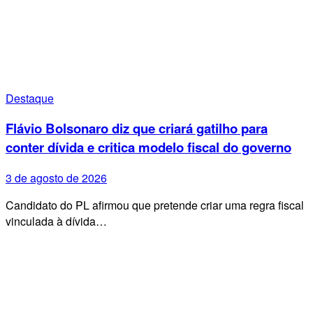
Destaque
Flávio Bolsonaro diz que criará gatilho para
conter dívida e critica modelo fiscal do governo
3 de agosto de 2026
Candidato do PL afirmou que pretende criar uma regra fiscal
vinculada à dívida…