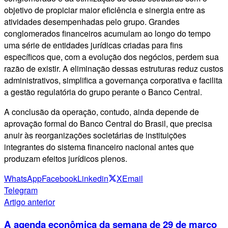
objetivo de propiciar maior eficiência e sinergia entre as
atividades desempenhadas pelo grupo. Grandes
conglomerados financeiros acumulam ao longo do tempo
uma série de entidades jurídicas criadas para fins
específicos que, com a evolução dos negócios, perdem sua
razão de existir. A eliminação dessas estruturas reduz custos
administrativos, simplifica a governança corporativa e facilita
a gestão regulatória do grupo perante o Banco Central.
A conclusão da operação, contudo, ainda depende de
aprovação formal do Banco Central do Brasil, que precisa
anuir às reorganizações societárias de instituições
integrantes do sistema financeiro nacional antes que
produzam efeitos jurídicos plenos.
WhatsApp
Facebook
Linkedin
X
Email
Telegram
Artigo anterior
A agenda econômica da semana de 29 de março