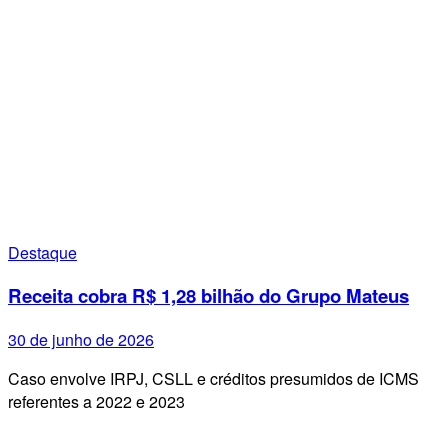
Destaque
Receita cobra R$ 1,28 bilhão do Grupo Mateus
30 de junho de 2026
Caso envolve IRPJ, CSLL e créditos presumidos de ICMS
referentes a 2022 e 2023