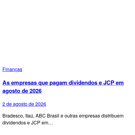
Finanças
As empresas que pagam dividendos e JCP em
agosto de 2026
2 de agosto de 2026
Bradesco, Itaú, ABC Brasil e outras empresas distribuem
dividendos e JCP em…