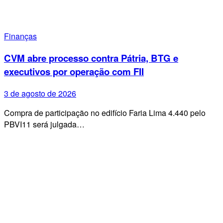
Finanças
CVM abre processo contra Pátria, BTG e
executivos por operação com FII
3 de agosto de 2026
Compra de participação no edifício Faria Lima 4.440 pelo
PBVI11 será julgada…