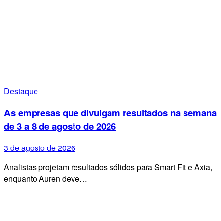
Destaque
As empresas que divulgam resultados na semana
de 3 a 8 de agosto de 2026
3 de agosto de 2026
Analistas projetam resultados sólidos para Smart Fit e Axia,
enquanto Auren deve…