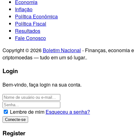
Economia
Inflação
Política Econômica
Política Fiscal
Resultados
Fale Conosco
Copyright © 2026
Boletim Nacional
- Finanças, economia e
criptomoedas — tudo em um só lugar..
Login
Bem-vindo, faça login na sua conta.
Lembre de mim
Esqueceu a senha?
Register