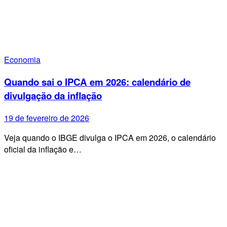
Economia
Quando sai o IPCA em 2026: calendário de
divulgação da inflação
19 de fevereiro de 2026
Veja quando o IBGE divulga o IPCA em 2026, o calendário
oficial da inflação e…