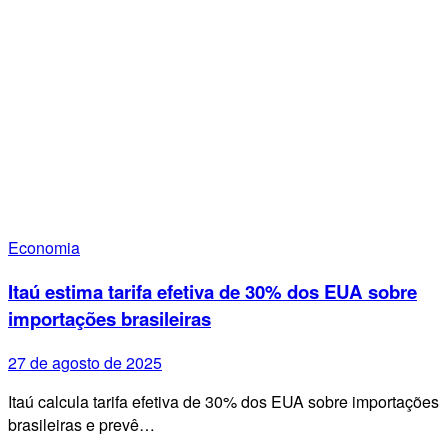
Economia
Itaú estima tarifa efetiva de 30% dos EUA sobre
importações brasileiras
27 de agosto de 2025
Itaú calcula tarifa efetiva de 30% dos EUA sobre importações
brasileiras e prevê…