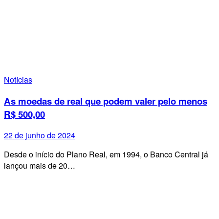
Notícias
As moedas de real que podem valer pelo menos
R$ 500,00
22 de junho de 2024
Desde o início do Plano Real, em 1994, o Banco Central já
lançou mais de 20…