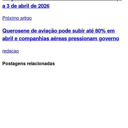
a 3 de abril de 2026
Próximo artigo
Querosene de aviação pode subir até 80% em
abril e companhias aéreas pressionam governo
redacao
Postagens relacionadas