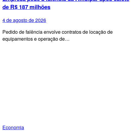
de R$ 187 milhões
4 de agosto de 2026
Pedido de falência envolve contratos de locação de
equipamentos e operação de…
Economia