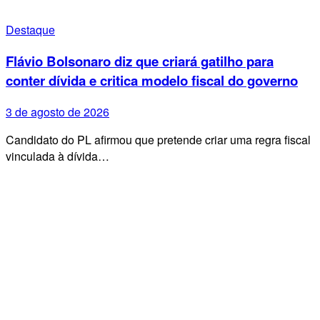
Destaque
Flávio Bolsonaro diz que criará gatilho para
conter dívida e critica modelo fiscal do governo
3 de agosto de 2026
Candidato do PL afirmou que pretende criar uma regra fiscal
vinculada à dívida…