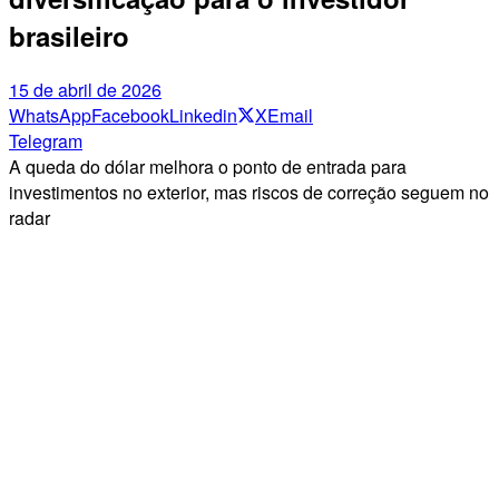
brasileiro
15 de abril de 2026
WhatsApp
Facebook
Linkedin
X
Email
Telegram
A queda do dólar melhora o ponto de entrada para
investimentos no exterior, mas riscos de correção seguem no
radar