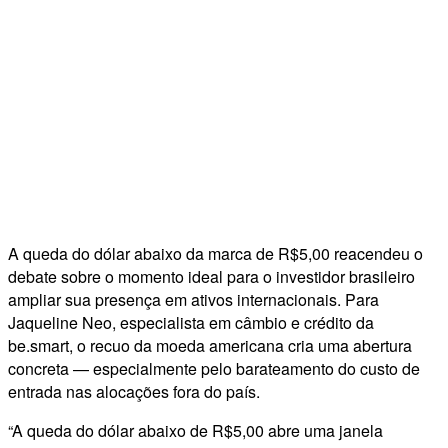
A queda do dólar abaixo da marca de R$5,00 reacendeu o
debate sobre o momento ideal para o investidor brasileiro
ampliar sua presença em ativos internacionais. Para
Jaqueline Neo, especialista em câmbio e crédito da
be.smart, o recuo da moeda americana cria uma abertura
concreta — especialmente pelo barateamento do custo de
entrada nas alocações fora do país.
“A queda do dólar abaixo de R$5,00 abre uma janela