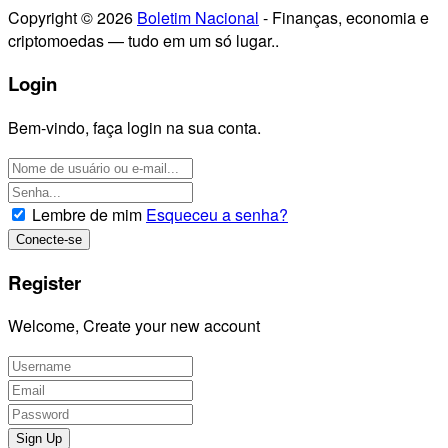
Copyright © 2026
Boletim Nacional
- Finanças, economia e
criptomoedas — tudo em um só lugar..
Login
Bem-vindo, faça login na sua conta.
Lembre de mim
Esqueceu a senha?
Register
Welcome, Create your new account