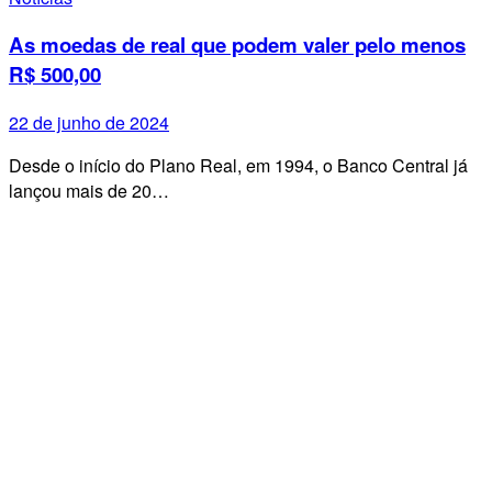
As moedas de real que podem valer pelo menos
R$ 500,00
22 de junho de 2024
Desde o início do Plano Real, em 1994, o Banco Central já
lançou mais de 20…