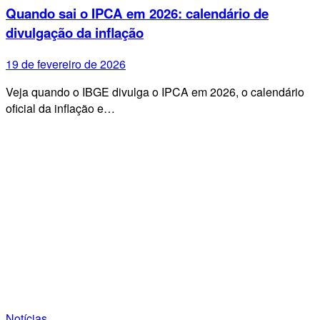
Quando sai o IPCA em 2026: calendário de
divulgação da inflação
19 de fevereiro de 2026
Veja quando o IBGE divulga o IPCA em 2026, o calendário
oficial da inflação e…
Notícias