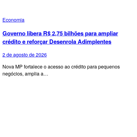
Economia
Governo libera R$ 2,75 bilhões para ampliar
crédito e reforçar Desenrola Adimplentes
2 de agosto de 2026
Nova MP fortalece o acesso ao crédito para pequenos
negócios, amplia a…