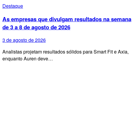
Destaque
As empresas que divulgam resultados na semana
de 3 a 8 de agosto de 2026
3 de agosto de 2026
Analistas projetam resultados sólidos para Smart Fit e Axia,
enquanto Auren deve…