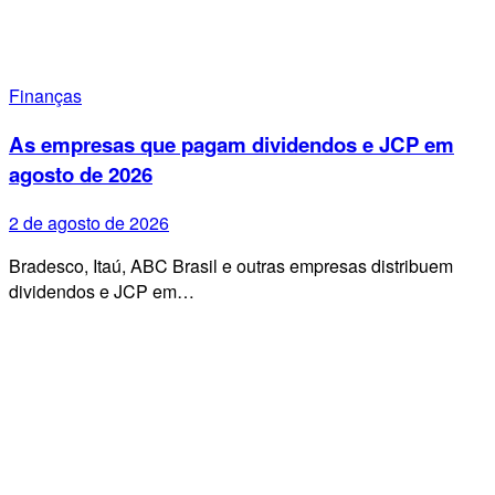
Finanças
As empresas que pagam dividendos e JCP em
agosto de 2026
2 de agosto de 2026
Bradesco, Itaú, ABC Brasil e outras empresas distribuem
dividendos e JCP em…