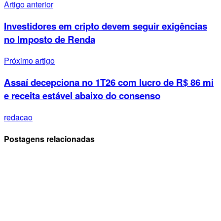
Artigo anterior
Investidores em cripto devem seguir exigências
no Imposto de Renda
Próximo artigo
Assaí decepciona no 1T26 com lucro de R$ 86 mi
e receita estável abaixo do consenso
redacao
Postagens relacionadas