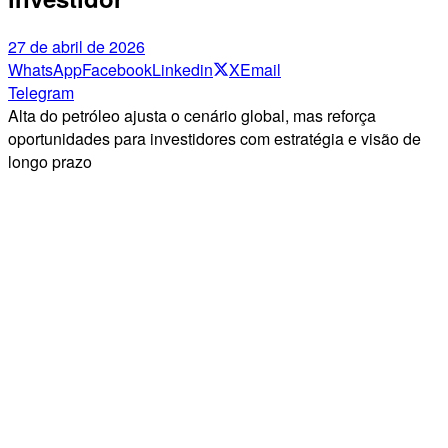
27 de abril de 2026
WhatsApp
Facebook
Linkedin
X
Email
Telegram
Alta do petróleo ajusta o cenário global, mas reforça
oportunidades para investidores com estratégia e visão de
longo prazo