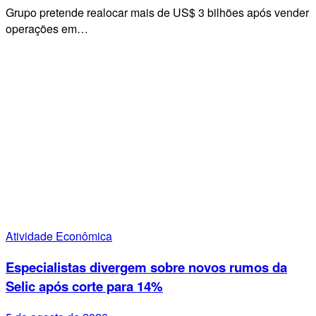
Grupo pretende realocar mais de US$ 3 bilhões após vender
operações em…
Atividade Econômica
Especialistas divergem sobre novos rumos da
Selic após corte para 14%