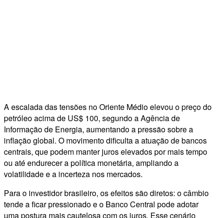
A escalada das tensões no Oriente Médio elevou o preço do
petróleo acima de US$ 100, segundo a Agência de
Informação de Energia, aumentando a pressão sobre a
inflação global. O movimento dificulta a atuação de bancos
centrais, que podem manter juros elevados por mais tempo
ou até endurecer a política monetária, ampliando a
volatilidade e a incerteza nos mercados.
Para o investidor brasileiro, os efeitos são diretos: o câmbio
tende a ficar pressionado e o Banco Central pode adotar
uma postura mais cautelosa com os juros. Esse cenário