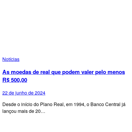
Notícias
As moedas de real que podem valer pelo menos
R$ 500,00
22 de junho de 2024
Desde o início do Plano Real, em 1994, o Banco Central já
lançou mais de 20…