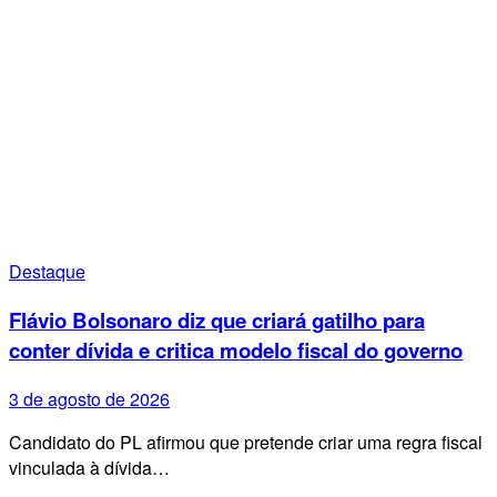
Destaque
Flávio Bolsonaro diz que criará gatilho para
conter dívida e critica modelo fiscal do governo
3 de agosto de 2026
Candidato do PL afirmou que pretende criar uma regra fiscal
vinculada à dívida…