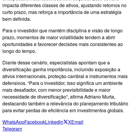
impacta diferentes classes de ativos, ajustando retornos no
curto prazo, mas reforça a importância de uma estratégia
bem definida.
Para o investidor que mantém disciplina e visão de longo
prazo, momentos de maior volatilidade tendem a abrir
oportunidades e favorecer decisões mais consistentes ao
longo do tempo.
Diante desse cenário, especialistas apontam que a
diversificação ganha importância, incluindo exposição a
ativos internacionais, proteção cambial e instrumentos mais
defensivos. “Para o investidor, isso significa um ambiente
mais desafiador, com menor previsibilidade e maior
necessidade de diversificação”, afirma Adriano Murta,
destacando também a relevância do planejamento tributário
para evitar perdas de eficiência em investimentos globais.
WhatsApp
Facebook
Linkedin
X
Email
Telegram