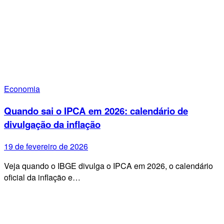
Economia
Quando sai o IPCA em 2026: calendário de
divulgação da inflação
19 de fevereiro de 2026
Veja quando o IBGE divulga o IPCA em 2026, o calendário
oficial da inflação e…