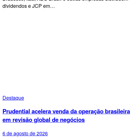
dividendos e JCP em…
Destaque
Prudential acelera venda da operação brasileira
em revisão global de negócios
6 de agosto de 2026