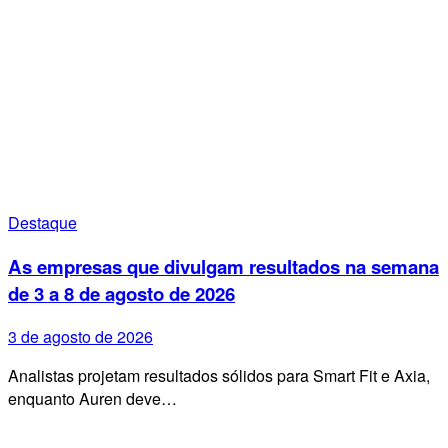
Destaque
As empresas que divulgam resultados na semana
de 3 a 8 de agosto de 2026
3 de agosto de 2026
Analistas projetam resultados sólidos para Smart Fit e Axia,
enquanto Auren deve…