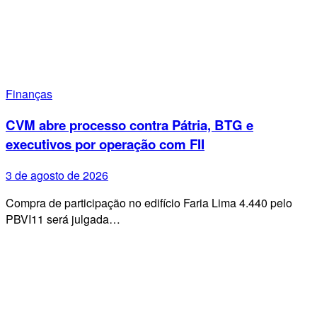
Finanças
CVM abre processo contra Pátria, BTG e
executivos por operação com FII
3 de agosto de 2026
Compra de participação no edifício Faria Lima 4.440 pelo
PBVI11 será julgada…