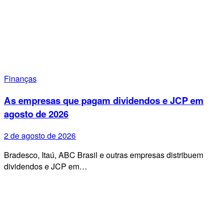
Finanças
As empresas que pagam dividendos e JCP em
agosto de 2026
2 de agosto de 2026
Bradesco, Itaú, ABC Brasil e outras empresas distribuem
dividendos e JCP em…