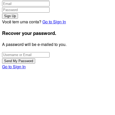
Você tem uma conta?
Go to Sign In
Recover your password.
A password will be e-mailed to you.
Go to Sign In