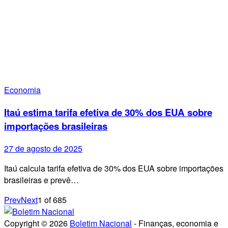
Economia
Itaú estima tarifa efetiva de 30% dos EUA sobre
importações brasileiras
27 de agosto de 2025
Itaú calcula tarifa efetiva de 30% dos EUA sobre importações
brasileiras e prevê…
Prev
Next
1
of
685
Copyright © 2026
Boletim Nacional
- Finanças, economia e