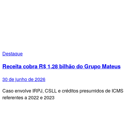
Destaque
Receita cobra R$ 1,28 bilhão do Grupo Mateus
30 de junho de 2026
Caso envolve IRPJ, CSLL e créditos presumidos de ICMS
referentes a 2022 e 2023