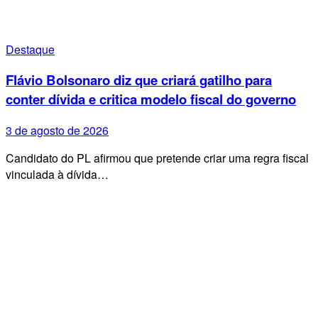
Destaque
Flávio Bolsonaro diz que criará gatilho para
conter dívida e critica modelo fiscal do governo
3 de agosto de 2026
Candidato do PL afirmou que pretende criar uma regra fiscal
vinculada à dívida…