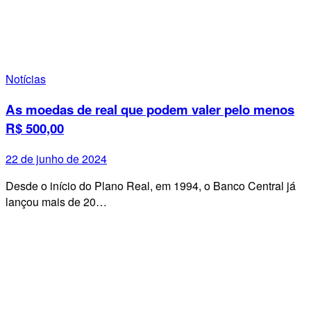
Notícias
As moedas de real que podem valer pelo menos
R$ 500,00
22 de junho de 2024
Desde o início do Plano Real, em 1994, o Banco Central já
lançou mais de 20…