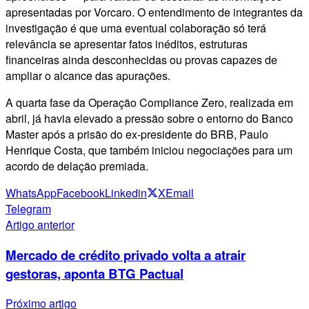
apresentadas por Vorcaro. O entendimento de integrantes da
investigação é que uma eventual colaboração só terá
relevância se apresentar fatos inéditos, estruturas
financeiras ainda desconhecidas ou provas capazes de
ampliar o alcance das apurações.
A quarta fase da Operação Compliance Zero, realizada em
abril, já havia elevado a pressão sobre o entorno do Banco
Master após a prisão do ex-presidente do BRB, Paulo
Henrique Costa, que também iniciou negociações para um
acordo de delação premiada.
WhatsApp
Facebook
Linkedin
X
Email
Telegram
Artigo anterior
Mercado de crédito privado volta a atrair
gestoras, aponta BTG Pactual
Próximo artigo