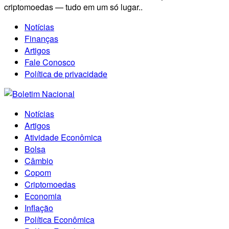
criptomoedas — tudo em um só lugar..
Notícias
Finanças
Artigos
Fale Conosco
Política de privacidade
Notícias
Artigos
Atividade Econômica
Bolsa
Câmbio
Copom
Criptomoedas
Economia
Inflação
Política Econômica