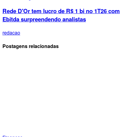
Rede D'Or tem lucro de R$ 1 bi no 1T26 com
Ebitda surpreendendo analistas
redacao
Postagens relacionadas