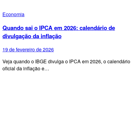
Economia
Quando sai o IPCA em 2026: calendário de
divulgação da inflação
19 de fevereiro de 2026
Veja quando o IBGE divulga o IPCA em 2026, o calendário
oficial da inflação e…