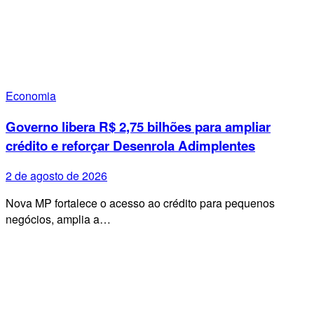
Economia
Governo libera R$ 2,75 bilhões para ampliar
crédito e reforçar Desenrola Adimplentes
2 de agosto de 2026
Nova MP fortalece o acesso ao crédito para pequenos
negócios, amplia a…