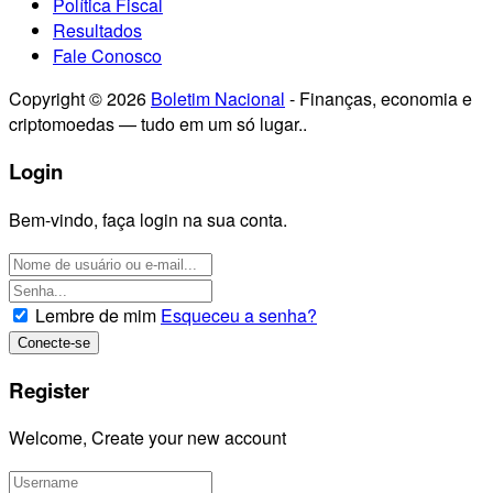
Política Fiscal
Resultados
Fale Conosco
Copyright © 2026
Boletim Nacional
- Finanças, economia e
criptomoedas — tudo em um só lugar..
Login
Bem-vindo, faça login na sua conta.
Lembre de mim
Esqueceu a senha?
Register
Welcome, Create your new account