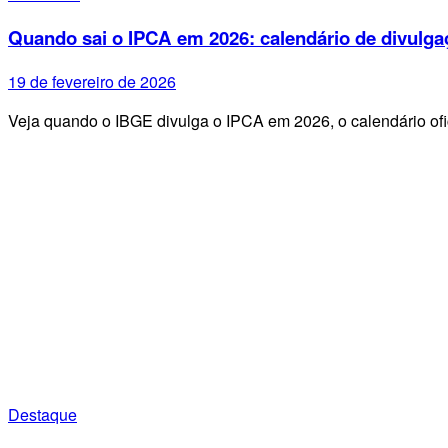
Quando sai o IPCA em 2026: calendário de divulga
19 de fevereiro de 2026
Veja quando o IBGE divulga o IPCA em 2026, o calendário ofi
Destaque