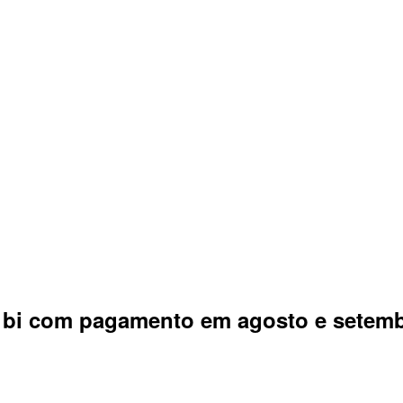
9 bi com pagamento em agosto e setem