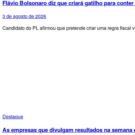
Flávio Bolsonaro diz que criará gatilho para conter
3 de agosto de 2026
Candidato do PL afirmou que pretende criar uma regra fiscal 
Destaque
As empresas que divulgam resultados na semana d