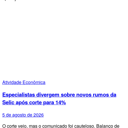
Atividade Econômica
Especialistas divergem sobre novos rumos da
Selic após corte para 14%
5 de agosto de 2026
O corte veio, mas o comunicado foi cauteloso. Balanço de