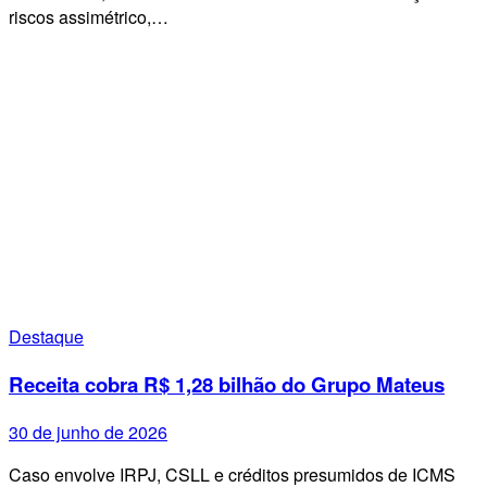
riscos assimétrico,…
Destaque
Receita cobra R$ 1,28 bilhão do Grupo Mateus
30 de junho de 2026
Caso envolve IRPJ, CSLL e créditos presumidos de ICMS