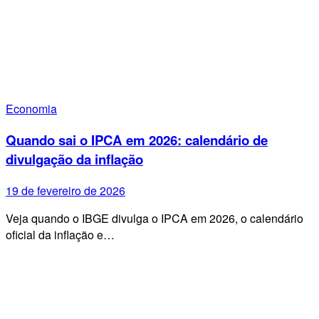
Economia
Quando sai o IPCA em 2026: calendário de
divulgação da inflação
19 de fevereiro de 2026
Veja quando o IBGE divulga o IPCA em 2026, o calendário
oficial da inflação e…