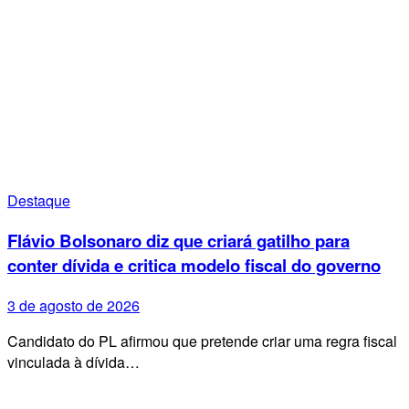
Destaque
Flávio Bolsonaro diz que criará gatilho para
conter dívida e critica modelo fiscal do governo
3 de agosto de 2026
Candidato do PL afirmou que pretende criar uma regra fiscal
vinculada à dívida…