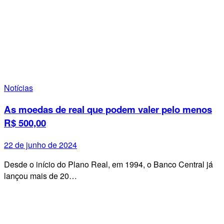
Notícias
As moedas de real que podem valer pelo menos
R$ 500,00
22 de junho de 2024
Desde o início do Plano Real, em 1994, o Banco Central já
lançou mais de 20…