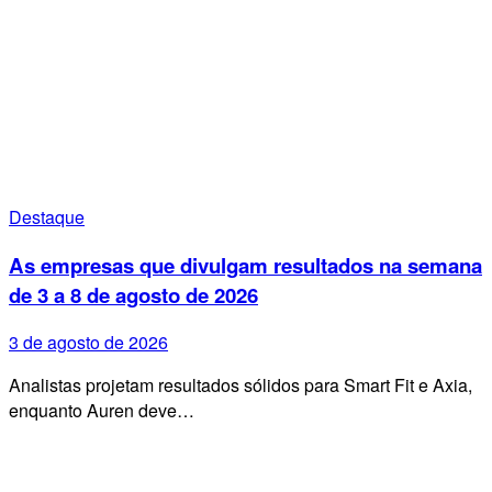
Destaque
As empresas que divulgam resultados na semana
de 3 a 8 de agosto de 2026
3 de agosto de 2026
Analistas projetam resultados sólidos para Smart Fit e Axia,
enquanto Auren deve…