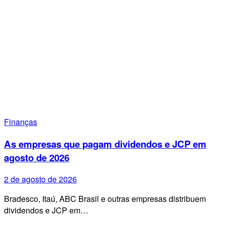
Finanças
As empresas que pagam dividendos e JCP em
agosto de 2026
2 de agosto de 2026
Bradesco, Itaú, ABC Brasil e outras empresas distribuem
dividendos e JCP em…