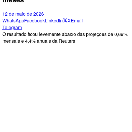
12 de maio de 2026
WhatsApp
Facebook
Linkedin
X
Email
Telegram
O resultado ficou levemente abaixo das projeções de 0,69%
mensais e 4,4% anuais da Reuters