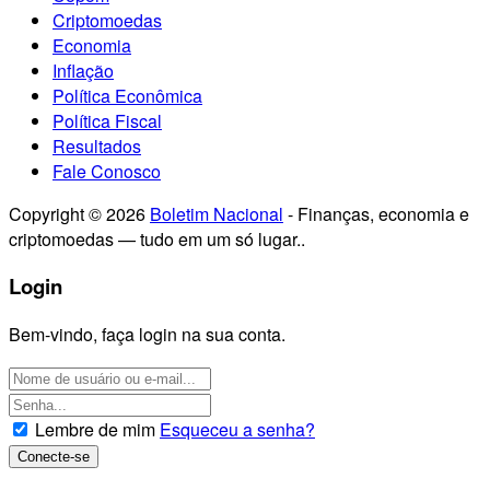
Criptomoedas
Economia
Inflação
Política Econômica
Política Fiscal
Resultados
Fale Conosco
Copyright © 2026
Boletim Nacional
- Finanças, economia e
criptomoedas — tudo em um só lugar..
Login
Bem-vindo, faça login na sua conta.
Lembre de mim
Esqueceu a senha?