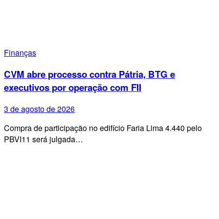
Finanças
CVM abre processo contra Pátria, BTG e
executivos por operação com FII
3 de agosto de 2026
Compra de participação no edifício Faria Lima 4.440 pelo
PBVI11 será julgada…