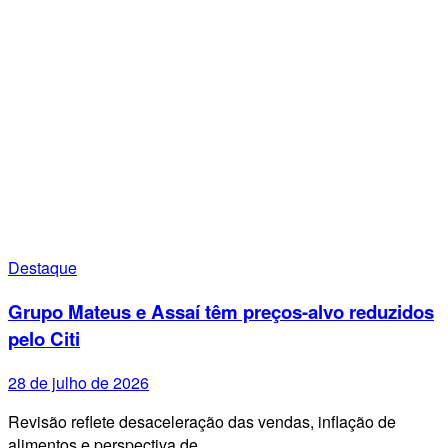
Destaque
Grupo Mateus e Assaí têm preços-alvo reduzidos
pelo Citi
28 de julho de 2026
Revisão reflete desaceleração das vendas, inflação de
alimentos e perspectiva de…