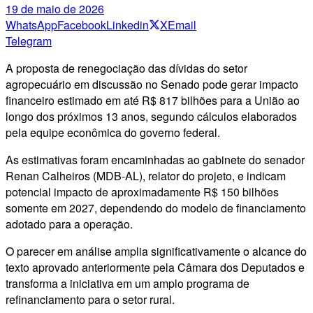
19 de maio de 2026
WhatsApp
Facebook
Linkedin
X
Email
Telegram
A proposta de renegociação das dívidas do setor
agropecuário em discussão no Senado pode gerar impacto
financeiro estimado em até R$ 817 bilhões para a União ao
longo dos próximos 13 anos, segundo cálculos elaborados
pela equipe econômica do governo federal.
As estimativas foram encaminhadas ao gabinete do senador
Renan Calheiros (MDB-AL), relator do projeto, e indicam
potencial impacto de aproximadamente R$ 150 bilhões
somente em 2027, dependendo do modelo de financiamento
adotado para a operação.
O parecer em análise amplia significativamente o alcance do
texto aprovado anteriormente pela Câmara dos Deputados e
transforma a iniciativa em um amplo programa de
refinanciamento para o setor rural.