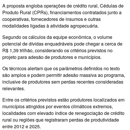
A proposta engloba operações de crédito rural, Cédulas de
Produto Rural (CPRs), financiamentos contratados junto a
cooperativas, fornecedores de insumos e outras
modalidades ligadas à atividade agropecuária.
Segundo os cálculos da equipe econômica, o volume
potencial de dívidas enquadráveis pode chegar a cerca de
R$ 1,39 trilhão, considerando os critérios previstos no
projeto para adesão de produtores e municípios.
Os técnicos alertam que os parâmetros definidos no texto
são amplos e podem permitir adesão massiva ao programa,
inclusive de produtores sem perdas recentes consideradas
relevantes.
Entre os critérios previstos estão produtores localizados em
municípios atingidos por eventos climáticos extremos,
localidades com elevado índice de renegociação de crédito
rural ou regiões que registraram perdas de produtividade
entre 2012 e 2025.