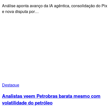
Análise aponta avanço da IA agêntica, consolidação do Pix
e nova disputa por…
Destaque
Analistas veem Petrobras barata mesmo com
volatilidade do petróleo