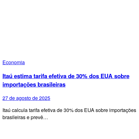
Economia
Itaú estima tarifa efetiva de 30% dos EUA sobre
importações brasileiras
27 de agosto de 2025
Itaú calcula tarifa efetiva de 30% dos EUA sobre importações
brasileiras e prevê…