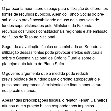
O parecer também abre espaço para utilização de diferentes
fontes de recursos públicos. Além do Fundo Social do pré-
sal, o texto prevê possibilidade de uso de superávits de
fundos supervisionados pelo Ministério da Fazenda,
recursos dos fundos constitucionais regionais e até emissão
de títulos do Tesouro Nacional.
Segundo a avaliação técnica encaminhada ao Senado, a
utilização dessas fontes pode provocar efeitos estruturais
sobre o Sistema Nacional de Crédito Rural e sobre o
planejamento futuro do Plano Safra.
O governo argumenta que a medida pode reduzir
previsibilidade de funding para o crédito agropecuário e
pressionar programas já existentes de financiamento rural
nos próximos anos.
Apesar das preocupações fiscais, o relator Renan Calheiros
afirmou que o projeto busca responder aos impactos