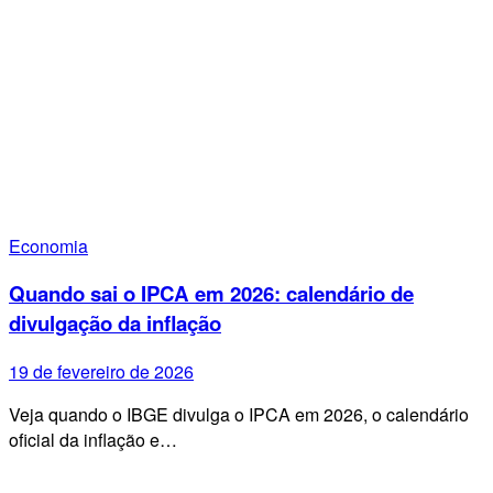
Economia
Quando sai o IPCA em 2026: calendário de
divulgação da inflação
19 de fevereiro de 2026
Veja quando o IBGE divulga o IPCA em 2026, o calendário
oficial da inflação e…