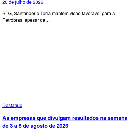
20 de julho de 2026
BTG, Santander e Terra mantêm visão favorável para a
Petrobras, apesar da…
Destaque
As empresas que divulgam resultados na semana
de 3 a 8 de agosto de 2026