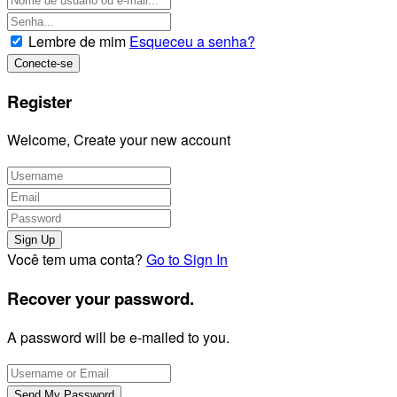
Lembre de mim
Esqueceu a senha?
Register
Welcome, Create your new account
Você tem uma conta?
Go to Sign In
Recover your password.
A password will be e-mailed to you.