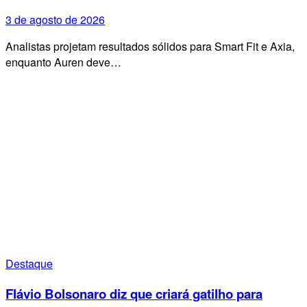
3 de agosto de 2026
Analistas projetam resultados sólidos para Smart Fit e Axia,
enquanto Auren deve…
Destaque
Flávio Bolsonaro diz que criará gatilho para