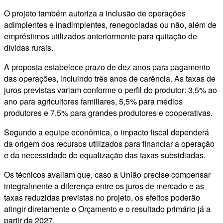
O projeto também autoriza a inclusão de operações
adimplentes e inadimplentes, renegociadas ou não, além de
empréstimos utilizados anteriormente para quitação de
dívidas rurais.
A proposta estabelece prazo de dez anos para pagamento
das operações, incluindo três anos de carência. As taxas de
juros previstas variam conforme o perfil do produtor: 3,5% ao
ano para agricultores familiares, 5,5% para médios
produtores e 7,5% para grandes produtores e cooperativas.
Segundo a equipe econômica, o impacto fiscal dependerá
da origem dos recursos utilizados para financiar a operação
e da necessidade de equalização das taxas subsidiadas.
Os técnicos avaliam que, caso a União precise compensar
integralmente a diferença entre os juros de mercado e as
taxas reduzidas previstas no projeto, os efeitos poderão
atingir diretamente o Orçamento e o resultado primário já a
partir de 2027.