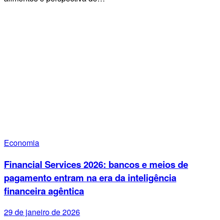
Economia
Financial Services 2026: bancos e meios de
pagamento entram na era da inteligência
financeira agêntica
29 de janeiro de 2026