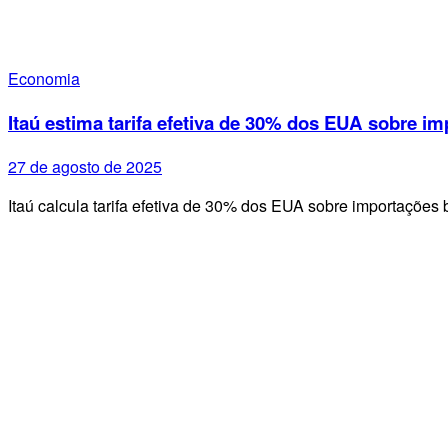
Economia
Itaú estima tarifa efetiva de 30% dos EUA sobre im
27 de agosto de 2025
Itaú calcula tarifa efetiva de 30% dos EUA sobre importações 