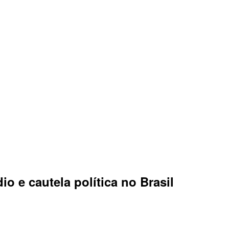
o e cautela política no Brasil