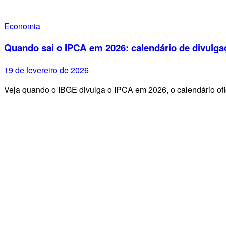
Economia
Quando sai o IPCA em 2026: calendário de divulga
19 de fevereiro de 2026
Veja quando o IBGE divulga o IPCA em 2026, o calendário ofi