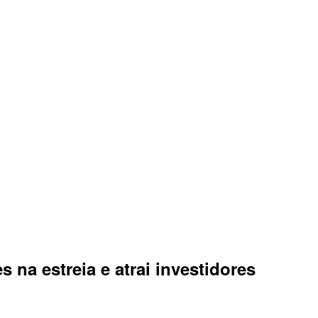
 na estreia e atrai investidores