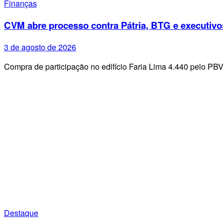
Finanças
CVM abre processo contra Pátria, BTG e executivo
3 de agosto de 2026
Compra de participação no edifício Faria Lima 4.440 pelo PB
Destaque