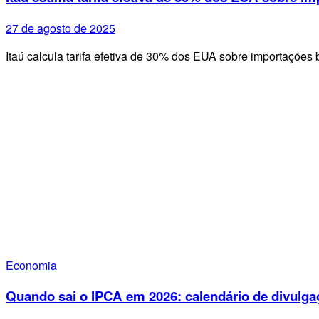
27 de agosto de 2025
Itaú calcula tarifa efetiva de 30% dos EUA sobre importações 
Economia
Quando sai o IPCA em 2026: calendário de divulga