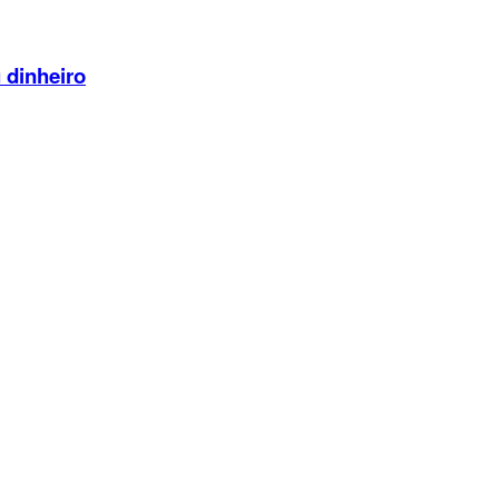
 dinheiro