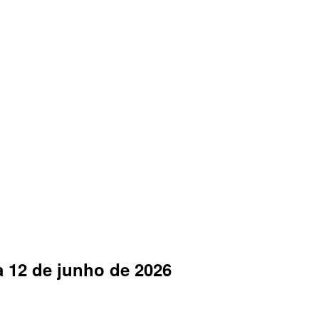
 12 de junho de 2026