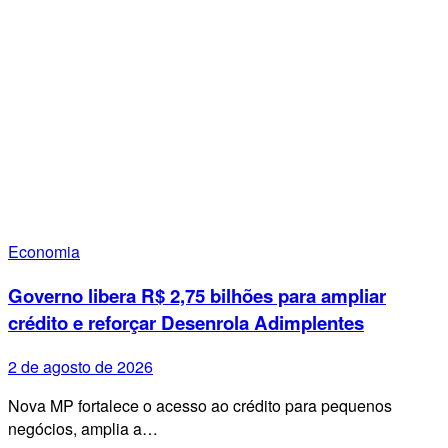
Economia
Governo libera R$ 2,75 bilhões para ampliar
crédito e reforçar Desenrola Adimplentes
2 de agosto de 2026
Nova MP fortalece o acesso ao crédito para pequenos
negócios, amplia a…