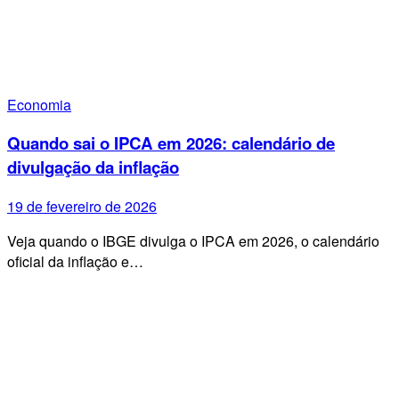
Economia
Quando sai o IPCA em 2026: calendário de
divulgação da inflação
19 de fevereiro de 2026
Veja quando o IBGE divulga o IPCA em 2026, o calendário
oficial da inflação e…