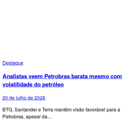
Destaque
Analistas veem Petrobras barata mesmo com
volatilidade do petróleo
20 de julho de 2026
BTG, Santander e Terra mantêm visão favorável para a
Petrobras, apesar da…