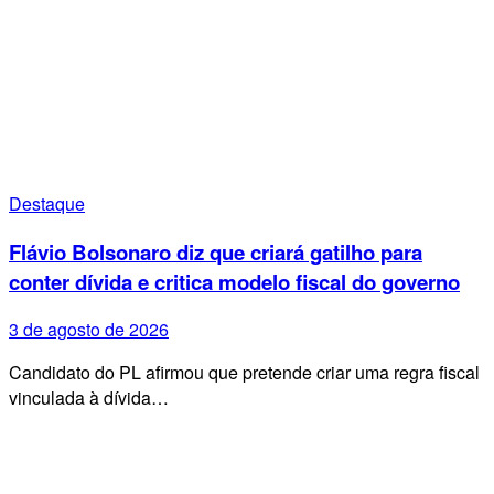
Destaque
Flávio Bolsonaro diz que criará gatilho para
conter dívida e critica modelo fiscal do governo
3 de agosto de 2026
Candidato do PL afirmou que pretende criar uma regra fiscal
vinculada à dívida…