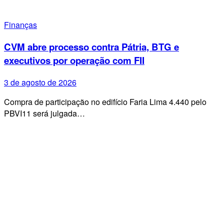
Finanças
CVM abre processo contra Pátria, BTG e
executivos por operação com FII
3 de agosto de 2026
Compra de participação no edifício Faria Lima 4.440 pelo
PBVI11 será julgada…