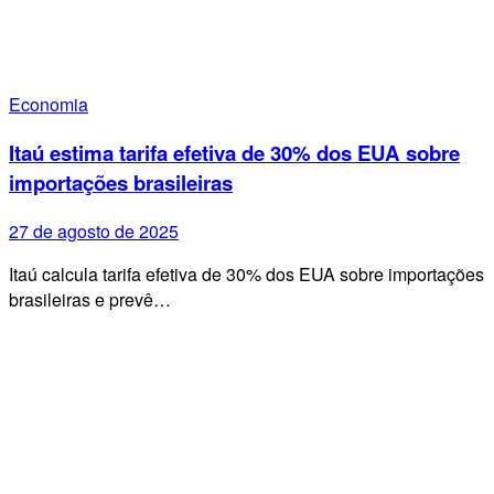
Economia
Itaú estima tarifa efetiva de 30% dos EUA sobre
importações brasileiras
27 de agosto de 2025
Itaú calcula tarifa efetiva de 30% dos EUA sobre importações
brasileiras e prevê…