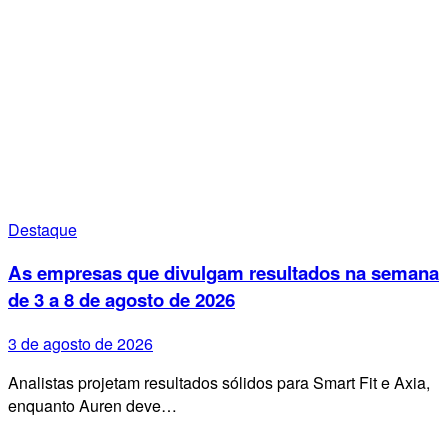
Destaque
As empresas que divulgam resultados na semana
de 3 a 8 de agosto de 2026
3 de agosto de 2026
Analistas projetam resultados sólidos para Smart Fit e Axia,
enquanto Auren deve…