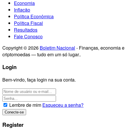
Economia
Inflação
Política Econômica
Política Fiscal
Resultados
Fale Conosco
Copyright © 2026
Boletim Nacional
- Finanças, economia e
criptomoedas — tudo em um só lugar..
Login
Bem-vindo, faça login na sua conta.
Lembre de mim
Esqueceu a senha?
Register