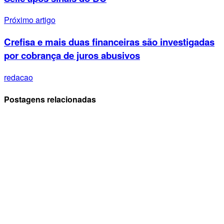
Próximo artigo
Crefisa e mais duas financeiras são investigadas
por cobrança de juros abusivos
redacao
Postagens relacionadas