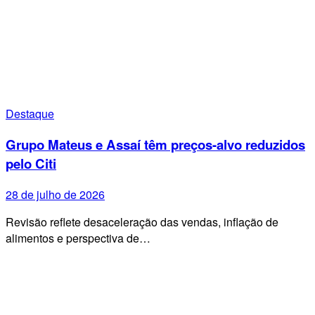
Destaque
Grupo Mateus e Assaí têm preços-alvo reduzidos
pelo Citi
28 de julho de 2026
Revisão reflete desaceleração das vendas, inflação de
alimentos e perspectiva de…