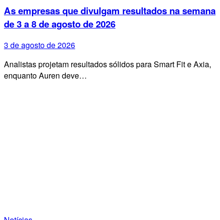
As empresas que divulgam resultados na semana
de 3 a 8 de agosto de 2026
3 de agosto de 2026
Analistas projetam resultados sólidos para Smart Fit e Axia,
enquanto Auren deve…
Notícias