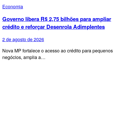
Economia
Governo libera R$ 2,75 bilhões para ampliar
crédito e reforçar Desenrola Adimplentes
2 de agosto de 2026
Nova MP fortalece o acesso ao crédito para pequenos
negócios, amplia a…