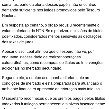
semanas, parte da oferta desses papéis não encontrou
demanda suficiente nos leilões promovidos pelo Tesouro
Nacional.
Em resposta ao cenário, o órgão reduziu recentemente o
volume ofertado de NTN-Bs e priorizou emissões de títulos
pós-fixados, considerados menos sensíveis às oscilações
das taxas de juros.
Apesar disso, Leal afirmou que o Tesouro não vê, por
enquanto, necessidade de realizar operações
extraordinárias, como recompras de títulos ou intervenções
adicionais no mercado secundário.
Segundo ele, a equipe acompanha diariamente as
condições de mercado e está preparada para atuar caso o
ambiente financeiro apresente deterioração mais intensa.
O secretário reconheceu que os prêmios pagos pelos títulos
indexados à inflação permanecem em níveis historicamente