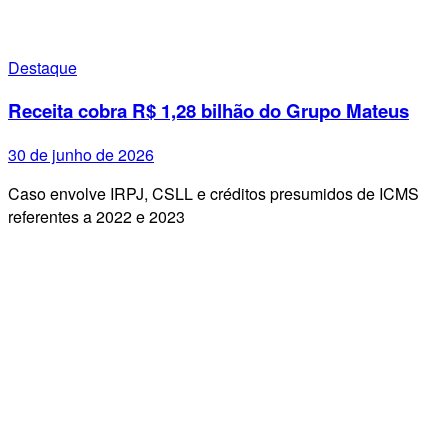
Destaque
Receita cobra R$ 1,28 bilhão do Grupo Mateus
30 de junho de 2026
Caso envolve IRPJ, CSLL e créditos presumidos de ICMS
referentes a 2022 e 2023