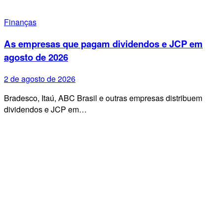
Finanças
As empresas que pagam dividendos e JCP em
agosto de 2026
2 de agosto de 2026
Bradesco, Itaú, ABC Brasil e outras empresas distribuem
dividendos e JCP em…