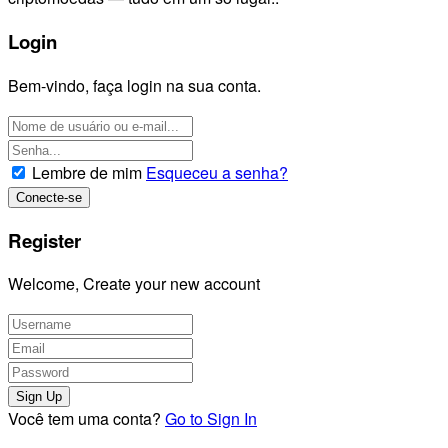
Login
Bem-vindo, faça login na sua conta.
Lembre de mim
Esqueceu a senha?
Register
Welcome, Create your new account
Você tem uma conta?
Go to Sign In