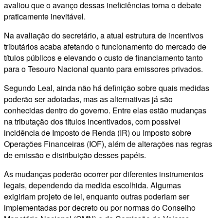
avaliou que o avanço dessas ineficiências torna o debate
praticamente inevitável.
Na avaliação do secretário, a atual estrutura de incentivos
tributários acaba afetando o funcionamento do mercado de
títulos públicos e elevando o custo de financiamento tanto
para o Tesouro Nacional quanto para emissores privados.
Segundo Leal, ainda não há definição sobre quais medidas
poderão ser adotadas, mas as alternativas já são
conhecidas dentro do governo. Entre elas estão mudanças
na tributação dos títulos incentivados, com possível
incidência de Imposto de Renda (IR) ou Imposto sobre
Operações Financeiras (IOF), além de alterações nas regras
de emissão e distribuição desses papéis.
As mudanças poderão ocorrer por diferentes instrumentos
legais, dependendo da medida escolhida. Algumas
exigiriam projeto de lei, enquanto outras poderiam ser
implementadas por decreto ou por normas do Conselho