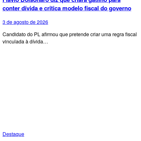
conter dívida e critica modelo fiscal do governo
3 de agosto de 2026
Candidato do PL afirmou que pretende criar uma regra fiscal
vinculada à dívida…
Destaque