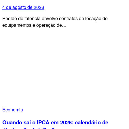
4 de agosto de 2026
Pedido de falência envolve contratos de locação de
equipamentos e operação de…
Economia
Quando sai o IPCA em 2026: calendário de