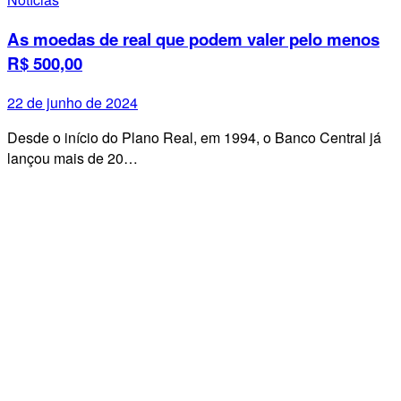
As moedas de real que podem valer pelo menos
R$ 500,00
22 de junho de 2024
Desde o início do Plano Real, em 1994, o Banco Central já
lançou mais de 20…