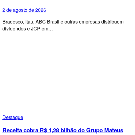
2 de agosto de 2026
Bradesco, Itaú, ABC Brasil e outras empresas distribuem
dividendos e JCP em…
Destaque
Receita cobra R$ 1,28 bilhão do Grupo Mateus