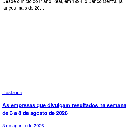
Desde o início do Plano Real, em 1994, o Banco Central já
lançou mais de 20…
Destaque
As empresas que divulgam resultados na semana
de 3 a 8 de agosto de 2026
3 de agosto de 2026