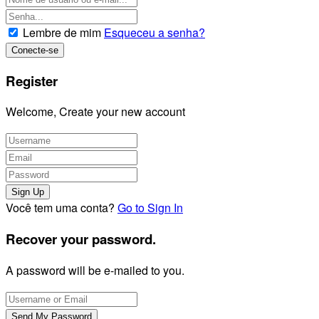
Lembre de mim
Esqueceu a senha?
Register
Welcome, Create your new account
Você tem uma conta?
Go to Sign In
Recover your password.
A password will be e-mailed to you.