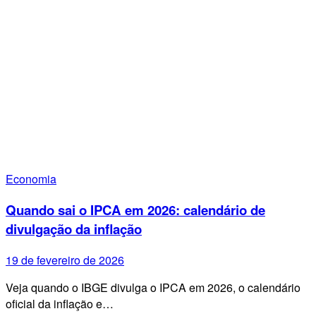
Economia
Quando sai o IPCA em 2026: calendário de
divulgação da inflação
19 de fevereiro de 2026
Veja quando o IBGE divulga o IPCA em 2026, o calendário
oficial da inflação e…