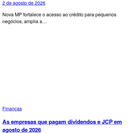
2 de agosto de 2026
Nova MP fortalece o acesso ao crédito para pequenos
negócios, amplia a…
Finanças
As empresas que pagam dividendos e JCP em
agosto de 2026