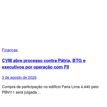
Finanças
CVM abre processo contra Pátria, BTG e
executivos por operação com FII
3 de agosto de 2026
Compra de participação no edifício Faria Lima 4.440 pelo
PBVI11 será julgada…