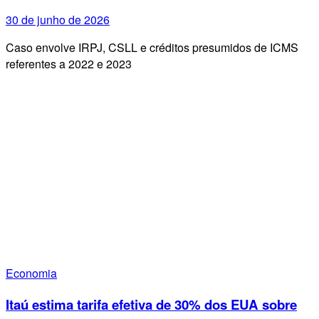
30 de junho de 2026
Caso envolve IRPJ, CSLL e créditos presumidos de ICMS
referentes a 2022 e 2023
Economia
Itaú estima tarifa efetiva de 30% dos EUA sobre