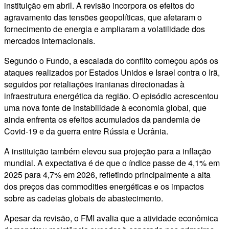
instituição em abril. A revisão incorpora os efeitos do
agravamento das tensões geopolíticas, que afetaram o
fornecimento de energia e ampliaram a volatilidade dos
mercados internacionais.
Segundo o Fundo, a escalada do conflito começou após os
ataques realizados por Estados Unidos e Israel contra o Irã,
seguidos por retaliações iranianas direcionadas à
infraestrutura energética da região. O episódio acrescentou
uma nova fonte de instabilidade à economia global, que
ainda enfrenta os efeitos acumulados da pandemia de
Covid-19 e da guerra entre Rússia e Ucrânia.
A instituição também elevou sua projeção para a inflação
mundial. A expectativa é de que o índice passe de 4,1% em
2025 para 4,7% em 2026, refletindo principalmente a alta
dos preços das commodities energéticas e os impactos
sobre as cadeias globais de abastecimento.
Apesar da revisão, o FMI avalia que a atividade econômica