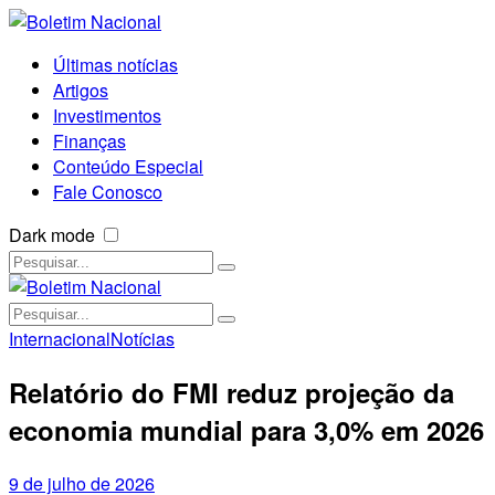
Últimas notícias
Artigos
Investimentos
Finanças
Conteúdo Especial
Fale Conosco
Dark mode
Internacional
Notícias
Relatório do FMI reduz projeção da
economia mundial para 3,0% em 2026
9 de julho de 2026