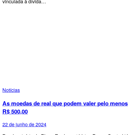
vinculada à dívida…
Notícias
As moedas de real que podem valer pelo menos
R$ 500,00
22 de junho de 2024