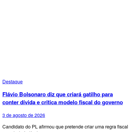
Destaque
Flávio Bolsonaro diz que criará gatilho para
conter dívida e critica modelo fiscal do governo
3 de agosto de 2026
Candidato do PL afirmou que pretende criar uma regra fiscal