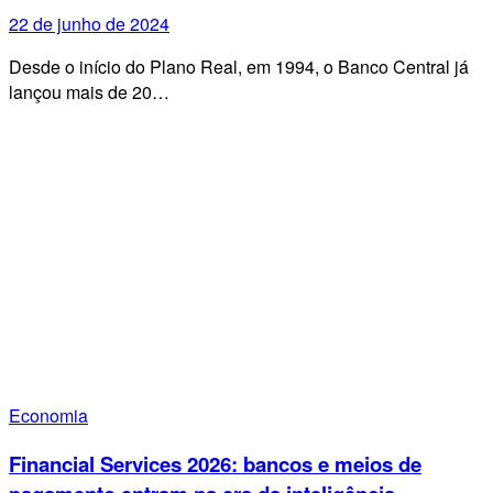
22 de junho de 2024
Desde o início do Plano Real, em 1994, o Banco Central já
lançou mais de 20…
Economia
Financial Services 2026: bancos e meios de