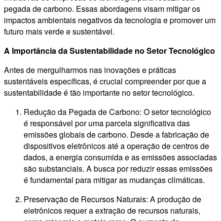
pegada de carbono. Essas abordagens visam mitigar os
impactos ambientais negativos da tecnologia e promover um
futuro mais verde e sustentável.
A Importância da Sustentabilidade no Setor Tecnológico
Antes de mergulharmos nas inovações e práticas
sustentáveis específicas, é crucial compreender por que a
sustentabilidade é tão importante no setor tecnológico.
Redução da Pegada de Carbono: O setor tecnológico
é responsável por uma parcela significativa das
emissões globais de carbono. Desde a fabricação de
dispositivos eletrônicos até a operação de centros de
dados, a energia consumida e as emissões associadas
são substanciais. A busca por reduzir essas emissões
é fundamental para mitigar as mudanças climáticas.
Preservação de Recursos Naturais: A produção de
eletrônicos requer a extração de recursos naturais,