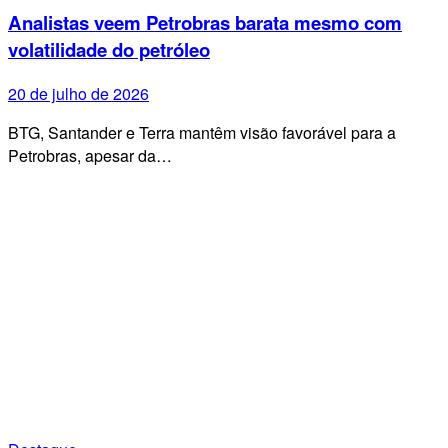
Analistas veem Petrobras barata mesmo com
volatilidade do petróleo
20 de julho de 2026
BTG, Santander e Terra mantêm visão favorável para a
Petrobras, apesar da…