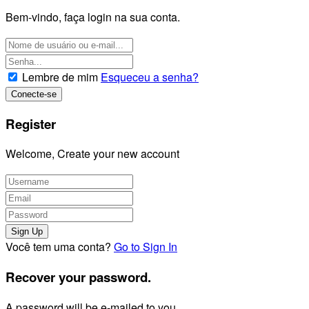
Bem-vindo, faça login na sua conta.
Lembre de mim
Esqueceu a senha?
Register
Welcome, Create your new account
Você tem uma conta?
Go to Sign In
Recover your password.
A password will be e-mailed to you.