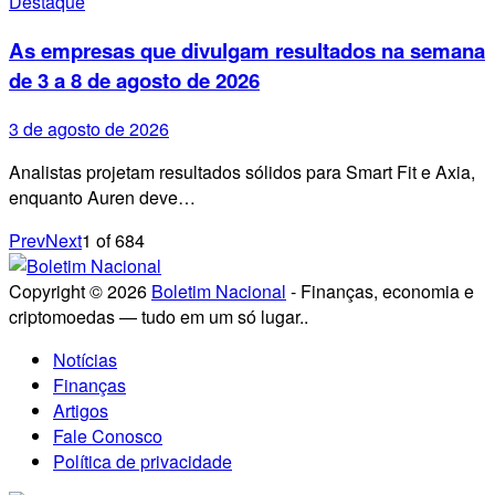
Destaque
As empresas que divulgam resultados na semana
de 3 a 8 de agosto de 2026
3 de agosto de 2026
Analistas projetam resultados sólidos para Smart Fit e Axia,
enquanto Auren deve…
Prev
Next
1
of
684
Copyright © 2026
Boletim Nacional
- Finanças, economia e
criptomoedas — tudo em um só lugar..
Notícias
Finanças
Artigos
Fale Conosco
Política de privacidade