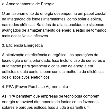
2. Armazenamento de Energia
O armazenamento de energia desempenha um papel crucial
na integração de fontes intermitentes, como solar e eólica,
nas redes elétricas. Baterias de alta capacidade e sistemas
avançados de armazenamento de energia estão se tornando
mais acessíveis e eficazes.
3. Eficiência Energética
A otimização da eficiência energética nas operações de
tecnologia é uma prioridade. Isso inclui o uso de sensores e
automação para gerenciar o consumo de energia em
edifícios e data centers, bem como a melhoria da eficiência
dos dispositivos eletrônicos.
4. PPA (Power Purchase Agreements)
As PPA permitem que empresas de tecnologia comprem
energia renovável diretamente de fontes como fazendas
solares e parques eólicos. Isso ajuda a garantir um