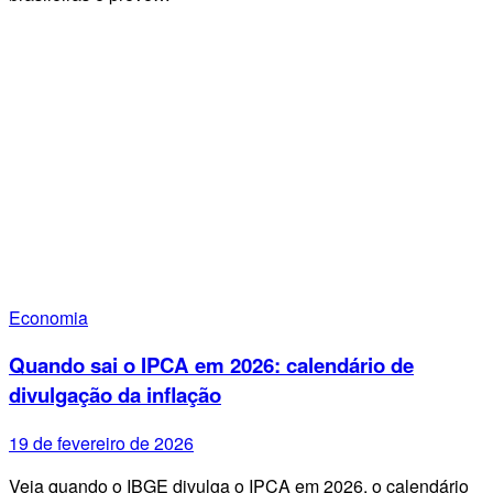
Economia
Quando sai o IPCA em 2026: calendário de
divulgação da inflação
19 de fevereiro de 2026
Veja quando o IBGE divulga o IPCA em 2026, o calendário