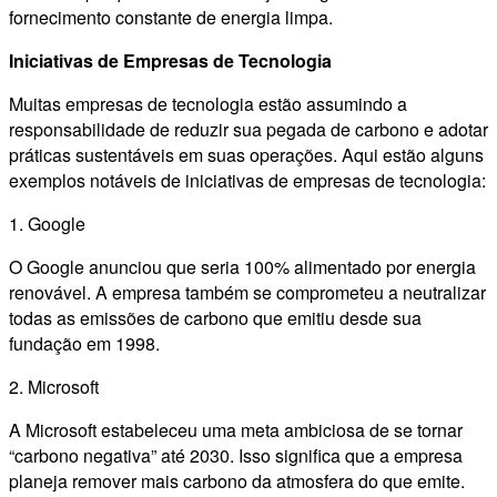
fornecimento constante de energia limpa.
Iniciativas de Empresas de Tecnologia
Muitas empresas de tecnologia estão assumindo a
responsabilidade de reduzir sua pegada de carbono e adotar
práticas sustentáveis em suas operações. Aqui estão alguns
exemplos notáveis de iniciativas de empresas de tecnologia:
1. Google
O Google anunciou que seria 100% alimentado por energia
renovável. A empresa também se comprometeu a neutralizar
todas as emissões de carbono que emitiu desde sua
fundação em 1998.
2. Microsoft
A Microsoft estabeleceu uma meta ambiciosa de se tornar
“carbono negativa” até 2030. Isso significa que a empresa
planeja remover mais carbono da atmosfera do que emite.