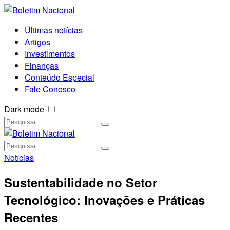
Últimas notícias
Artigos
Investimentos
Finanças
Conteúdo Especial
Fale Conosco
Dark mode
Notícias
Sustentabilidade no Setor
Tecnológico: Inovações e Práticas
Recentes