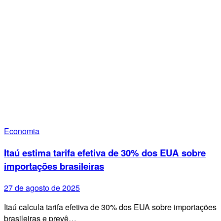
Economia
Itaú estima tarifa efetiva de 30% dos EUA sobre
importações brasileiras
27 de agosto de 2025
Itaú calcula tarifa efetiva de 30% dos EUA sobre importações
brasileiras e prevê…