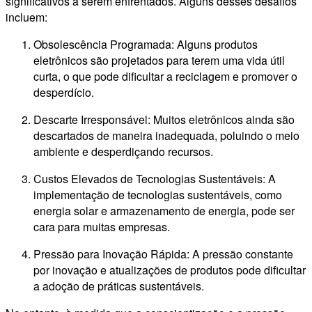
significativos a serem enfrentados. Alguns desses desafios
incluem:
Obsolescência Programada: Alguns produtos
eletrônicos são projetados para terem uma vida útil
curta, o que pode dificultar a reciclagem e promover o
desperdício.
Descarte Irresponsável: Muitos eletrônicos ainda são
descartados de maneira inadequada, poluindo o meio
ambiente e desperdiçando recursos.
Custos Elevados de Tecnologias Sustentáveis: A
implementação de tecnologias sustentáveis, como
energia solar e armazenamento de energia, pode ser
cara para muitas empresas.
Pressão para Inovação Rápida: A pressão constante
por inovação e atualizações de produtos pode dificultar
a adoção de práticas sustentáveis.