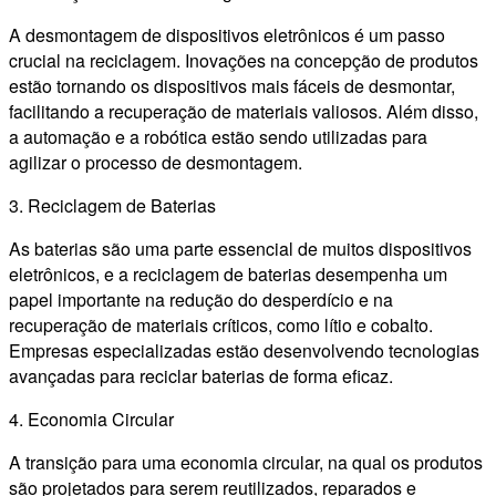
A desmontagem de dispositivos eletrônicos é um passo
crucial na reciclagem. Inovações na concepção de produtos
estão tornando os dispositivos mais fáceis de desmontar,
facilitando a recuperação de materiais valiosos. Além disso,
a automação e a robótica estão sendo utilizadas para
agilizar o processo de desmontagem.
3. Reciclagem de Baterias
As baterias são uma parte essencial de muitos dispositivos
eletrônicos, e a reciclagem de baterias desempenha um
papel importante na redução do desperdício e na
recuperação de materiais críticos, como lítio e cobalto.
Empresas especializadas estão desenvolvendo tecnologias
avançadas para reciclar baterias de forma eficaz.
4. Economia Circular
A transição para uma economia circular, na qual os produtos
são projetados para serem reutilizados, reparados e