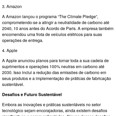
3. Amazon
A Amazon lançou o programa “The Climate Pledge”,
comprometendo-se a atingir a neutralidade de carbono até
2040, 10 anos antes do Acordo de Paris. A empresa também
encomendou uma frota de veículos elétricos para suas
operações de entrega.
4. Apple
A Apple anunciou planos para tornar toda a sua cadeia de
suprimentos e operações 100% neutras em carbono até
2030. Isso inclui a redução das emissões de carbono em
seus produtos e a implementação de práticas de fabricação
sustentável.
Desafios e Futuro Sustentável
Embora as inovações e práticas sustentáveis no setor
tecnológico sejam encorajadoras, ainda existem desafios