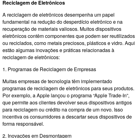
Reciclagem de Eletrônicos
A reciclagem de eletrônicos desempenha um papel
fundamental na redução do desperdício eletrônico e na
recuperação de materiais valiosos. Muitos dispositivos
eletrônicos contêm componentes que podem ser reutilizados
ou reciclados, como metais preciosos, plásticos e vidro. Aqui
estão algumas inovações e práticas relacionadas à
reciclagem de eletrônicos:
1. Programas de Reciclagem de Empresas
Muitas empresas de tecnologia têm implementado
programas de reciclagem de eletrônicos para seus produtos.
Por exemplo, a Apple lançou o programa “Apple Trade-In”,
que permite aos clientes devolver seus dispositivos antigos
para reciclagem ou crédito na compra de um novo. Isso
incentiva os consumidores a descartar seus dispositivos de
forma responsável.
2. Inovações em Desmontagem