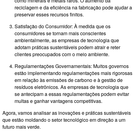
como minerais e metais raros. O aumento da
reciclagem e da eficiência na fabricação pode ajudar a
preservar esses recursos finitos.
Satisfação do Consumidor: À medida que os
consumidores se tornam mais conscientes
ambientalmente, as empresas de tecnologia que
adotam práticas sustentáveis ​​podem atrair e reter
clientes preocupados com o meio ambiente.
Regulamentações Governamentais: Muitos governos
estão implementando regulamentações mais rigorosas
em relação às emissões de carbono e à gestão de
resíduos eletrônicos. As empresas de tecnologia que
se antecipam a essas regulamentações podem evitar
multas e ganhar vantagens competitivas.
Agora, vamos analisar as inovações e práticas sustentáveis
que estão moldando o setor tecnológico em direção a um
futuro mais verde.