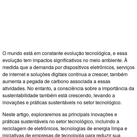
O mundo está em constante evolução tecnológica, e essa
evolução tem impactos significativos no meio ambiente. À
medida que a demanda por dispositivos eletrônicos, serviços
de internet e soluções digitais continua a crescer, também
aumenta a pegada de carbono associada a essas
atividades. No entanto, a consciência sobre a importância da
sustentabilidade também está crescendo, levando a
inovações e práticas sustentáveis no setor tecnológico.
Neste artigo, exploraremos as principais inovações e
práticas sustentáveis no setor tecnológico, incluindo a
reciclagem de eletrônicos, tecnologias de energia limpa e
iniciativas de empresas de tecnologia para reduzir sua