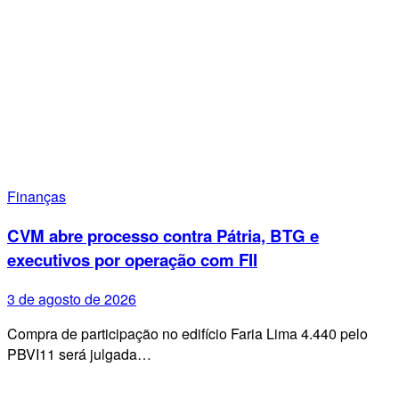
Finanças
CVM abre processo contra Pátria, BTG e
executivos por operação com FII
3 de agosto de 2026
Compra de participação no edifício Faria Lima 4.440 pelo
PBVI11 será julgada…