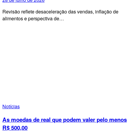
Revisão reflete desaceleração das vendas, inflação de
alimentos e perspectiva de…
Notícias
As moedas de real que podem valer pelo menos
R$ 500,00