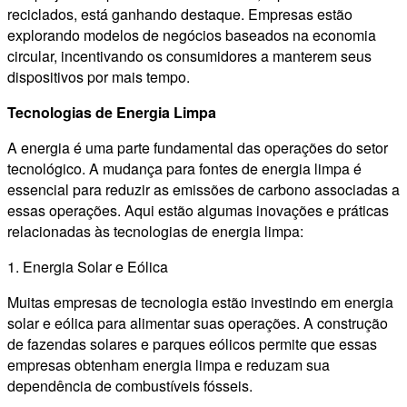
reciclados, está ganhando destaque. Empresas estão
explorando modelos de negócios baseados na economia
circular, incentivando os consumidores a manterem seus
dispositivos por mais tempo.
Tecnologias de Energia Limpa
A energia é uma parte fundamental das operações do setor
tecnológico. A mudança para fontes de energia limpa é
essencial para reduzir as emissões de carbono associadas a
essas operações. Aqui estão algumas inovações e práticas
relacionadas às tecnologias de energia limpa:
1. Energia Solar e Eólica
Muitas empresas de tecnologia estão investindo em energia
solar e eólica para alimentar suas operações. A construção
de fazendas solares e parques eólicos permite que essas
empresas obtenham energia limpa e reduzam sua
dependência de combustíveis fósseis.