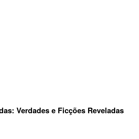
as: Verdades e Ficções Reveladas