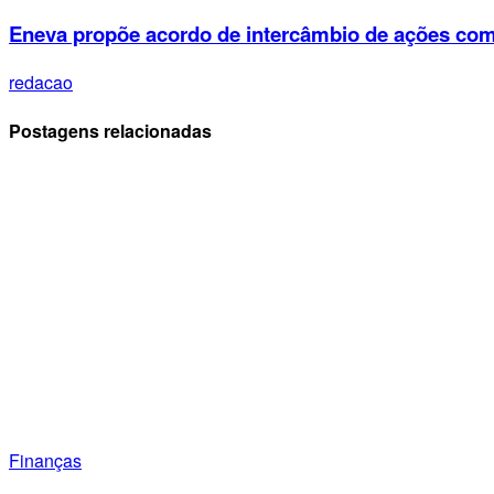
Eneva propõe acordo de intercâmbio de ações com
redacao
Postagens relacionadas
Finanças