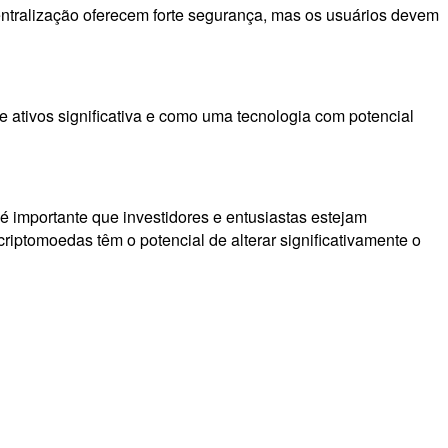
entralização oferecem forte segurança, mas os usuários devem
ativos significativa e como uma tecnologia com potencial
é importante que investidores e entusiastas estejam
iptomoedas têm o potencial de alterar significativamente o