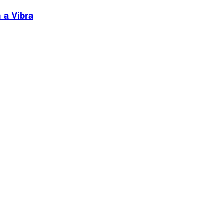
 a Vibra