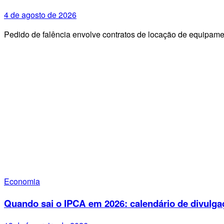
4 de agosto de 2026
Pedido de falência envolve contratos de locação de equipa
Economia
Quando sai o IPCA em 2026: calendário de divulga