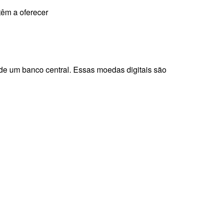
têm a oferecer
de um banco central. Essas moedas digitais são