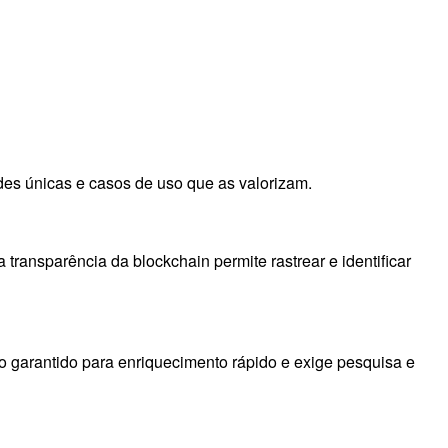
des únicas e casos de uso que as valorizam.
transparência da blockchain permite rastrear e identificar
o garantido para enriquecimento rápido e exige pesquisa e