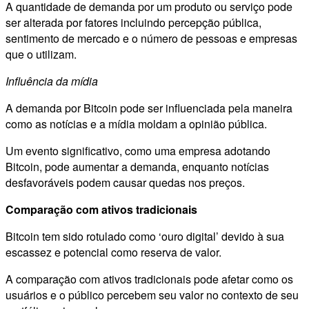
A quantidade de demanda por um produto ou serviço pode
ser alterada por fatores incluindo percepção pública,
sentimento de mercado e o número de pessoas e empresas
que o utilizam.
Influência da mídia
A demanda por Bitcoin pode ser influenciada pela maneira
como as notícias e a mídia moldam a opinião pública.
Um evento significativo, como uma empresa adotando
Bitcoin, pode aumentar a demanda, enquanto notícias
desfavoráveis podem causar quedas nos preços.
Comparação com ativos tradicionais
Bitcoin tem sido rotulado como ‘ouro digital’ devido à sua
escassez e potencial como reserva de valor.
A comparação com ativos tradicionais pode afetar como os
usuários e o público percebem seu valor no contexto de seu