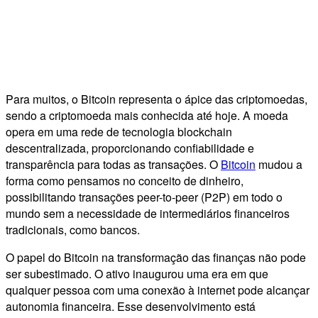
Para muitos, o Bitcoin representa o ápice das criptomoedas,
sendo a criptomoeda mais conhecida até hoje. A moeda
opera em uma rede de tecnologia blockchain
descentralizada, proporcionando confiabilidade e
transparência para todas as transações. O
Bitcoin
mudou a
forma como pensamos no conceito de dinheiro,
possibilitando transações peer-to-peer (P2P) em todo o
mundo sem a necessidade de intermediários financeiros
tradicionais, como bancos.
O papel do Bitcoin na transformação das finanças não pode
ser subestimado. O ativo inaugurou uma era em que
qualquer pessoa com uma conexão à internet pode alcançar
autonomia financeira. Esse desenvolvimento está