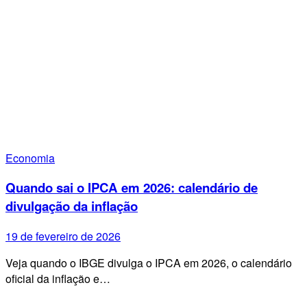
Economia
Quando sai o IPCA em 2026: calendário de
divulgação da inflação
19 de fevereiro de 2026
Veja quando o IBGE divulga o IPCA em 2026, o calendário
oficial da inflação e…