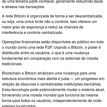
de uma terceira parte confiável, geralmente reduzindo taxas
e atrasos nas transações.
A rede Bitcoin é organizada de forma a ser descentralizada,
ou seja, uma única fonte não a controla. Isso oferece um
maior grau de segurança e reduz as chances de
interferência e controle centralizado.
Operações financeiras estão disponíveis ao público em todo
o mundo como uma rede P2P. Usando o Bitcoin, o poder é
distribuído entre os usuários, o que é uma mudança
fundamental em comparação com os sistemas de moeda
tradicionais.
Blockchain e Bitcoin sinalizam uma mudança para uma
estrutura econômica mais aberta e justa — um progresso em
relação às obscuras e centralizadas instituições bancárias.
Essa tecnologia pode potencialmente mudar o sistema atual,
fornecendo uma moeda mundial que funciona da mesma
forma para todos os usuários, independentemente de onde
estejam localizados.