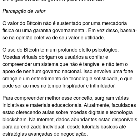
Percepção de valor
O valor do Bitcoin não é sustentado por uma mercadoria
física ou uma garantia governamental. Em vez disso, baseia-
se na opinião coletiva de seu valor e utilidade.
O uso do Bitcoin tem um profundo efeito psicológico.
Moedas virtuais obrigam os usuários a confiar e
compreender um sistema que não é tangível e não tem o
apoio de nenhum governo nacional. Isso envolve uma forte
crença e um entendimento de tecnologia sofisticada, o que
pode ser ao mesmo tempo inspirador e intimidador.
Para compreender melhor esse conceito, surgiram várias
iniciativas e materiais educacionais. Atualmente, faculdades
estão oferecendo aulas sobre moedas digitais e tecnologia
blockchain. Na internet, dados abundantes estão disponíveis
para aprendizado individual, desde tutoriais básicos até
estratégias avançadas de negociação.