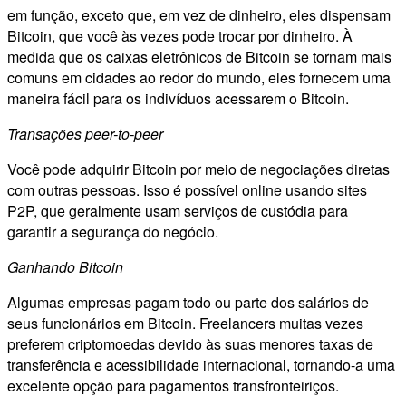
em função, exceto que, em vez de dinheiro, eles dispensam
Bitcoin, que você às vezes pode trocar por dinheiro. À
medida que os caixas eletrônicos de Bitcoin se tornam mais
comuns em cidades ao redor do mundo, eles fornecem uma
maneira fácil para os indivíduos acessarem o Bitcoin.
Transações peer-to-peer
Você pode adquirir Bitcoin por meio de negociações diretas
com outras pessoas. Isso é possível online usando sites
P2P, que geralmente usam serviços de custódia para
garantir a segurança do negócio.
Ganhando Bitcoin
Algumas empresas pagam todo ou parte dos salários de
seus funcionários em Bitcoin. Freelancers muitas vezes
preferem criptomoedas devido às suas menores taxas de
transferência e acessibilidade internacional, tornando-a uma
excelente opção para pagamentos transfronteiriços.