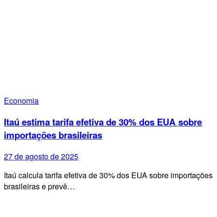
Economia
Itaú estima tarifa efetiva de 30% dos EUA sobre
importações brasileiras
27 de agosto de 2025
Itaú calcula tarifa efetiva de 30% dos EUA sobre importações
brasileiras e prevê…