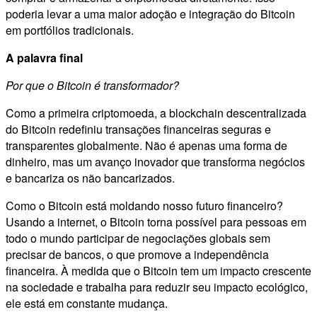
poderia levar a uma maior adoção e integração do Bitcoin
em portfólios tradicionais.
A palavra final
Por que o Bitcoin é transformador?
Como a primeira criptomoeda, a blockchain descentralizada
do Bitcoin redefiniu transações financeiras seguras e
transparentes globalmente. Não é apenas uma forma de
dinheiro, mas um avanço inovador que transforma negócios
e bancariza os não bancarizados.
Como o Bitcoin está moldando nosso futuro financeiro?
Usando a internet, o Bitcoin torna possível para pessoas em
todo o mundo participar de negociações globais sem
precisar de bancos, o que promove a independência
financeira. À medida que o Bitcoin tem um impacto crescente
na sociedade e trabalha para reduzir seu impacto ecológico,
ele está em constante mudança.