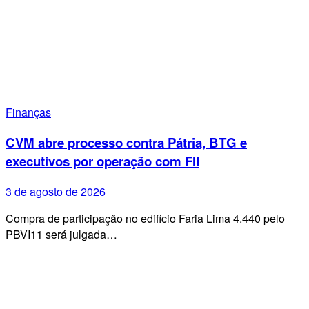
Finanças
CVM abre processo contra Pátria, BTG e
executivos por operação com FII
3 de agosto de 2026
Compra de participação no edifício Faria Lima 4.440 pelo
PBVI11 será julgada…