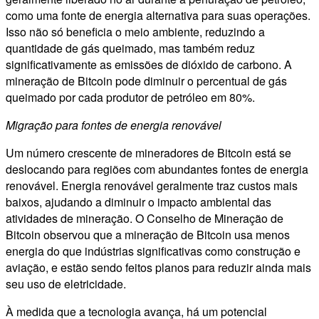
como uma fonte de energia alternativa para suas operações.
Isso não só beneficia o meio ambiente, reduzindo a
quantidade de gás queimado, mas também reduz
significativamente as emissões de dióxido de carbono. A
mineração de Bitcoin pode diminuir o percentual de gás
queimado por cada produtor de petróleo em 80%.
Migração para fontes de energia renovável
Um número crescente de mineradores de Bitcoin está se
deslocando para regiões com abundantes fontes de energia
renovável. Energia renovável geralmente traz custos mais
baixos, ajudando a diminuir o impacto ambiental das
atividades de mineração. O Conselho de Mineração de
Bitcoin observou que a mineração de Bitcoin usa menos
energia do que indústrias significativas como construção e
aviação, e estão sendo feitos planos para reduzir ainda mais
seu uso de eletricidade.
À medida que a tecnologia avança, há um potencial