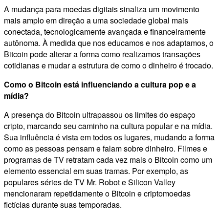
A mudança para moedas digitais sinaliza um movimento
mais amplo em direção a uma sociedade global mais
conectada, tecnologicamente avançada e financeiramente
autônoma. À medida que nos educamos e nos adaptamos, o
Bitcoin pode alterar a forma como realizamos transações
cotidianas e mudar a estrutura de como o dinheiro é trocado.
Como o Bitcoin está influenciando a cultura pop e a
mídia?
A presença do Bitcoin ultrapassou os limites do espaço
cripto, marcando seu caminho na cultura popular e na mídia.
Sua influência é vista em todos os lugares, mudando a forma
como as pessoas pensam e falam sobre dinheiro. Filmes e
programas de TV retratam cada vez mais o Bitcoin como um
elemento essencial em suas tramas. Por exemplo, as
populares séries de TV Mr. Robot e Silicon Valley
mencionaram repetidamente o Bitcoin e criptomoedas
fictícias durante suas temporadas.