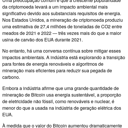
Uma preocupação comum é que a crescente popularidade
da criptomoeda levará a um impacto ambiental mais
significativo devido aos substanciais requisitos de energia.
Nos Estados Unidos, a mineração de criptomoeda produziu
uma estimativa de 27,4 milhões de toneladas de CO2 entre
meados de 2021 e 2022 — três vezes mais do que a maior
usina de carvão dos EUA durante 2021.
No entanto, há uma conversa contínua sobre mitigar esses
impactos ambientais. A indústria está explorando a transição
para fontes de energia renováveis e algoritmos de
mineração mais eficientes para reduzir sua pegada de
carbono.
Embora a indústria afirme que uma grande quantidade de
mineração de Bitcoin usa energia sustentável, a proporção
de eletricidade não fóssil, como renováveis e nuclear, é
menor do que a usada na indústria de geração elétrica dos
EUA.
À medida que o valor do Bitcoin aumentou dramaticamente