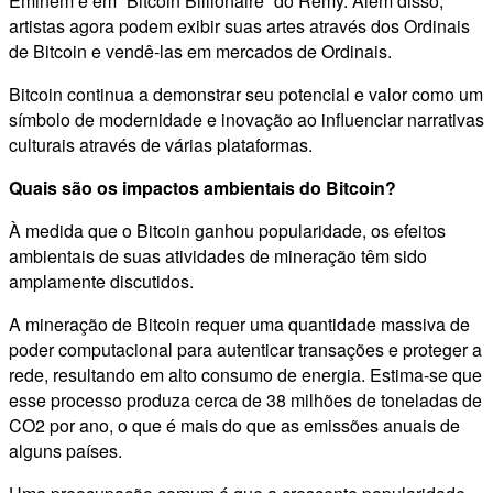
Eminem e em “Bitcoin Billionaire” do Remy. Além disso,
artistas agora podem exibir suas artes através dos Ordinais
de Bitcoin e vendê-las em mercados de Ordinais.
Bitcoin continua a demonstrar seu potencial e valor como um
símbolo de modernidade e inovação ao influenciar narrativas
culturais através de várias plataformas.
Quais são os impactos ambientais do Bitcoin?
À medida que o Bitcoin ganhou popularidade, os efeitos
ambientais de suas atividades de mineração têm sido
amplamente discutidos.
A mineração de Bitcoin requer uma quantidade massiva de
poder computacional para autenticar transações e proteger a
rede, resultando em alto consumo de energia. Estima-se que
esse processo produza cerca de 38 milhões de toneladas de
CO2 por ano, o que é mais do que as emissões anuais de
alguns países.