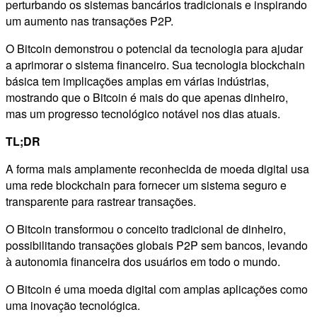
perturbando os sistemas bancários tradicionais e inspirando
um aumento nas transações P2P.
O Bitcoin demonstrou o potencial da tecnologia para ajudar
a aprimorar o sistema financeiro. Sua tecnologia blockchain
básica tem implicações amplas em várias indústrias,
mostrando que o Bitcoin é mais do que apenas dinheiro,
mas um progresso tecnológico notável nos dias atuais.
TL;DR
A forma mais amplamente reconhecida de moeda digital usa
uma rede blockchain para fornecer um sistema seguro e
transparente para rastrear transações.
O Bitcoin transformou o conceito tradicional de dinheiro,
possibilitando transações globais P2P sem bancos, levando
à autonomia financeira dos usuários em todo o mundo.
O Bitcoin é uma moeda digital com amplas aplicações como
uma inovação tecnológica.