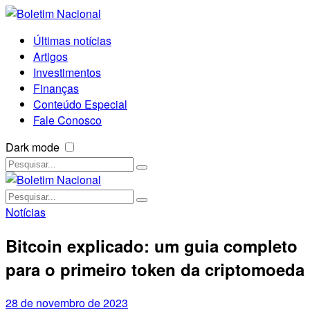
Últimas notícias
Artigos
Investimentos
Finanças
Conteúdo Especial
Fale Conosco
Dark mode
Notícias
Bitcoin explicado: um guia completo
para o primeiro token da criptomoeda
28 de novembro de 2023