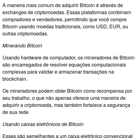
A maneira mais comum de adquirir Bitcoin é através de
exchanges de criptomoedas. Essas plataformas combinam
compradores e vendedores, permitindo que você compre
Bitcoin usando moedas tradicionais, como USD, EUR, ou
outras criptomoedas.
Minerando Bitcoin
Usando hardware de computador, os mineradores de Bitcoin
são encarregados de resolver equações computacionais
complexas para validar e armazenar transações na
blockchain.
Os mineradores podem obter Bitcoin como recompensa por
seu trabalho, o que não apenas oferece uma maneira de
adquirir a criptomoeda, mas também fortalece a segurança
de sua rede.
Usando caixas eletrônicos de Bitcoin
Esses são semelhantes a um caixa eletrônico convencional