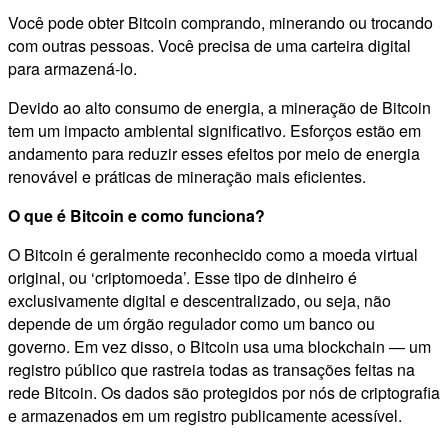
Você pode obter Bitcoin comprando, minerando ou trocando
com outras pessoas. Você precisa de uma carteira digital
para armazená-lo.
Devido ao alto consumo de energia, a mineração de Bitcoin
tem um impacto ambiental significativo. Esforços estão em
andamento para reduzir esses efeitos por meio de energia
renovável e práticas de mineração mais eficientes.
O que é Bitcoin e como funciona?
O Bitcoin é geralmente reconhecido como a moeda virtual
original, ou ‘criptomoeda’. Esse tipo de dinheiro é
exclusivamente digital e descentralizado, ou seja, não
depende de um órgão regulador como um banco ou
governo. Em vez disso, o Bitcoin usa uma blockchain — um
registro público que rastreia todas as transações feitas na
rede Bitcoin. Os dados são protegidos por nós de criptografia
e armazenados em um registro publicamente acessível.