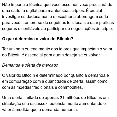
Não importa a técnica que você escolher, você precisará de
uma carteira digital para manter suas criptos. É crucial
investigar cuidadosamente e escolher a abordagem certa
para você. Lembre-se de seguir as leis locais e usar práticas
seguras e confiáveis ao participar de negociações de cripto.
O que determina o valor do Bitcoin?
Ter um bom entendimento dos fatores que impactam o valor
do Bitcoin é essencial para quem deseja se envolver.
Demanda e oferta de mercado
O valor do Bitcoin é determinado por quanto a demanda é
em comparação com a quantidade de oferta, assim como
com as moedas tradicionais e commodities.
Uma oferta limitada de apenas 21 milhões de Bitcoins em
circulação cria escassez, potencialmente aumentando o
valor à medida que a demanda aumenta.