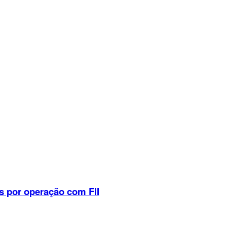
s por operação com FII