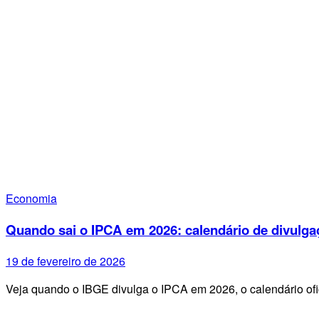
Economia
Quando sai o IPCA em 2026: calendário de divulga
19 de fevereiro de 2026
Veja quando o IBGE divulga o IPCA em 2026, o calendário ofi