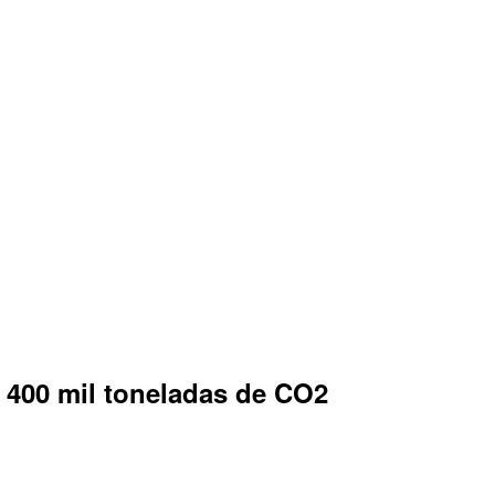
400 mil toneladas de CO2