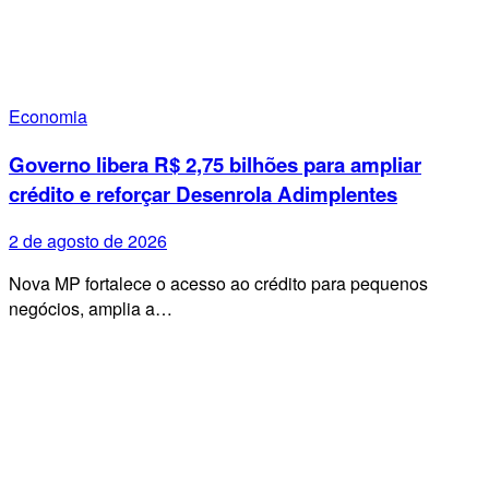
Economia
Governo libera R$ 2,75 bilhões para ampliar
crédito e reforçar Desenrola Adimplentes
2 de agosto de 2026
Nova MP fortalece o acesso ao crédito para pequenos
negócios, amplia a…