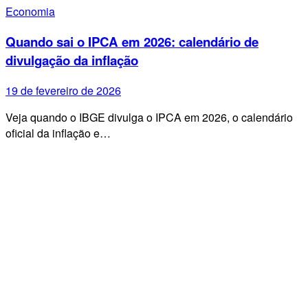
Economia
Quando sai o IPCA em 2026: calendário de
divulgação da inflação
19 de fevereiro de 2026
Veja quando o IBGE divulga o IPCA em 2026, o calendário
oficial da inflação e…