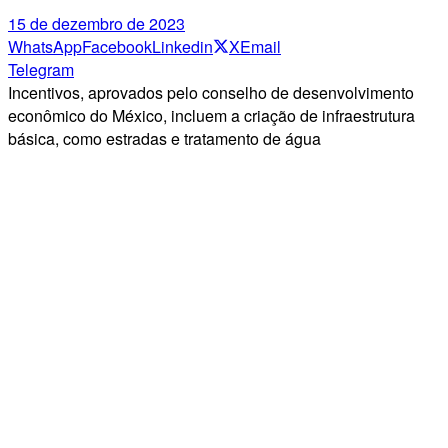
15 de dezembro de 2023
WhatsApp
Facebook
Linkedin
X
Email
Telegram
Incentivos, aprovados pelo conselho de desenvolvimento
econômico do México, incluem a criação de infraestrutura
básica, como estradas e tratamento de água