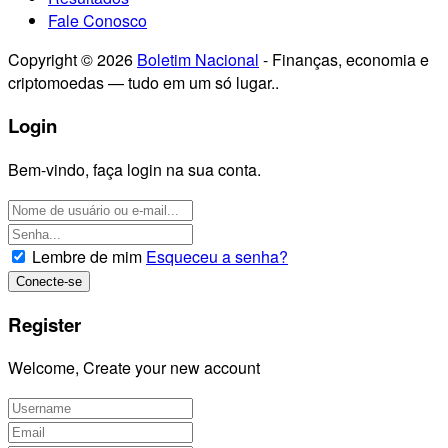
Fale Conosco
Copyright © 2026
Boletim Nacional
- Finanças, economia e
criptomoedas — tudo em um só lugar..
Login
Bem-vindo, faça login na sua conta.
Lembre de mim
Esqueceu a senha?
Register
Welcome, Create your new account