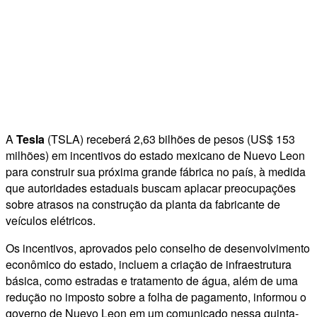
A
Tesla
(TSLA) receberá 2,63 bilhões de pesos (US$ 153
milhões) em incentivos do estado mexicano de Nuevo Leon
para construir sua próxima grande fábrica no país, à medida
que autoridades estaduais buscam aplacar preocupações
sobre atrasos na construção da planta da fabricante de
veículos elétricos.
Os incentivos, aprovados pelo conselho de desenvolvimento
econômico do estado, incluem a criação de infraestrutura
básica, como estradas e tratamento de água, além de uma
redução no imposto sobre a folha de pagamento, informou o
governo de Nuevo Leon em um comunicado nessa quinta-