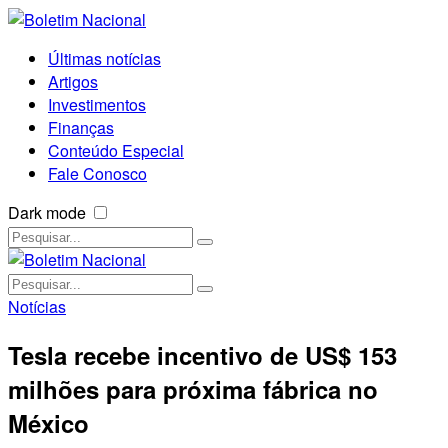
Últimas notícias
Artigos
Investimentos
Finanças
Conteúdo Especial
Fale Conosco
Dark mode
Notícias
Tesla recebe incentivo de US$ 153
milhões para próxima fábrica no
México