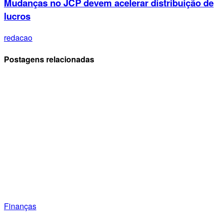
Mudanças no JCP devem acelerar distribuição de
lucros
redacao
Postagens relacionadas
Finanças