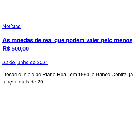
Notícias
As moedas de real que podem valer pelo menos
R$ 500,00
22 de junho de 2024
Desde o início do Plano Real, em 1994, o Banco Central já
lançou mais de 20…