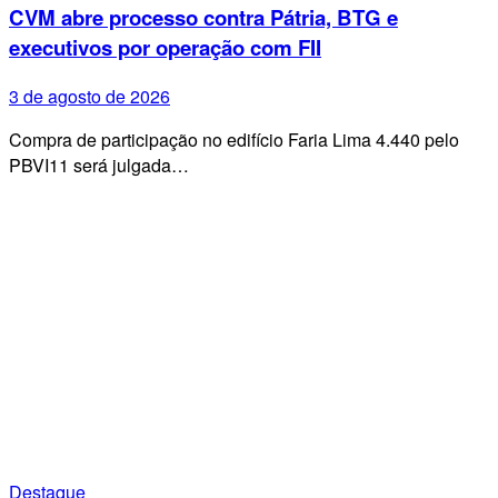
CVM abre processo contra Pátria, BTG e
executivos por operação com FII
3 de agosto de 2026
Compra de participação no edifício Faria Lima 4.440 pelo
PBVI11 será julgada…
Destaque