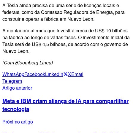
A Tesla ainda precisa de uma série de licenças locais e
federais, como da Comissão Reguladora de Energia, para
construir e operar a fábrica em Nuevo Leon.
A
montadora afirmou que investirá cerca de US$ 10 bilhões
na fábrica ao longo de várias fases. O investimento inicial da
Tesla será de US$ 4,5 bilhões, de acordo com o governo de
Nuevo Leon.
(Com Bloomberg Linea)
WhatsApp
Facebook
Linkedin
X
Email
Telegram
Artigo anterior
Meta e IBM criam aliança de IA para compartilhar
tecnologia
Próximo artigo