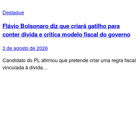
Destaque
Flávio Bolsonaro diz que criará gatilho para
conter dívida e critica modelo fiscal do governo
3 de agosto de 2026
Candidato do PL afirmou que pretende criar uma regra fiscal
vinculada à dívida…