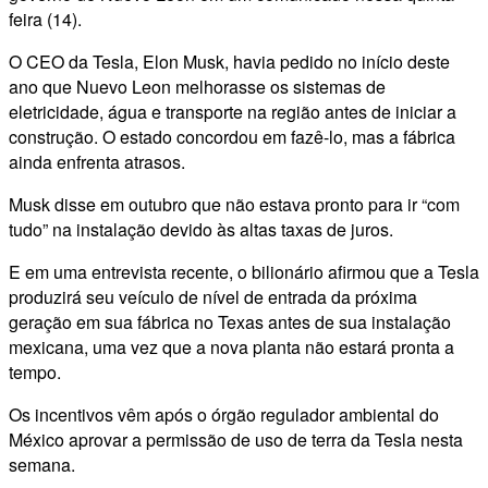
feira (14).
O CEO da Tesla, Elon Musk, havia pedido no início deste
ano que Nuevo Leon melhorasse os sistemas de
eletricidade, água e transporte na região antes de iniciar a
construção. O estado concordou em fazê-lo, mas a fábrica
ainda enfrenta atrasos.
Musk disse em outubro que não estava pronto para ir “com
tudo” na instalação devido às altas taxas de juros.
E em uma entrevista recente, o bilionário afirmou que a Tesla
produzirá seu veículo de nível de entrada da próxima
geração em sua fábrica no Texas antes de sua instalação
mexicana, uma vez que a nova planta não estará pronta a
tempo.
Os incentivos vêm após o órgão regulador ambiental do
México aprovar a permissão de uso de terra da Tesla nesta
semana.