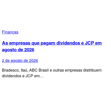
Finanças
As empresas que pagam dividendos e JCP em
agosto de 2026
2 de agosto de 2026
Bradesco, Itaú, ABC Brasil e outras empresas distribuem
dividendos e JCP em…