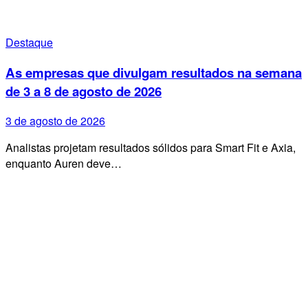
Destaque
As empresas que divulgam resultados na semana
de 3 a 8 de agosto de 2026
3 de agosto de 2026
Analistas projetam resultados sólidos para Smart Fit e Axia,
enquanto Auren deve…