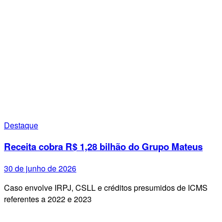
Destaque
Receita cobra R$ 1,28 bilhão do Grupo Mateus
30 de junho de 2026
Caso envolve IRPJ, CSLL e créditos presumidos de ICMS
referentes a 2022 e 2023