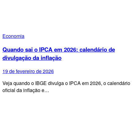
Economia
Quando sai o IPCA em 2026: calendário de
divulgação da inflação
19 de fevereiro de 2026
Veja quando o IBGE divulga o IPCA em 2026, o calendário
oficial da inflação e…