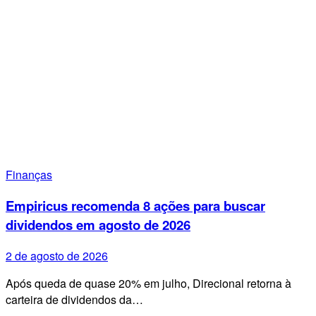
Finanças
Empiricus recomenda 8 ações para buscar
dividendos em agosto de 2026
2 de agosto de 2026
Após queda de quase 20% em julho, Direcional retorna à
carteira de dividendos da…