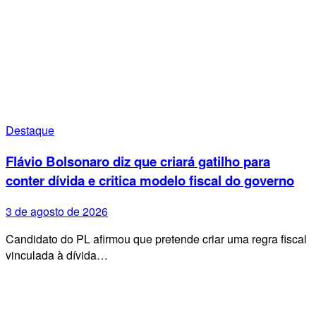
Destaque
Flávio Bolsonaro diz que criará gatilho para
conter dívida e critica modelo fiscal do governo
3 de agosto de 2026
Candidato do PL afirmou que pretende criar uma regra fiscal
vinculada à dívida…