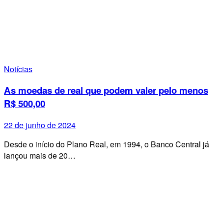
Notícias
As moedas de real que podem valer pelo menos
R$ 500,00
22 de junho de 2024
Desde o início do Plano Real, em 1994, o Banco Central já
lançou mais de 20…