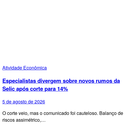
Atividade Econômica
Especialistas divergem sobre novos rumos da
Selic após corte para 14%
5 de agosto de 2026
O corte veio, mas o comunicado foi cauteloso. Balanço de
riscos assimétrico,…