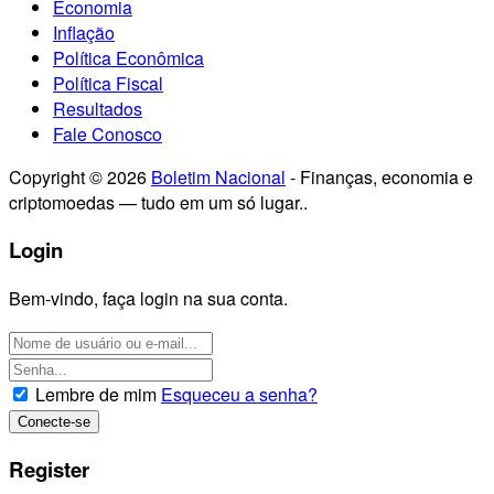
Economia
Inflação
Política Econômica
Política Fiscal
Resultados
Fale Conosco
Copyright © 2026
Boletim Nacional
- Finanças, economia e
criptomoedas — tudo em um só lugar..
Login
Bem-vindo, faça login na sua conta.
Lembre de mim
Esqueceu a senha?
Register