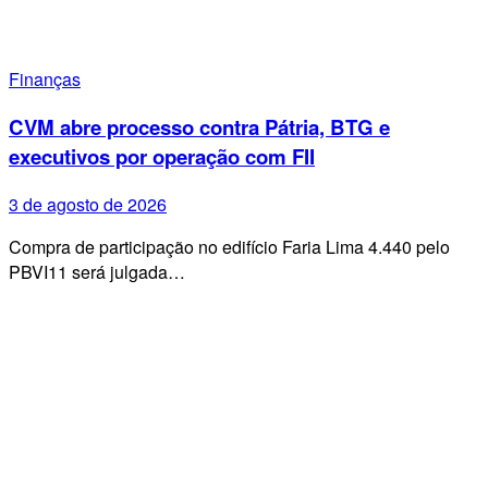
Finanças
CVM abre processo contra Pátria, BTG e
executivos por operação com FII
3 de agosto de 2026
Compra de participação no edifício Faria Lima 4.440 pelo
PBVI11 será julgada…