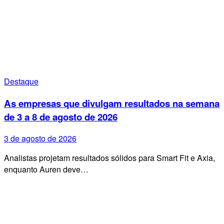
Destaque
As empresas que divulgam resultados na semana
de 3 a 8 de agosto de 2026
3 de agosto de 2026
Analistas projetam resultados sólidos para Smart Fit e Axia,
enquanto Auren deve…