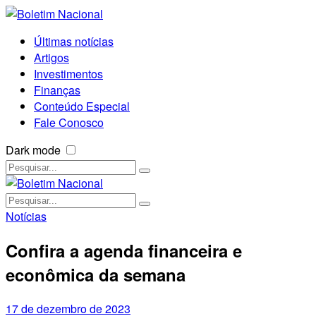
Últimas notícias
Artigos
Investimentos
Finanças
Conteúdo Especial
Fale Conosco
Dark mode
Notícias
Confira a agenda financeira e
econômica da semana
17 de dezembro de 2023