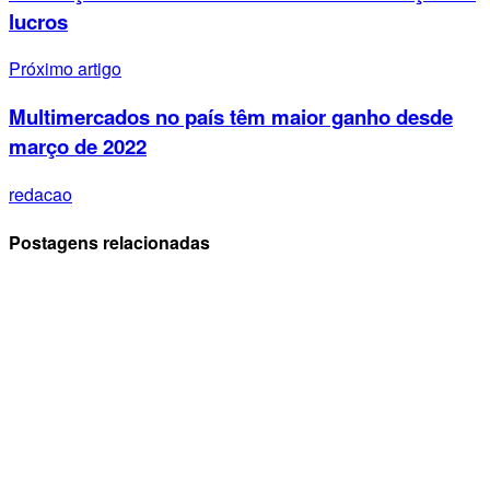
lucros
Próximo artigo
Multimercados no país têm maior ganho desde
março de 2022
redacao
Postagens relacionadas