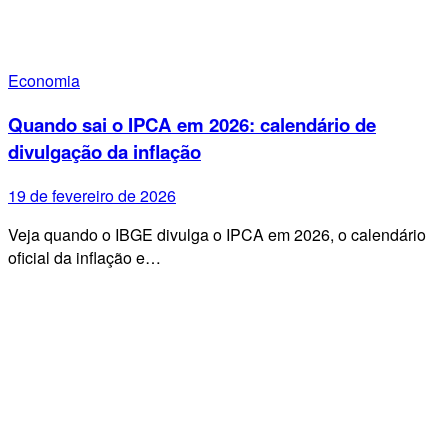
Economia
Quando sai o IPCA em 2026: calendário de
divulgação da inflação
19 de fevereiro de 2026
Veja quando o IBGE divulga o IPCA em 2026, o calendário
oficial da inflação e…