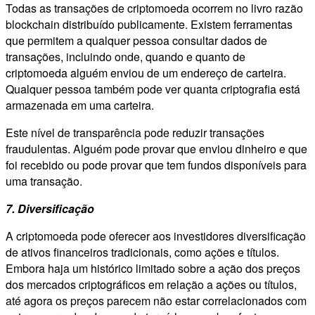
Todas as transações de criptomoeda ocorrem no livro razão
blockchain distribuído publicamente. Existem ferramentas
que permitem a qualquer pessoa consultar dados de
transações, incluindo onde, quando e quanto de
criptomoeda alguém enviou de um endereço de carteira.
Qualquer pessoa também pode ver quanta criptografia está
armazenada em uma carteira.
Este nível de transparência pode reduzir transações
fraudulentas. Alguém pode provar que enviou dinheiro e que
foi recebido ou pode provar que tem fundos disponíveis para
uma transação.
7. Diversificação
A criptomoeda pode oferecer aos investidores diversificação
de ativos financeiros tradicionais, como ações e títulos.
Embora haja um histórico limitado sobre a ação dos preços
dos mercados criptográficos em relação a ações ou títulos,
até agora os preços parecem não estar correlacionados com