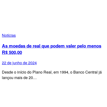
Notícias
As moedas de real que podem valer pelo menos
R$ 500,00
22 de junho de 2024
Desde o início do Plano Real, em 1994, o Banco Central já
lançou mais de 20…