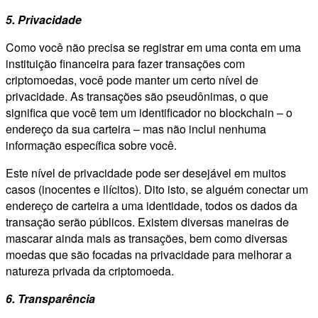
5. Privacidade
Como você não precisa se registrar em uma conta em uma
instituição financeira para fazer transações com
criptomoedas, você pode manter um certo nível de
privacidade. As transações são pseudônimas, o que
significa que você tem um identificador no blockchain – o
endereço da sua carteira – mas não inclui nenhuma
informação específica sobre você.
Este nível de privacidade pode ser desejável em muitos
casos (inocentes e ilícitos). Dito isto, se alguém conectar um
endereço de carteira a uma identidade, todos os dados da
transação serão públicos. Existem diversas maneiras de
mascarar ainda mais as transações, bem como diversas
moedas que são focadas na privacidade para melhorar a
natureza privada da criptomoeda.
6. Transparência