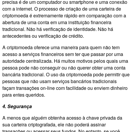
precisa é de um computador ou smartphone e uma conexão
com a internet. O processo de criação de uma carteira de
criptomoeda é extremamente rápido em comparação com a
abertura de uma conta em uma instituição financeira
tradicional. Não há verificação de identidade. Não há
antecedentes ou verificação de crédito.
A criptomoeda oferece uma maneira para quem não tem
acesso a serviços financeiros sem ter que passar por uma
autoridade centralizada. Há muitos motivos pelos quais uma
pessoa pode não conseguir ou não querer obter uma conta
bancária tradicional. O uso da criptomoeda pode permitir que
pessoas que não usam serviços bancários tradicionais
façam transações on-line com facilidade ou enviem dinheiro
para entes queridos.
4. Segurança
A menos que alguém obtenha acesso à chave privada da
sua carteira criptografada, ele não poderá assinar
transações ou acessar seus fundos. No entanto, se você