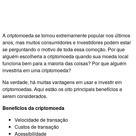
A criptomoeda se tornou extremamente popular nos últimos
anos, mas muitos consumidores e investidores podem estar
se perguntando o motivo de toda essa comoção. Por que
alguém escolheria a criptomoeda quando sua moeda local
funciona bem para a maioria das coisas? Por que alguém
investiria em uma criptomoeda?
Na verdade, há muitas vantagens em usar e investir em
criptomoedas. Aqui estão os oito principais benefícios a
serem considerados.
Benefícios da criptomoeda
Velocidade de transação
Custos de transação
Acessibilidade