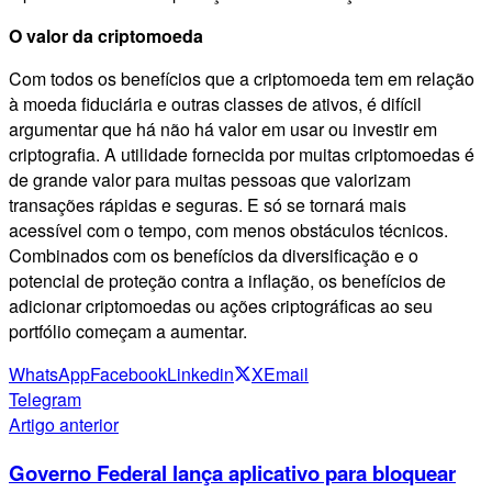
O valor da criptomoeda
Com todos os benefícios que a criptomoeda tem em relação
à moeda fiduciária e outras classes de ativos, é difícil
argumentar que há não há valor em usar ou investir em
criptografia. A utilidade fornecida por muitas criptomoedas é
de grande valor para muitas pessoas que valorizam
transações rápidas e seguras. E só se tornará mais
acessível com o tempo, com menos obstáculos técnicos.
Combinados com os benefícios da diversificação e o
potencial de proteção contra a inflação, os benefícios de
adicionar criptomoedas ou ações criptográficas ao seu
portfólio começam a aumentar.
WhatsApp
Facebook
Linkedin
X
Email
Telegram
Artigo anterior
Governo Federal lança aplicativo para bloquear