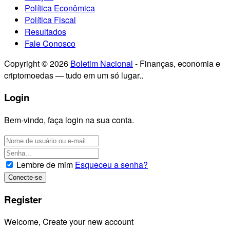
Política Econômica
Política Fiscal
Resultados
Fale Conosco
Copyright © 2026
Boletim Nacional
- Finanças, economia e
criptomoedas — tudo em um só lugar..
Login
Bem-vindo, faça login na sua conta.
Lembre de mim
Esqueceu a senha?
Register
Welcome, Create your new account