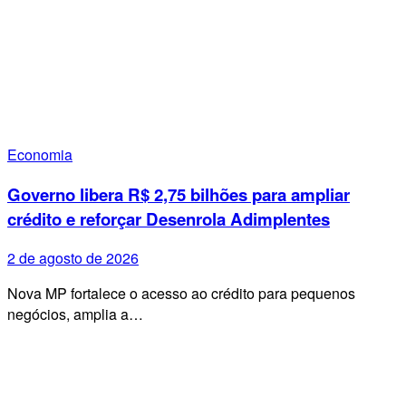
Economia
Governo libera R$ 2,75 bilhões para ampliar
crédito e reforçar Desenrola Adimplentes
2 de agosto de 2026
Nova MP fortalece o acesso ao crédito para pequenos
negócios, amplia a…