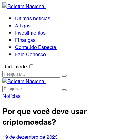
Últimas notícias
Artigos
Investimentos
Finanças
Conteúdo Especial
Fale Conosco
Dark mode
Notícias
Por que você deve usar
criptomoedas?
19 de dezembro de 2023