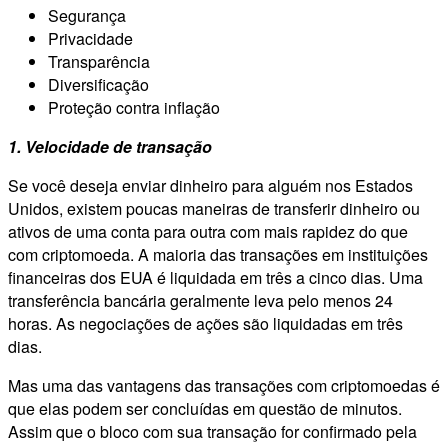
Segurança
Privacidade
Transparência
Diversificação
Proteção contra inflação
1. Velocidade de transação
Se você deseja enviar dinheiro para alguém nos Estados
Unidos, existem poucas maneiras de transferir dinheiro ou
ativos de uma conta para outra com mais rapidez do que
com criptomoeda. A maioria das transações em instituições
financeiras dos EUA é liquidada em três a cinco dias. Uma
transferência bancária geralmente leva pelo menos 24
horas. As negociações de ações são liquidadas em três
dias.
Mas uma das vantagens das transações com criptomoedas é
que elas podem ser concluídas em questão de minutos.
Assim que o bloco com sua transação for confirmado pela