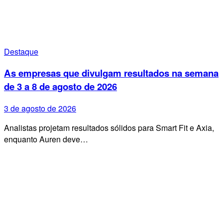
Destaque
As empresas que divulgam resultados na semana
de 3 a 8 de agosto de 2026
3 de agosto de 2026
Analistas projetam resultados sólidos para Smart Fit e Axia,
enquanto Auren deve…