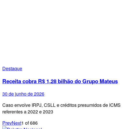
Destaque
Receita cobra R$ 1,28 bilhão do Grupo Mateus
30 de junho de 2026
Caso envolve IRPJ, CSLL e créditos presumidos de ICMS
referentes a 2022 e 2023
Prev
Next
1
of
686