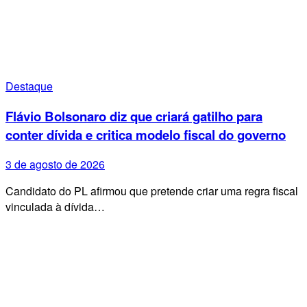
Destaque
Flávio Bolsonaro diz que criará gatilho para
conter dívida e critica modelo fiscal do governo
3 de agosto de 2026
Candidato do PL afirmou que pretende criar uma regra fiscal
vinculada à dívida…