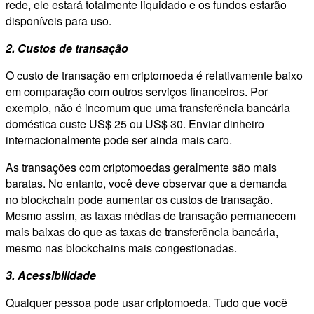
rede, ele estará totalmente liquidado e os fundos estarão
disponíveis para uso.
2. Custos de transação
O custo de transação em criptomoeda é relativamente baixo
em comparação com outros serviços financeiros. Por
exemplo, não é incomum que uma transferência bancária
doméstica custe US$ 25 ou US$ 30. Enviar dinheiro
internacionalmente pode ser ainda mais caro.
As transações com criptomoedas geralmente são mais
baratas. No entanto, você deve observar que a demanda
no blockchain pode aumentar os custos de transação.
Mesmo assim, as taxas médias de transação permanecem
mais baixas do que as taxas de transferência bancária,
mesmo nas blockchains mais congestionadas.
3. Acessibilidade
Qualquer pessoa pode usar criptomoeda. Tudo que você