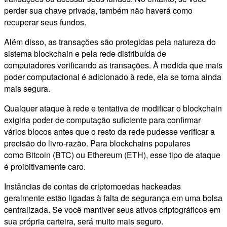
perder sua chave privada, também não haverá como
recuperar seus fundos.
Além disso, as transações são protegidas pela natureza do
sistema blockchain e pela rede distribuída de
computadores verificando as transações. À medida que mais
poder computacional é adicionado à rede, ela se torna ainda
mais segura.
Qualquer ataque à rede e tentativa de modificar o blockchain
exigiria poder de computação suficiente para confirmar
vários blocos antes que o resto da rede pudesse verificar a
precisão do livro-razão. Para blockchains populares
como Bitcoin (BTC) ou Ethereum (ETH), esse tipo de ataque
é proibitivamente caro.
Instâncias de contas de criptomoedas hackeadas
geralmente estão ligadas à falta de segurança em uma bolsa
centralizada. Se você mantiver seus ativos criptográficos em
sua própria carteira, será muito mais seguro.