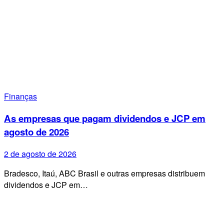
Finanças
As empresas que pagam dividendos e JCP em
agosto de 2026
2 de agosto de 2026
Bradesco, Itaú, ABC Brasil e outras empresas distribuem
dividendos e JCP em…