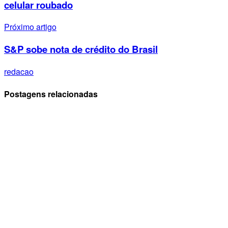
celular roubado
Próximo artigo
S&P sobe nota de crédito do Brasil
redacao
Postagens relacionadas