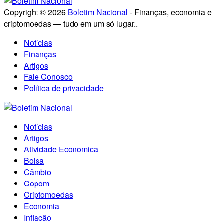
Copyright © 2026
Boletim Nacional
- Finanças, economia e
criptomoedas — tudo em um só lugar..
Notícias
Finanças
Artigos
Fale Conosco
Política de privacidade
Notícias
Artigos
Atividade Econômica
Bolsa
Câmbio
Copom
Criptomoedas
Economia
Inflação