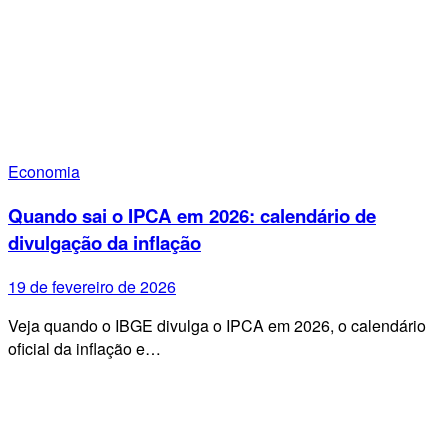
Economia
Quando sai o IPCA em 2026: calendário de
divulgação da inflação
19 de fevereiro de 2026
Veja quando o IBGE divulga o IPCA em 2026, o calendário
oficial da inflação e…