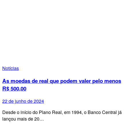
Notícias
As moedas de real que podem valer pelo menos
R$ 500,00
22 de junho de 2024
Desde o início do Plano Real, em 1994, o Banco Central já
lançou mais de 20…