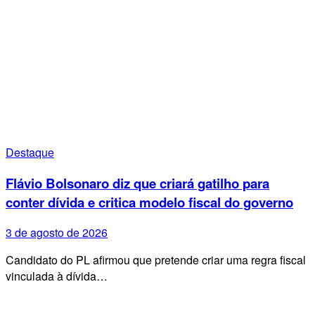
Destaque
Flávio Bolsonaro diz que criará gatilho para
conter dívida e critica modelo fiscal do governo
3 de agosto de 2026
Candidato do PL afirmou que pretende criar uma regra fiscal
vinculada à dívida…