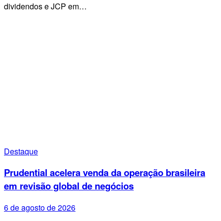
dividendos e JCP em…
Destaque
Prudential acelera venda da operação brasileira
em revisão global de negócios
6 de agosto de 2026