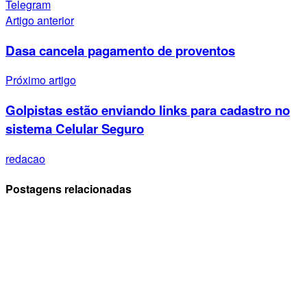
Telegram
Artigo anterior
Dasa cancela pagamento de proventos
Próximo artigo
Golpistas estão enviando links para cadastro no
sistema Celular Seguro
redacao
Postagens relacionadas