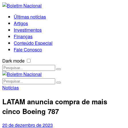
Últimas notícias
Artigos
Investimentos
Finanças
Conteúdo Especial
Fale Conosco
Dark mode
Notícias
LATAM anuncia compra de mais
cinco Boeing 787
20 de dezembro de 2023