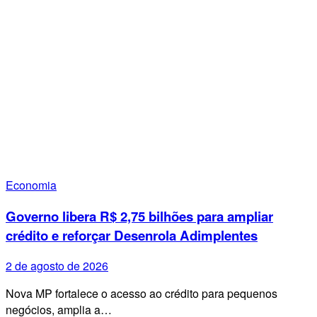
Economia
Governo libera R$ 2,75 bilhões para ampliar
crédito e reforçar Desenrola Adimplentes
2 de agosto de 2026
Nova MP fortalece o acesso ao crédito para pequenos
negócios, amplia a…