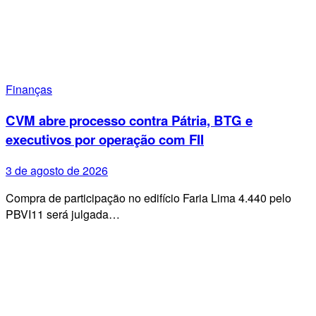
Finanças
CVM abre processo contra Pátria, BTG e
executivos por operação com FII
3 de agosto de 2026
Compra de participação no edifício Faria Lima 4.440 pelo
PBVI11 será julgada…