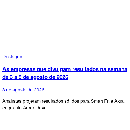
Destaque
As empresas que divulgam resultados na semana
de 3 a 8 de agosto de 2026
3 de agosto de 2026
Analistas projetam resultados sólidos para Smart Fit e Axia,
enquanto Auren deve…