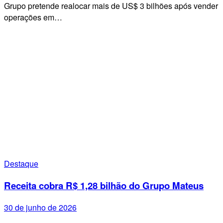
Grupo pretende realocar mais de US$ 3 bilhões após vender
operações em…
Destaque
Receita cobra R$ 1,28 bilhão do Grupo Mateus
30 de junho de 2026