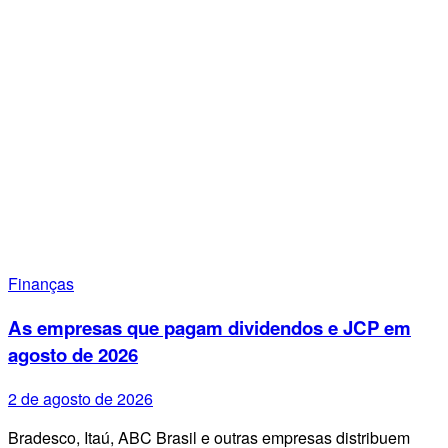
Finanças
As empresas que pagam dividendos e JCP em
agosto de 2026
2 de agosto de 2026
Bradesco, Itaú, ABC Brasil e outras empresas distribuem