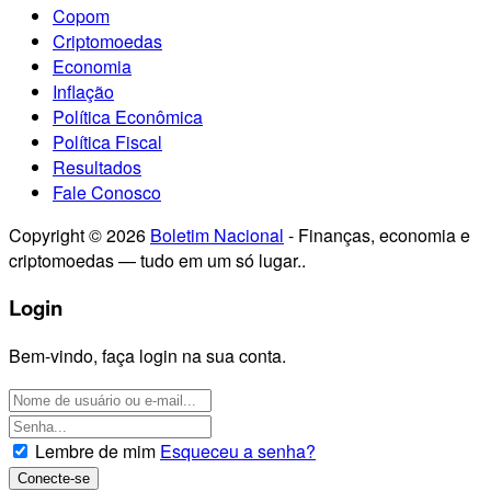
Copom
Criptomoedas
Economia
Inflação
Política Econômica
Política Fiscal
Resultados
Fale Conosco
Copyright © 2026
Boletim Nacional
- Finanças, economia e
criptomoedas — tudo em um só lugar..
Login
Bem-vindo, faça login na sua conta.
Lembre de mim
Esqueceu a senha?