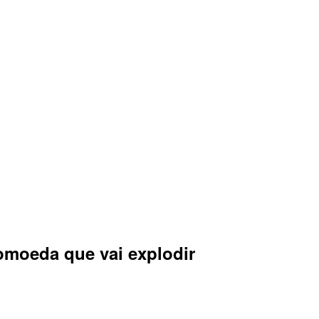
omoeda que vai explodir