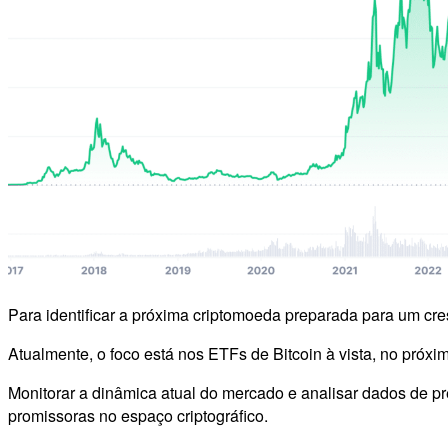
Para identificar a próxima criptomoeda preparada para um cre
Atualmente, o foco está nos ETFs de Bitcoin à vista, no próxi
Monitorar a dinâmica atual do mercado e analisar dados de pre
promissoras no espaço criptográfico.