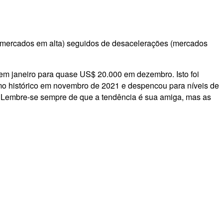
(mercados em alta) seguidos de desacelerações (mercados
 em janeiro para quase US$ 20.000 em dezembro. Isto foi
o histórico em novembro de 2021 e despencou para níveis de
 Lembre-se sempre de que a tendência é sua amiga, mas as