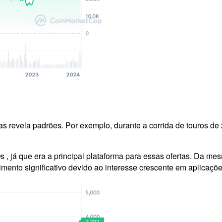
s revela padrões. Por exemplo, durante a corrida de touros de 
 já que era a principal plataforma para essas ofertas. Da mes
imento significativo devido ao interesse crescente em aplicaçõe