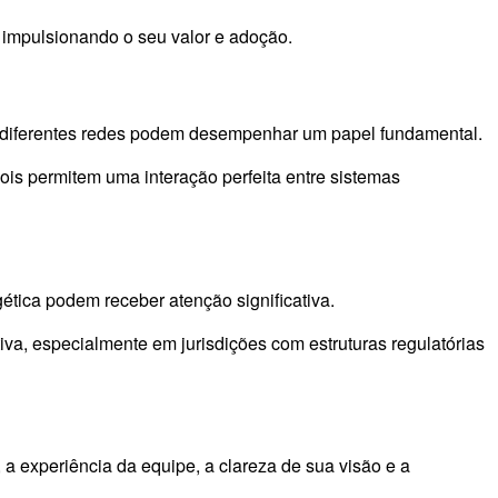
 impulsionando o seu valor e adoção.
re diferentes redes podem desempenhar um papel fundamental.
ois permitem uma interação perfeita entre sistemas
ética podem receber atenção significativa.
a, especialmente em jurisdições com estruturas regulatórias
 a experiência da equipe, a clareza de sua visão e a