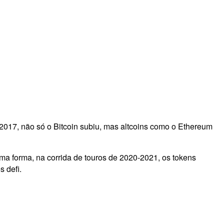
2017, não só o Bitcoin subiu, mas altcoins como o Ethereum
ma forma, na corrida de touros de 2020-2021, os tokens
s defi.