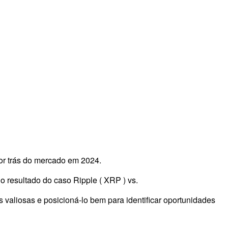
por trás do mercado em 2024.
o resultado do caso Ripple ( XRP ) vs.
 valiosas e posicioná-lo bem para identificar oportunidades