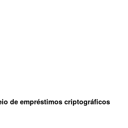
io de empréstimos criptográficos