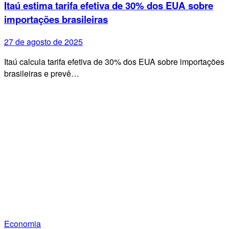
Itaú estima tarifa efetiva de 30% dos EUA sobre
importações brasileiras
27 de agosto de 2025
Itaú calcula tarifa efetiva de 30% dos EUA sobre importações
brasileiras e prevê…
Economia