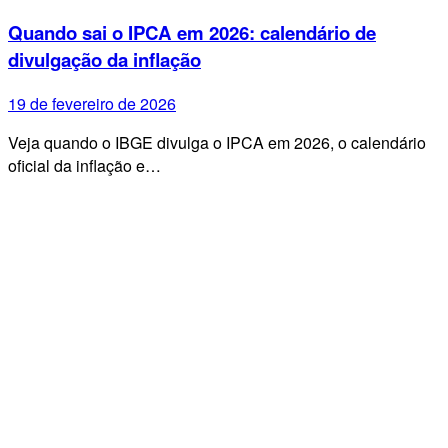
Quando sai o IPCA em 2026: calendário de
divulgação da inflação
19 de fevereiro de 2026
Veja quando o IBGE divulga o IPCA em 2026, o calendário
oficial da inflação e…