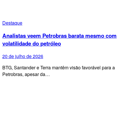
Destaque
Analistas veem Petrobras barata mesmo com
volatilidade do petróleo
20 de julho de 2026
BTG, Santander e Terra mantêm visão favorável para a
Petrobras, apesar da…