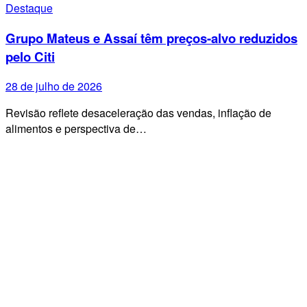
Destaque
Grupo Mateus e Assaí têm preços-alvo reduzidos
pelo Citi
28 de julho de 2026
Revisão reflete desaceleração das vendas, inflação de
alimentos e perspectiva de…