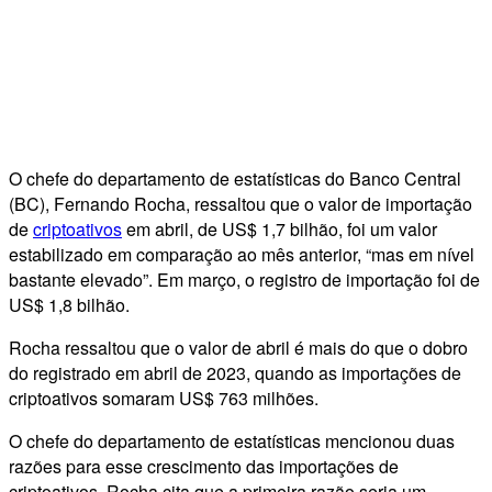
O chefe do departamento de estatísticas do Banco Central
(BC), Fernando Rocha, ressaltou que o valor de importação
de
criptoativos
em abril, de US$ 1,7 bilhão, foi um valor
estabilizado em comparação ao mês anterior, “mas em nível
bastante elevado”. Em março, o registro de importação foi de
US$ 1,8 bilhão.
Rocha ressaltou que o valor de abril é mais do que o dobro
do registrado em abril de 2023, quando as importações de
criptoativos somaram US$ 763 milhões.
O chefe do departamento de estatísticas mencionou duas
razões para esse crescimento das importações de
criptoativos. Rocha cita que a primeira razão seria um