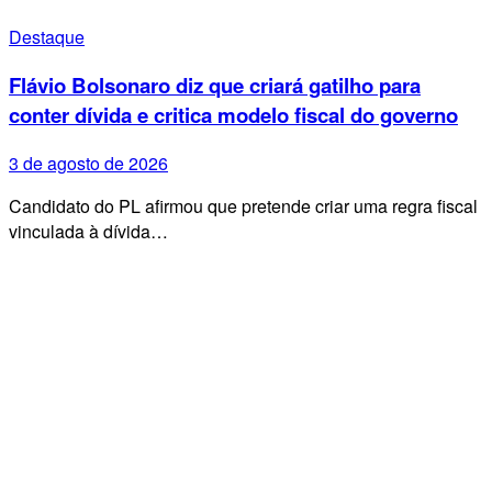
Destaque
Flávio Bolsonaro diz que criará gatilho para
conter dívida e critica modelo fiscal do governo
3 de agosto de 2026
Candidato do PL afirmou que pretende criar uma regra fiscal
vinculada à dívida…