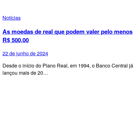
Notícias
As moedas de real que podem valer pelo menos
R$ 500,00
22 de junho de 2024
Desde o início do Plano Real, em 1994, o Banco Central já
lançou mais de 20…