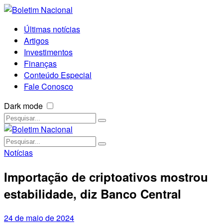
Últimas notícias
Artigos
Investimentos
Finanças
Conteúdo Especial
Fale Conosco
Dark mode
Notícias
Importação de criptoativos mostrou
estabilidade, diz Banco Central
24 de maio de 2024