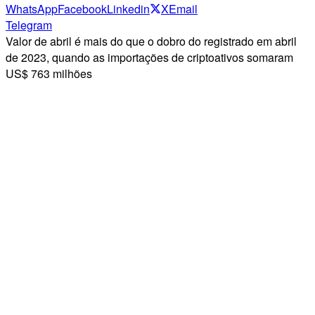
WhatsApp
Facebook
Linkedin
X
Email
Telegram
Valor de abril é mais do que o dobro do registrado em abril
de 2023, quando as importações de criptoativos somaram
US$ 763 milhões