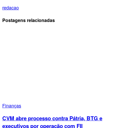
redacao
Postagens relacionadas
Finanças
CVM abre processo contra Pátria, BTG e
executivos por operação com FII