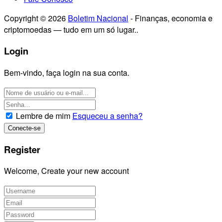
Copyright © 2026
Boletim Nacional
- Finanças, economia e
criptomoedas — tudo em um só lugar..
Login
Bem-vindo, faça login na sua conta.
Lembre de mim
Esqueceu a senha?
Register
Welcome, Create your new account