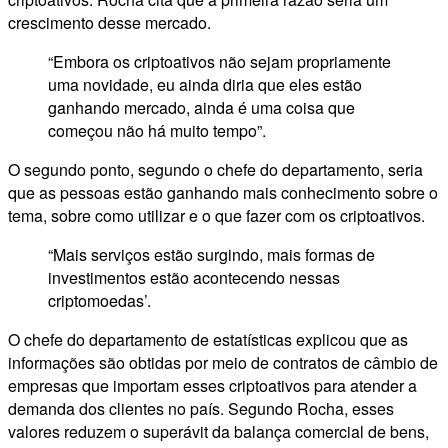
crescimento desse mercado.
“Embora os criptoativos não sejam propriamente
uma novidade, eu ainda diria que eles estão
ganhando mercado, ainda é uma coisa que
começou não há muito tempo”.
O segundo ponto, segundo o chefe do departamento, seria
que as pessoas estão ganhando mais conhecimento sobre o
tema, sobre como utilizar e o que fazer com os criptoativos.
“Mais serviços estão surgindo, mais formas de
investimentos estão acontecendo nessas
criptomoedas’.
O chefe do departamento de estatísticas explicou que as
informações são obtidas por meio de contratos de câmbio de
empresas que importam esses criptoativos para atender a
demanda dos clientes no país. Segundo Rocha, esses
valores reduzem o superávit da balança comercial de bens,