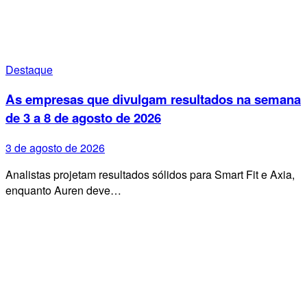
Destaque
As empresas que divulgam resultados na semana
de 3 a 8 de agosto de 2026
3 de agosto de 2026
Analistas projetam resultados sólidos para Smart Fit e Axia,
enquanto Auren deve…