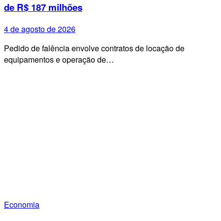
de R$ 187 milhões
4 de agosto de 2026
Pedido de falência envolve contratos de locação de
equipamentos e operação de…
Economia