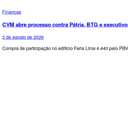
Finanças
CVM abre processo contra Pátria, BTG e executivo
3 de agosto de 2026
Compra de participação no edifício Faria Lima 4.440 pelo PB