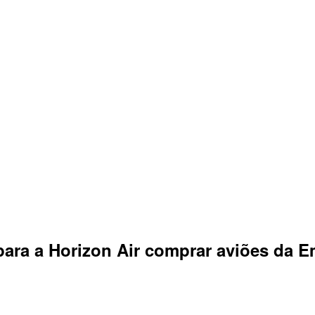
ara a Horizon Air comprar aviões da E