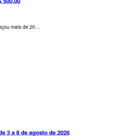
 500,00
lançou mais de 20…
e 3 a 8 de agosto de 2026