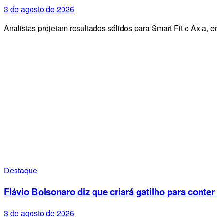
3 de agosto de 2026
Analistas projetam resultados sólidos para Smart Fit e Axia
Destaque
Flávio Bolsonaro diz que criará gatilho para conter
3 de agosto de 2026