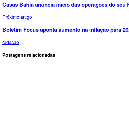
Casas Bahia anuncia início das operações do seu
Próximo artigo
Boletim Focus aponta aumento na inflação para 20
redacao
Postagens relacionadas