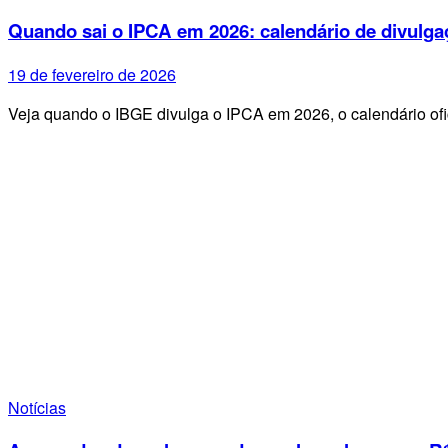
Quando sai o IPCA em 2026: calendário de divulga
19 de fevereiro de 2026
Veja quando o IBGE divulga o IPCA em 2026, o calendário ofi
Notícias