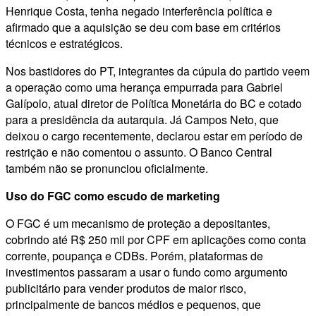
Henrique Costa, tenha negado interferência política e
afirmado que a aquisição se deu com base em critérios
técnicos e estratégicos.
Nos bastidores do PT, integrantes da cúpula do partido veem
a operação como uma herança empurrada para Gabriel
Galípolo, atual diretor de Política Monetária do BC e cotado
para a presidência da autarquia. Já Campos Neto, que
deixou o cargo recentemente, declarou estar em período de
restrição e não comentou o assunto. O Banco Central
também não se pronunciou oficialmente.
Uso do FGC como escudo de marketing
O FGC é um mecanismo de proteção a depositantes,
cobrindo até R$ 250 mil por CPF em aplicações como conta
corrente, poupança e CDBs. Porém, plataformas de
investimentos passaram a usar o fundo como argumento
publicitário para vender produtos de maior risco,
principalmente de bancos médios e pequenos, que