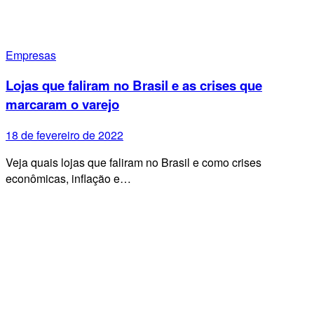
Empresas
Lojas que faliram no Brasil e as crises que
marcaram o varejo
18 de fevereiro de 2022
Veja quais lojas que faliram no Brasil e como crises
econômicas, inflação e…