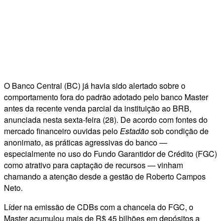
O Banco Central (BC) já havia sido alertado sobre o
comportamento fora do padrão adotado pelo banco Master
antes da recente venda parcial da instituição ao BRB,
anunciada nesta sexta-feira (28). De acordo com fontes do
mercado financeiro ouvidas pelo
Estadão
sob condição de
anonimato, as práticas agressivas do banco —
especialmente no uso do Fundo Garantidor de Crédito (FGC)
como atrativo para captação de recursos — vinham
chamando a atenção desde a gestão de Roberto Campos
Neto.
Líder na emissão de CDBs com a chancela do FGC, o
Master acumulou mais de R$ 45 bilhões em depósitos a