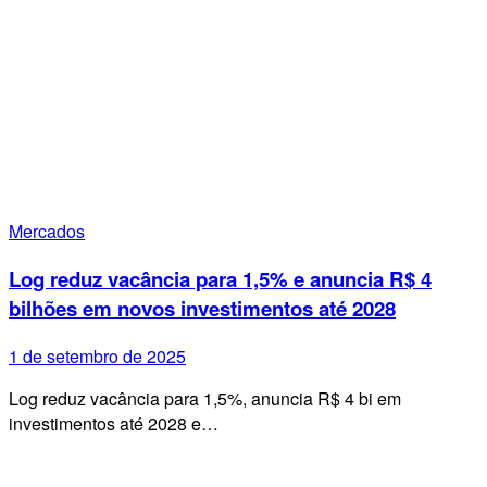
Mercados
Log reduz vacância para 1,5% e anuncia R$ 4
bilhões em novos investimentos até 2028
1 de setembro de 2025
Log reduz vacância para 1,5%, anuncia R$ 4 bi em
investimentos até 2028 e…