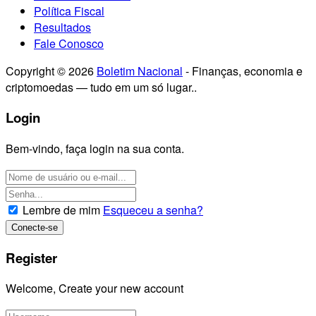
Política Fiscal
Resultados
Fale Conosco
Copyright © 2026
Boletim Nacional
- Finanças, economia e
criptomoedas — tudo em um só lugar..
Login
Bem-vindo, faça login na sua conta.
Lembre de mim
Esqueceu a senha?
Register
Welcome, Create your new account