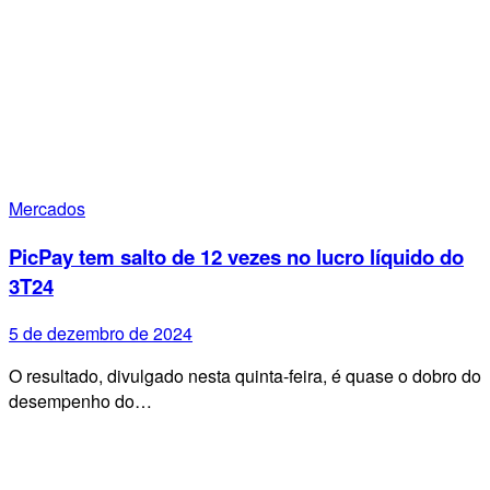
Mercados
PicPay tem salto de 12 vezes no lucro líquido do
3T24
5 de dezembro de 2024
O resultado, divulgado nesta quinta-feira, é quase o dobro do
desempenho do…