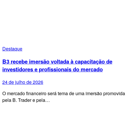
Destaque
B3 recebe imersão voltada à capacitação de
investidores e profissionais do mercado
24 de julho de 2026
O mercado financeiro será tema de uma imersão promovida
pela B. Trader e pela…