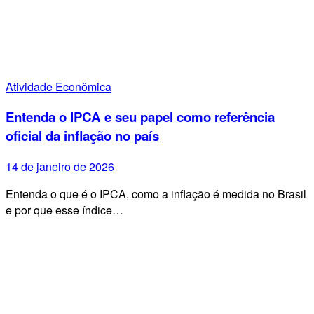
Atividade Econômica
Entenda o IPCA e seu papel como referência
oficial da inflação no país
14 de janeiro de 2026
Entenda o que é o IPCA, como a inflação é medida no Brasil
e por que esse índice…