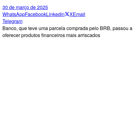
30 de março de 2025
WhatsApp
Facebook
Linkedin
X
Email
Telegram
Banco, que teve uma parcela comprada pelo BRB, passou a
oferecer produtos financeiros mais arriscados