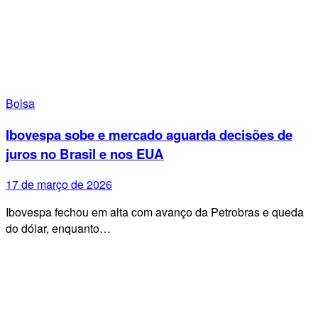
Bolsa
Ibovespa sobe e mercado aguarda decisões de
juros no Brasil e nos EUA
17 de março de 2026
Ibovespa fechou em alta com avanço da Petrobras e queda
do dólar, enquanto…