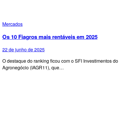
Mercados
Os 10 Fiagros mais rentáveis em 2025
22 de junho de 2025
O destaque do ranking ficou com o SFI Investimentos do
Agronegócio (IAGR11), que…