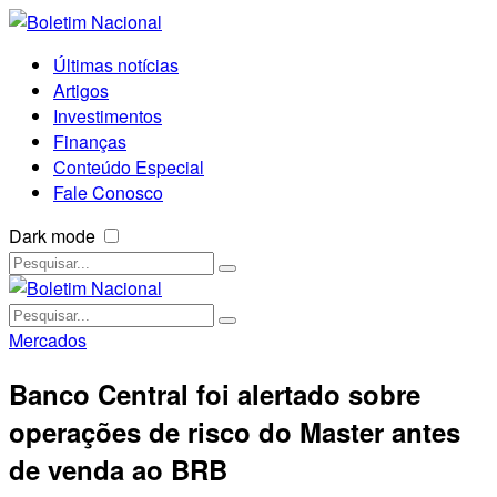
Últimas notícias
Artigos
Investimentos
Finanças
Conteúdo Especial
Fale Conosco
Dark mode
Mercados
Banco Central foi alertado sobre
operações de risco do Master antes
de venda ao BRB