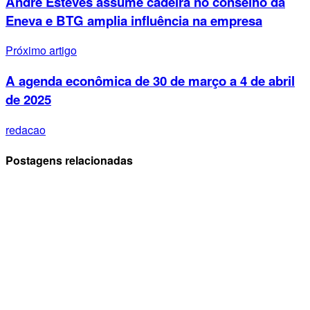
André Esteves assume cadeira no conselho da
Eneva e BTG amplia influência na empresa
Próximo artigo
A agenda econômica de 30 de março a 4 de abril
de 2025
redacao
Postagens relacionadas