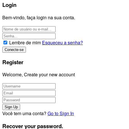
Login
Bem-vindo, faça login na sua conta.
Lembre de mim
Esqueceu a senha?
Register
Welcome, Create your new account
Você tem uma conta?
Go to Sign In
Recover your password.