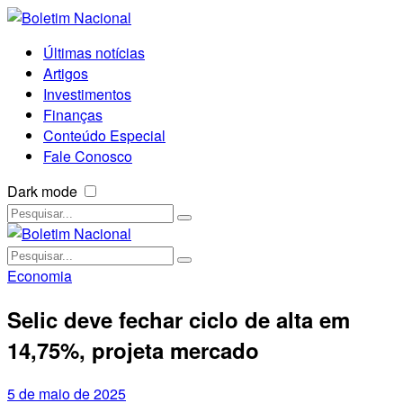
Últimas notícias
Artigos
Investimentos
Finanças
Conteúdo Especial
Fale Conosco
Dark mode
Economia
Selic deve fechar ciclo de alta em
14,75%, projeta mercado
5 de maio de 2025