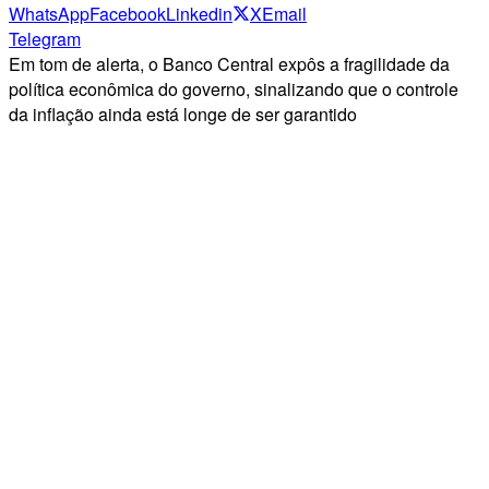
WhatsApp
Facebook
Linkedin
X
Email
Telegram
Em tom de alerta, o Banco Central expôs a fragilidade da
política econômica do governo, sinalizando que o controle
da inflação ainda está longe de ser garantido