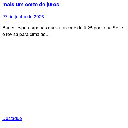
mais um corte de juros
27 de junho de 2026
Banco espera apenas mais um corte de 0,25 ponto na Selic
e revisa para cima as…
Destaque