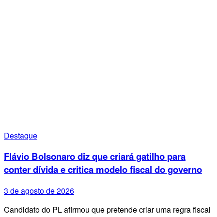
Destaque
Flávio Bolsonaro diz que criará gatilho para
conter dívida e critica modelo fiscal do governo
3 de agosto de 2026
Candidato do PL afirmou que pretende criar uma regra fiscal