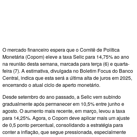
O mercado financeiro espera que o Comitê de Política
Monetária (Copom) eleve a taxa Selic para 14,75% ao ano
na reunião desta semana, marcada para terça (6) e quarta-
feira (7). A estimativa, divulgada no Boletim Focus do Banco
Central, indica que esta será a última alta de juros em 2025,
encerrando o atual ciclo de aperto monetário.
Desde setembro do ano passado, a Selic vem subindo
gradualmente após permanecer em 10,5% entre junho e
agosto. O aumento mais recente, em março, levou a taxa
para 14,25%. Agora, o Copom deve aplicar mais um ajuste
de 0,5 ponto percentual, consolidando a estratégia para
conter a inflação, que segue pressionada, especialmente