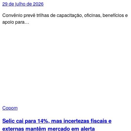
29 de julho de 2026
Convênio prevê trilhas de capacitação, oficinas, benefícios e
apoio para…
Copom
Selic cai para 14%, mas incertezas fiscais e
externas mantêm mercado em alerta