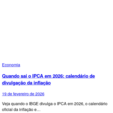
Economia
Quando sai o IPCA em 2026: calendário de
divulgação da inflação
19 de fevereiro de 2026
Veja quando o IBGE divulga o IPCA em 2026, o calendário
oficial da inflação e…