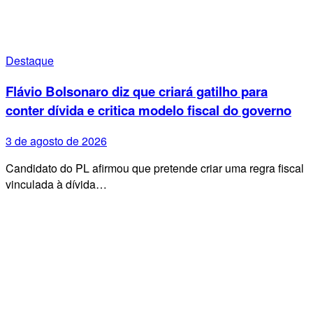
Destaque
Flávio Bolsonaro diz que criará gatilho para
conter dívida e critica modelo fiscal do governo
3 de agosto de 2026
Candidato do PL afirmou que pretende criar uma regra fiscal
vinculada à dívida…