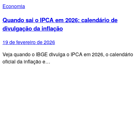
Economia
Quando sai o IPCA em 2026: calendário de
divulgação da inflação
19 de fevereiro de 2026
Veja quando o IBGE divulga o IPCA em 2026, o calendário
oficial da inflação e…