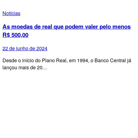
Notícias
As moedas de real que podem valer pelo menos
R$ 500,00
22 de junho de 2024
Desde o início do Plano Real, em 1994, o Banco Central já
lançou mais de 20…