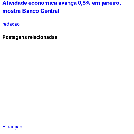
Atividade econômica avança 0,8% em janeiro,
mostra Banco Central
redacao
Postagens relacionadas
Finanças