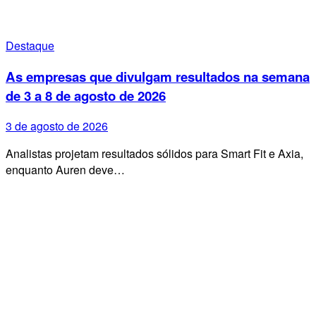
Destaque
As empresas que divulgam resultados na semana
de 3 a 8 de agosto de 2026
3 de agosto de 2026
Analistas projetam resultados sólidos para Smart Fit e Axia,
enquanto Auren deve…