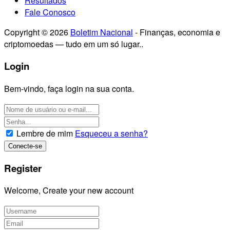
Resultados
Fale Conosco
Copyright © 2026
Boletim Nacional
- Finanças, economia e
criptomoedas — tudo em um só lugar..
Login
Bem-vindo, faça login na sua conta.
Lembre de mim
Esqueceu a senha?
Register
Welcome, Create your new account