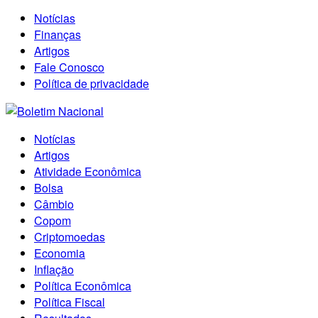
Notícias
Finanças
Artigos
Fale Conosco
Política de privacidade
Notícias
Artigos
Atividade Econômica
Bolsa
Câmbio
Copom
Criptomoedas
Economia
Inflação
Política Econômica
Política Fiscal