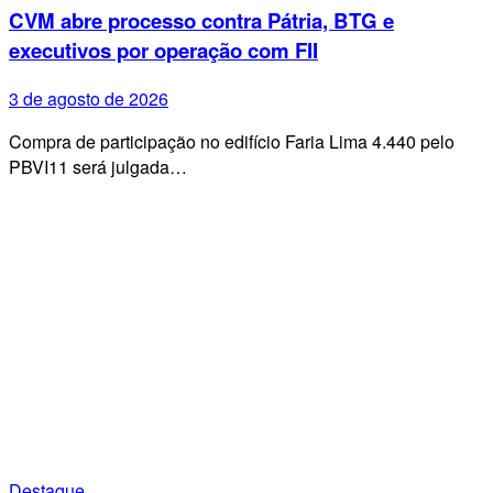
CVM abre processo contra Pátria, BTG e
executivos por operação com FII
3 de agosto de 2026
Compra de participação no edifício Faria Lima 4.440 pelo
PBVI11 será julgada…
Destaque