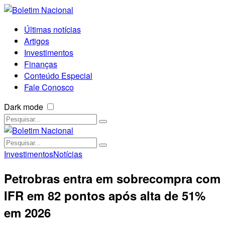
Últimas notícias
Artigos
Investimentos
Finanças
Conteúdo Especial
Fale Conosco
Dark mode
Investimentos
Notícias
Petrobras entra em sobrecompra com
IFR em 82 pontos após alta de 51%
em 2026