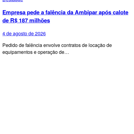
Empresa pede a falência da Ambipar após calote
de R$ 187 milhões
4 de agosto de 2026
Pedido de falência envolve contratos de locação de
equipamentos e operação de…