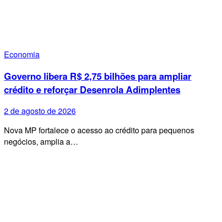
Economia
Governo libera R$ 2,75 bilhões para ampliar
crédito e reforçar Desenrola Adimplentes
2 de agosto de 2026
Nova MP fortalece o acesso ao crédito para pequenos
negócios, amplia a…