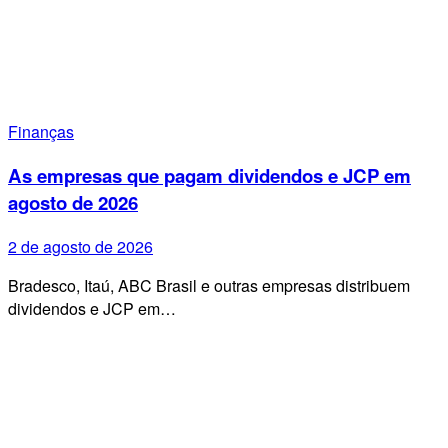
Finanças
As empresas que pagam dividendos e JCP em
agosto de 2026
2 de agosto de 2026
Bradesco, Itaú, ABC Brasil e outras empresas distribuem
dividendos e JCP em…