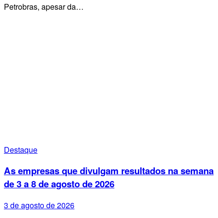
Petrobras, apesar da…
Destaque
As empresas que divulgam resultados na semana
de 3 a 8 de agosto de 2026
3 de agosto de 2026