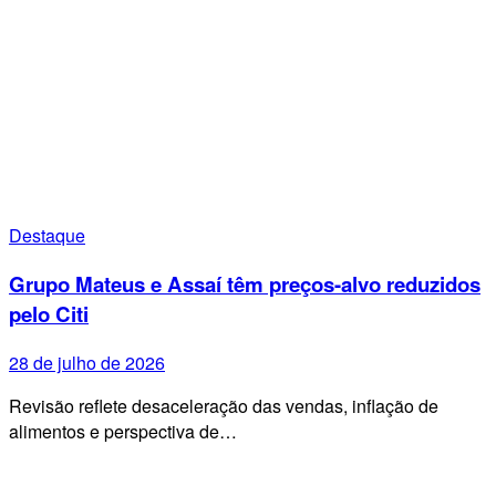
Destaque
Grupo Mateus e Assaí têm preços-alvo reduzidos
pelo Citi
28 de julho de 2026
Revisão reflete desaceleração das vendas, inflação de
alimentos e perspectiva de…