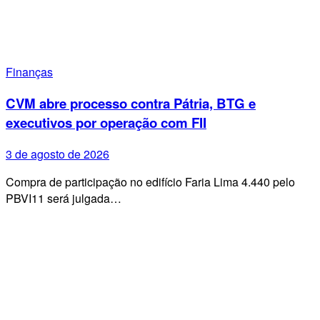
Finanças
CVM abre processo contra Pátria, BTG e
executivos por operação com FII
3 de agosto de 2026
Compra de participação no edifício Faria Lima 4.440 pelo
PBVI11 será julgada…