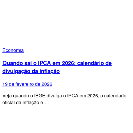
Economia
Quando sai o IPCA em 2026: calendário de
divulgação da inflação
19 de fevereiro de 2026
Veja quando o IBGE divulga o IPCA em 2026, o calendário
oficial da inflação e…