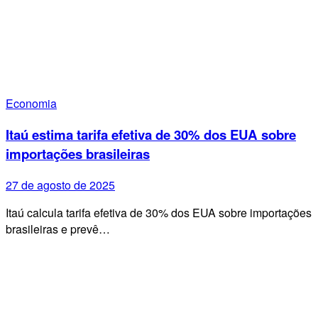
Economia
Itaú estima tarifa efetiva de 30% dos EUA sobre
importações brasileiras
27 de agosto de 2025
Itaú calcula tarifa efetiva de 30% dos EUA sobre importações
brasileiras e prevê…