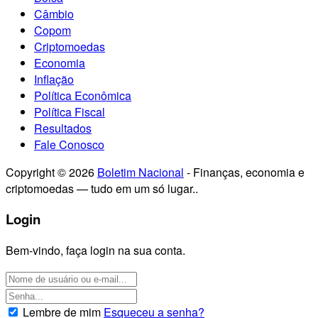
Câmbio
Copom
Criptomoedas
Economia
Inflação
Política Econômica
Política Fiscal
Resultados
Fale Conosco
Copyright © 2026
Boletim Nacional
- Finanças, economia e
criptomoedas — tudo em um só lugar..
Login
Bem-vindo, faça login na sua conta.
Lembre de mim
Esqueceu a senha?