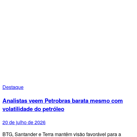
Destaque
Analistas veem Petrobras barata mesmo com
volatilidade do petróleo
20 de julho de 2026
BTG, Santander e Terra mantêm visão favorável para a