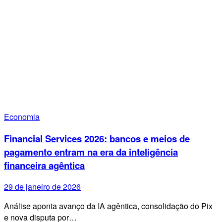
Economia
Financial Services 2026: bancos e meios de
pagamento entram na era da inteligência
financeira agêntica
29 de janeiro de 2026
Análise aponta avanço da IA agêntica, consolidação do Pix
e nova disputa por…