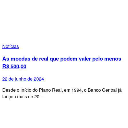
Notícias
As moedas de real que podem valer pelo menos
R$ 500,00
22 de junho de 2024
Desde o início do Plano Real, em 1994, o Banco Central já
lançou mais de 20…