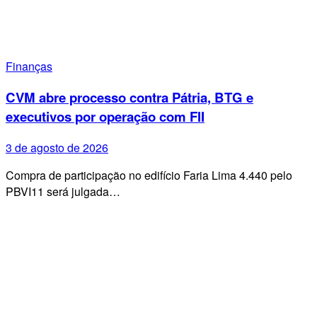
Finanças
CVM abre processo contra Pátria, BTG e
executivos por operação com FII
3 de agosto de 2026
Compra de participação no edifício Faria Lima 4.440 pelo
PBVI11 será julgada…