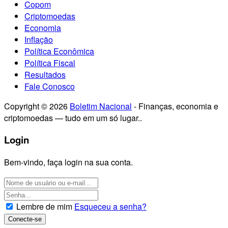
Copom
Criptomoedas
Economia
Inflação
Política Econômica
Política Fiscal
Resultados
Fale Conosco
Copyright © 2026
Boletim Nacional
- Finanças, economia e
criptomoedas — tudo em um só lugar..
Login
Bem-vindo, faça login na sua conta.
Lembre de mim
Esqueceu a senha?