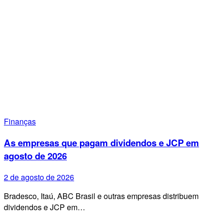
Finanças
As empresas que pagam dividendos e JCP em
agosto de 2026
2 de agosto de 2026
Bradesco, Itaú, ABC Brasil e outras empresas distribuem
dividendos e JCP em…