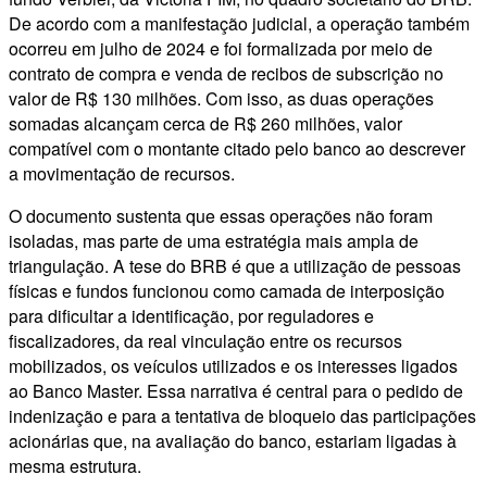
De acordo com a manifestação judicial, a operação também
ocorreu em julho de 2024 e foi formalizada por meio de
contrato de compra e venda de recibos de subscrição no
valor de R$ 130 milhões. Com isso, as duas operações
somadas alcançam cerca de R$ 260 milhões, valor
compatível com o montante citado pelo banco ao descrever
a movimentação de recursos.
O documento sustenta que essas operações não foram
isoladas, mas parte de uma estratégia mais ampla de
triangulação. A tese do BRB é que a utilização de pessoas
físicas e fundos funcionou como camada de interposição
para dificultar a identificação, por reguladores e
fiscalizadores, da real vinculação entre os recursos
mobilizados, os veículos utilizados e os interesses ligados
ao Banco Master. Essa narrativa é central para o pedido de
indenização e para a tentativa de bloqueio das participações
acionárias que, na avaliação do banco, estariam ligadas à
mesma estrutura.