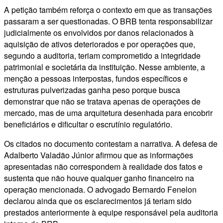
A petição também reforça o contexto em que as transações
passaram a ser questionadas. O BRB tenta responsabilizar
judicialmente os envolvidos por danos relacionados à
aquisição de ativos deteriorados e por operações que,
segundo a auditoria, teriam comprometido a integridade
patrimonial e societária da instituição. Nesse ambiente, a
menção a pessoas interpostas, fundos específicos e
estruturas pulverizadas ganha peso porque busca
demonstrar que não se tratava apenas de operações de
mercado, mas de uma arquitetura desenhada para encobrir
beneficiários e dificultar o escrutínio regulatório.
Os citados no documento contestam a narrativa. A defesa de
Adalberto Valadão Júnior afirmou que as informações
apresentadas não correspondem à realidade dos fatos e
sustenta que não houve qualquer ganho financeiro na
operação mencionada. O advogado Bernardo Fenelon
declarou ainda que os esclarecimentos já teriam sido
prestados anteriormente à equipe responsável pela auditoria