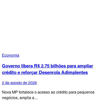
Economia
Governo libera R$ 2,75 bilhões para ampliar
crédito e reforçar Desenrola Adimplentes
2 de agosto de 2026
Nova MP fortalece o acesso ao crédito para pequenos
negócios, amplia a…