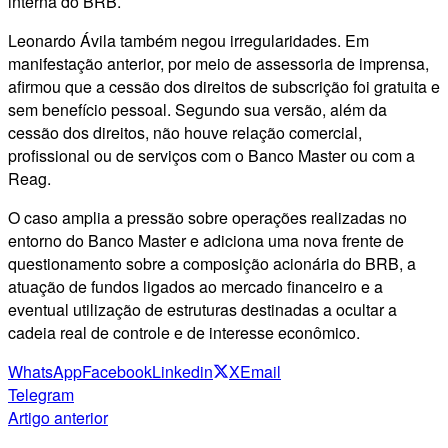
interna do BRB.
Leonardo Ávila também negou irregularidades. Em
manifestação anterior, por meio de assessoria de imprensa,
afirmou que a cessão dos direitos de subscrição foi gratuita e
sem benefício pessoal. Segundo sua versão, além da
cessão dos direitos, não houve relação comercial,
profissional ou de serviços com o Banco Master ou com a
Reag.
O caso amplia a pressão sobre operações realizadas no
entorno do Banco Master e adiciona uma nova frente de
questionamento sobre a composição acionária do BRB, a
atuação de fundos ligados ao mercado financeiro e a
eventual utilização de estruturas destinadas a ocultar a
cadeia real de controle e de interesse econômico.
WhatsApp
Facebook
Linkedin
X
Email
Telegram
Artigo anterior