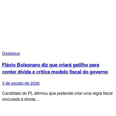
Destaque
Flávio Bolsonaro diz que criará gatilho para
conter dívida e critica modelo fiscal do governo
3 de agosto de 2026
Candidato do PL afirmou que pretende criar uma regra fiscal
vinculada à dívida…