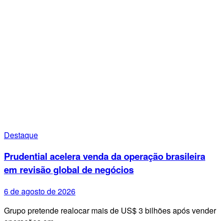
Destaque
Prudential acelera venda da operação brasileira
em revisão global de negócios
6 de agosto de 2026
Grupo pretende realocar mais de US$ 3 bilhões após vender