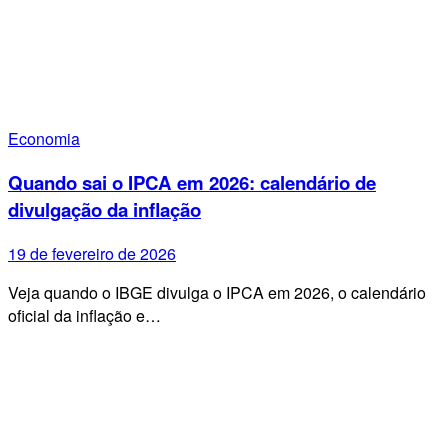
Economia
Quando sai o IPCA em 2026: calendário de
divulgação da inflação
19 de fevereiro de 2026
Veja quando o IBGE divulga o IPCA em 2026, o calendário
oficial da inflação e…