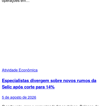
operações em…
Atividade Econômica
Especialistas divergem sobre novos rumos da
Selic após corte para 14%
5 de agosto de 2026