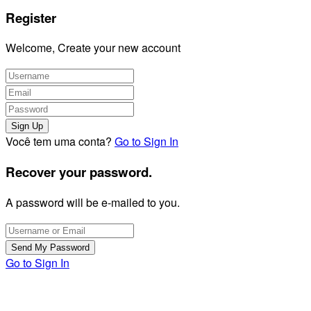
Register
Welcome, Create your new account
Você tem uma conta?
Go to Sign In
Recover your password.
A password will be e-mailed to you.
Go to Sign In