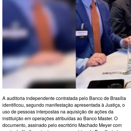
A auditoria independente contratada pelo Banco de Brasília
identificou, segundo manifestação apresentada à Justiça, o
uso de pessoas interpostas na aquisição de ações da
instituição em operações atribuídas ao Banco Master. O
documento, assinado pelo escritório Machado Meyer com