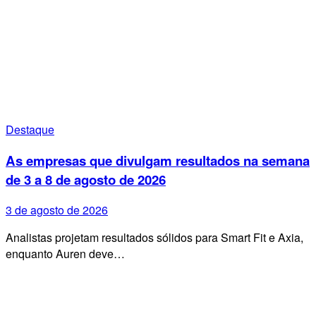
Destaque
As empresas que divulgam resultados na semana
de 3 a 8 de agosto de 2026
3 de agosto de 2026
Analistas projetam resultados sólidos para Smart Fit e Axia,
enquanto Auren deve…