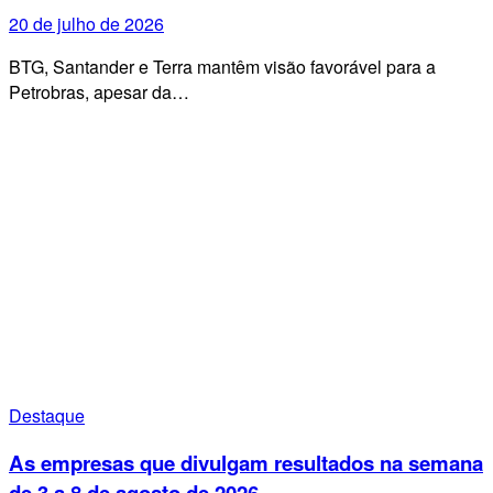
20 de julho de 2026
BTG, Santander e Terra mantêm visão favorável para a
Petrobras, apesar da…
Destaque
As empresas que divulgam resultados na semana
de 3 a 8 de agosto de 2026