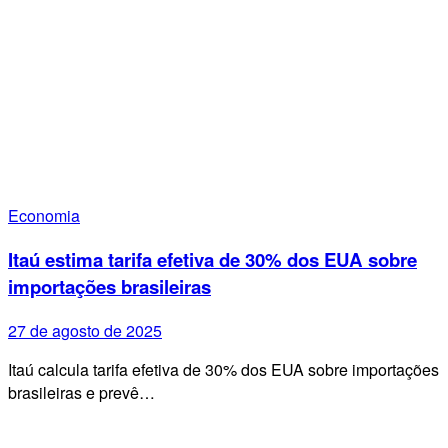
Economia
Itaú estima tarifa efetiva de 30% dos EUA sobre
importações brasileiras
27 de agosto de 2025
Itaú calcula tarifa efetiva de 30% dos EUA sobre importações
brasileiras e prevê…