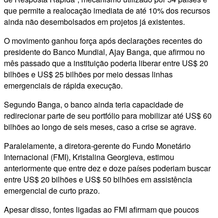
que permite a realocação imediata de até 10% dos recursos
ainda não desembolsados em projetos já existentes.
O movimento ganhou força após declarações recentes do
presidente do Banco Mundial, Ajay Banga, que afirmou no
mês passado que a instituição poderia liberar entre US$ 20
bilhões e US$ 25 bilhões por meio dessas linhas
emergenciais de rápida execução.
Segundo Banga, o banco ainda teria capacidade de
redirecionar parte de seu portfólio para mobilizar até US$ 60
bilhões ao longo de seis meses, caso a crise se agrave.
Paralelamente, a diretora-gerente do Fundo Monetário
Internacional (FMI), Kristalina Georgieva, estimou
anteriormente que entre dez e doze países poderiam buscar
entre US$ 20 bilhões e US$ 50 bilhões em assistência
emergencial de curto prazo.
Apesar disso, fontes ligadas ao FMI afirmam que poucos