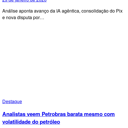
Análise aponta avanço da IA agêntica, consolidação do Pix
e nova disputa por…
Destaque
Analistas veem Petrobras barata mesmo com
volatilidade do petróleo