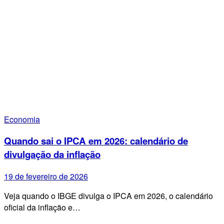
Economia
Quando sai o IPCA em 2026: calendário de
divulgação da inflação
19 de fevereiro de 2026
Veja quando o IBGE divulga o IPCA em 2026, o calendário
oficial da inflação e…