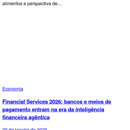
alimentos e perspectiva de…
Economia
Financial Services 2026: bancos e meios de
pagamento entram na era da inteligência
financeira agêntica
29 de janeiro de 2026