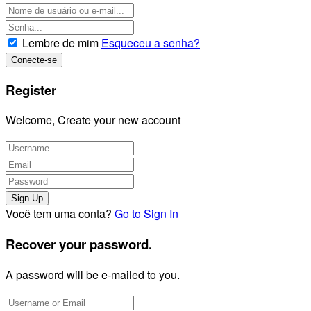
Lembre de mim
Esqueceu a senha?
Register
Welcome, Create your new account
Você tem uma conta?
Go to Sign In
Recover your password.
A password will be e-mailed to you.