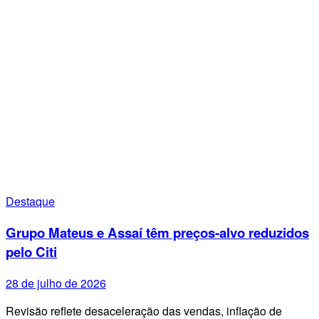
Destaque
Grupo Mateus e Assaí têm preços-alvo reduzidos
pelo Citi
28 de julho de 2026
Revisão reflete desaceleração das vendas, inflação de