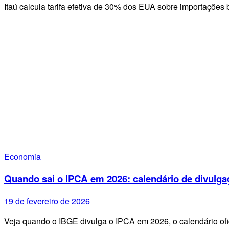
Itaú calcula tarifa efetiva de 30% dos EUA sobre importações 
Economia
Quando sai o IPCA em 2026: calendário de divulga
19 de fevereiro de 2026
Veja quando o IBGE divulga o IPCA em 2026, o calendário ofi