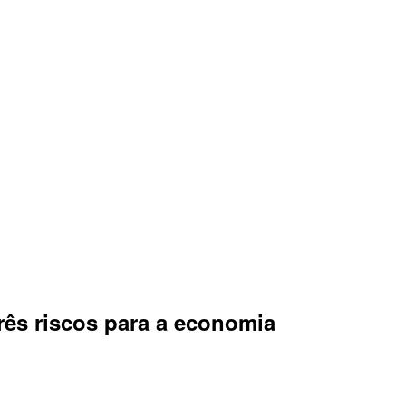
rês riscos para a economia