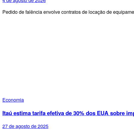
4 de agosto de 2026
Pedido de falência envolve contratos de locação de equipa
Economia
Itaú estima tarifa efetiva de 30% dos EUA sobre im
27 de agosto de 2025