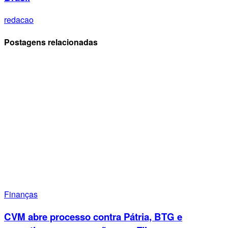
redacao
Postagens relacionadas
Finanças
CVM abre processo contra Pátria, BTG e