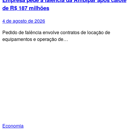
de R$ 187 milhões
4 de agosto de 2026
Pedido de falência envolve contratos de locação de
equipamentos e operação de…
Economia