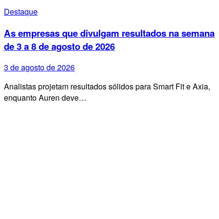
Destaque
As empresas que divulgam resultados na semana
de 3 a 8 de agosto de 2026
3 de agosto de 2026
Analistas projetam resultados sólidos para Smart Fit e Axia,
enquanto Auren deve…