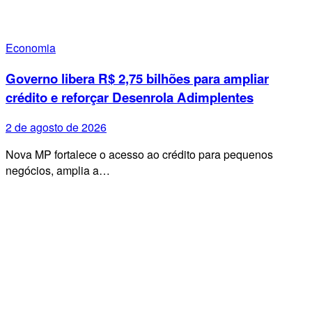
Economia
Governo libera R$ 2,75 bilhões para ampliar
crédito e reforçar Desenrola Adimplentes
2 de agosto de 2026
Nova MP fortalece o acesso ao crédito para pequenos
negócios, amplia a…