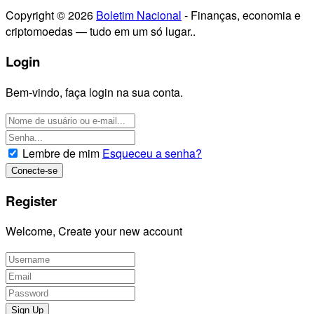
Copyright © 2026
Boletim Nacional
- Finanças, economia e
criptomoedas — tudo em um só lugar..
Login
Bem-vindo, faça login na sua conta.
Lembre de mim
Esqueceu a senha?
Register
Welcome, Create your new account