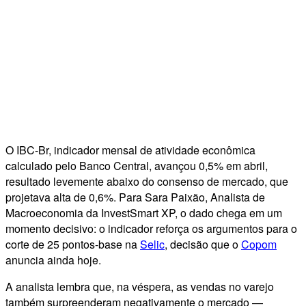
O IBC-Br, indicador mensal de atividade econômica
calculado pelo Banco Central, avançou 0,5% em abril,
resultado levemente abaixo do consenso de mercado, que
projetava alta de 0,6%. Para Sara Paixão, Analista de
Macroeconomia da InvestSmart XP, o dado chega em um
momento decisivo: o indicador reforça os argumentos para o
corte de 25 pontos-base na
Selic
, decisão que o
Copom
anuncia ainda hoje.
A analista lembra que, na véspera, as vendas no varejo
também surpreenderam negativamente o mercado —