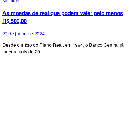
Notícias
As moedas de real que podem valer pelo menos
R$ 500,00
22 de junho de 2024
Desde o início do Plano Real, em 1994, o Banco Central já
lançou mais de 20…