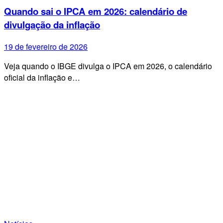
Quando sai o IPCA em 2026: calendário de
divulgação da inflação
19 de fevereiro de 2026
Veja quando o IBGE divulga o IPCA em 2026, o calendário
oficial da inflação e…