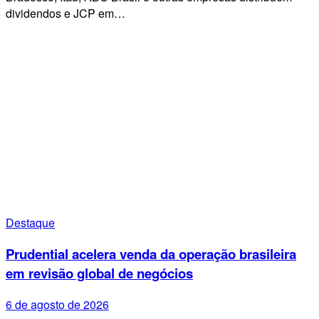
dividendos e JCP em…
Destaque
Prudential acelera venda da operação brasileira
em revisão global de negócios
6 de agosto de 2026