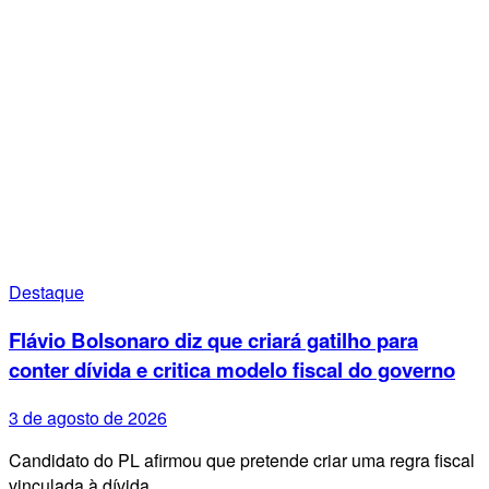
Destaque
Flávio Bolsonaro diz que criará gatilho para
conter dívida e critica modelo fiscal do governo
3 de agosto de 2026
Candidato do PL afirmou que pretende criar uma regra fiscal
vinculada à dívida…