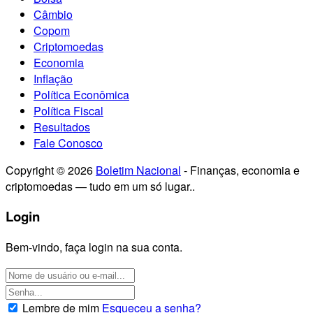
Câmbio
Copom
Criptomoedas
Economia
Inflação
Política Econômica
Política Fiscal
Resultados
Fale Conosco
Copyright © 2026
Boletim Nacional
- Finanças, economia e
criptomoedas — tudo em um só lugar..
Login
Bem-vindo, faça login na sua conta.
Lembre de mim
Esqueceu a senha?