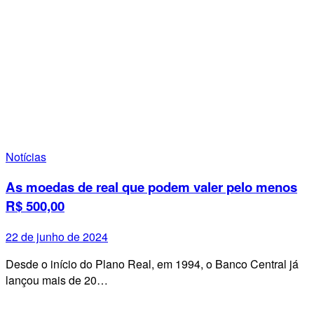
Notícias
As moedas de real que podem valer pelo menos
R$ 500,00
22 de junho de 2024
Desde o início do Plano Real, em 1994, o Banco Central já
lançou mais de 20…