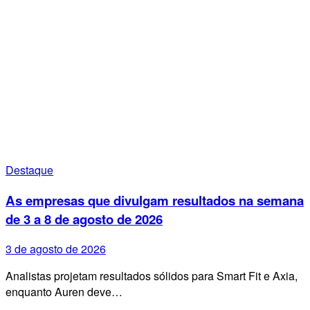
Destaque
As empresas que divulgam resultados na semana
de 3 a 8 de agosto de 2026
3 de agosto de 2026
Analistas projetam resultados sólidos para Smart Fit e Axia,
enquanto Auren deve…