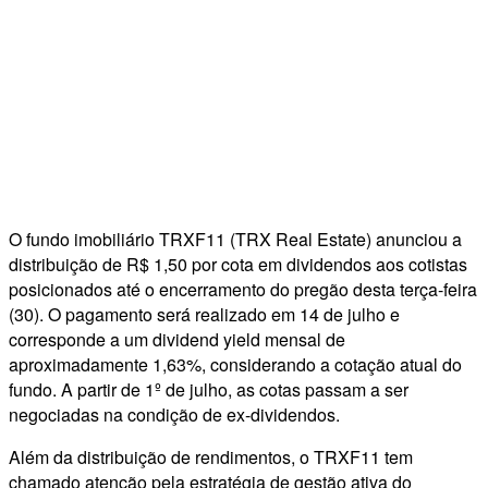
O fundo imobiliário TRXF11 (TRX Real Estate) anunciou a
distribuição de R$ 1,50 por cota em dividendos aos cotistas
posicionados até o encerramento do pregão desta terça-feira
(30). O pagamento será realizado em 14 de julho e
corresponde a um dividend yield mensal de
aproximadamente 1,63%, considerando a cotação atual do
fundo. A partir de 1º de julho, as cotas passam a ser
negociadas na condição de ex-dividendos.
Além da distribuição de rendimentos, o TRXF11 tem
chamado atenção pela estratégia de gestão ativa do