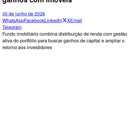
30 de junho de 2026
WhatsApp
Facebook
Linkedin
X
Email
Telegram
Fundo imobiliário combina distribuição de renda com gestão
ativa do portfólio para buscar ganhos de capital e ampliar o
retorno aos investidores