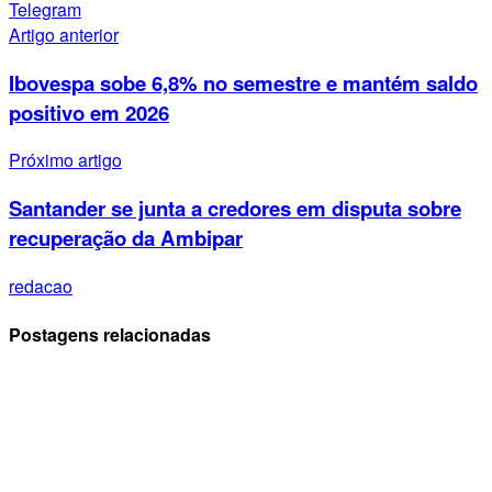
Telegram
Artigo anterior
Ibovespa sobe 6,8% no semestre e mantém saldo
positivo em 2026
Próximo artigo
Santander se junta a credores em disputa sobre
recuperação da Ambipar
redacao
Postagens relacionadas