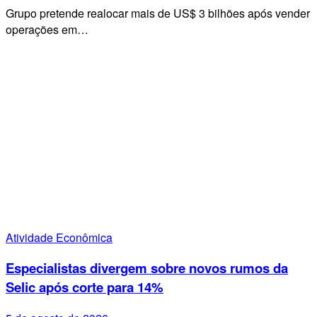
Grupo pretende realocar mais de US$ 3 bilhões após vender
operações em…
Atividade Econômica
Especialistas divergem sobre novos rumos da
Selic após corte para 14%