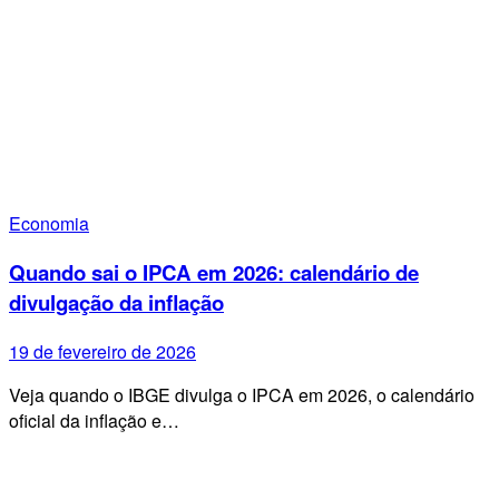
Economia
Quando sai o IPCA em 2026: calendário de
divulgação da inflação
19 de fevereiro de 2026
Veja quando o IBGE divulga o IPCA em 2026, o calendário
oficial da inflação e…