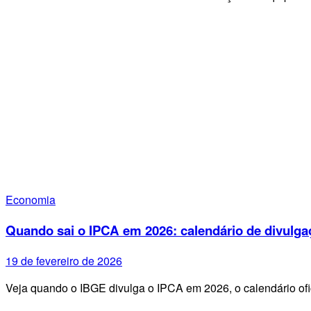
Economia
Quando sai o IPCA em 2026: calendário de divulga
19 de fevereiro de 2026
Veja quando o IBGE divulga o IPCA em 2026, o calendário ofi