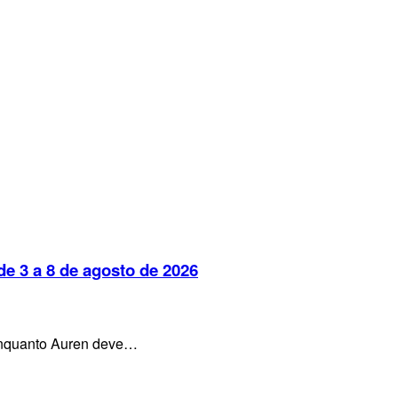
e 3 a 8 de agosto de 2026
, enquanto Auren deve…