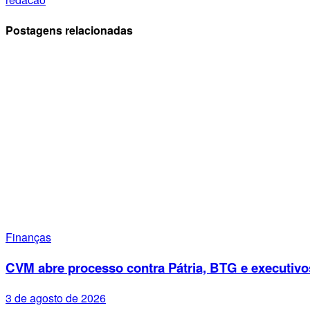
Postagens relacionadas
Finanças
CVM abre processo contra Pátria, BTG e executivo
3 de agosto de 2026