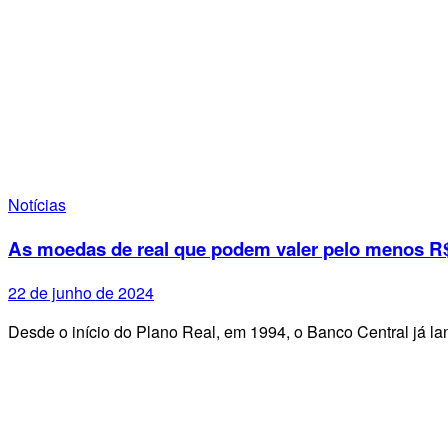
Notícias
As moedas de real que podem valer pelo menos R$
22 de junho de 2024
Desde o início do Plano Real, em 1994, o Banco Central já 