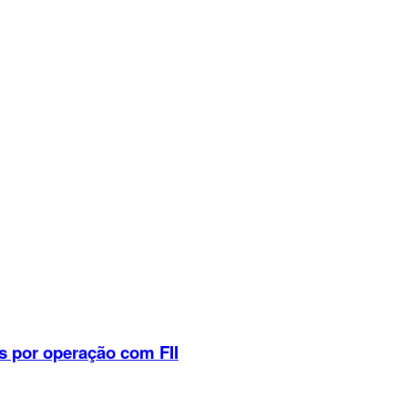
s por operação com FII