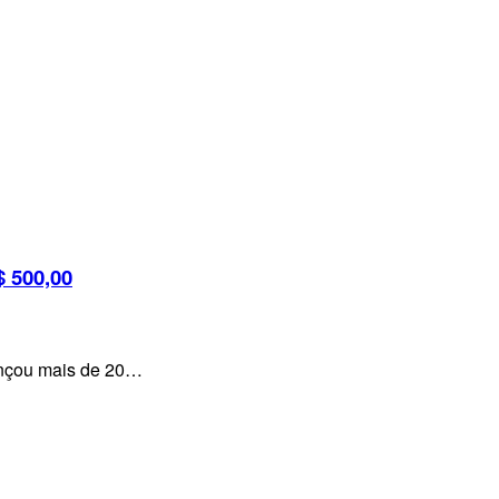
 500,00
lançou mais de 20…