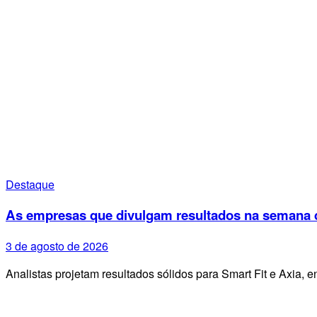
Destaque
As empresas que divulgam resultados na semana d
3 de agosto de 2026
Analistas projetam resultados sólidos para Smart Fit e Axia