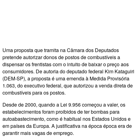
Uma proposta que tramita na Câmara dos Deputados
pretende autorizar donos de postos de combustíveis a
dispensar os frentistas com o intuito de baixar o preço aos
consumidores. De autoria do deputado federal Kim Kataguiri
(DEM-SP), a proposta é uma emenda à Medida Provisória
1.063, do executivo federal, que autorizou a venda direta de
combustíveis para os postos.
Desde de 2000, quando a Lei 9.956 começou a valer, os
estabelecimentos foram proibidos de ter bombas para
autoabastecimento, como é habitual nos Estados Unidos e
em países da Europa. A justificativa na época época era de
garantir mais vagas de emprego.