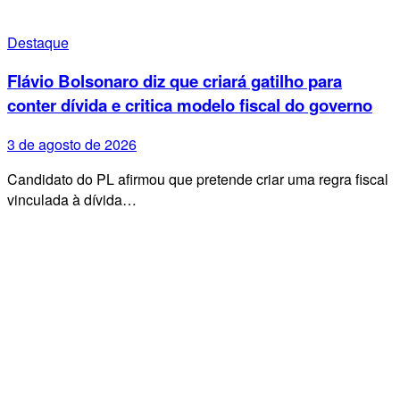
Destaque
Flávio Bolsonaro diz que criará gatilho para
conter dívida e critica modelo fiscal do governo
3 de agosto de 2026
Candidato do PL afirmou que pretende criar uma regra fiscal
vinculada à dívida…