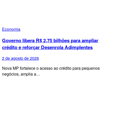
Economia
Governo libera R$ 2,75 bilhões para ampliar
crédito e reforçar Desenrola Adimplentes
2 de agosto de 2026
Nova MP fortalece o acesso ao crédito para pequenos
negócios, amplia a…