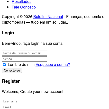
Resultados
Fale Conosco
Copyright © 2026
Boletim Nacional
- Finanças, economia e
criptomoedas — tudo em um só lugar..
Login
Bem-vindo, faça login na sua conta.
Lembre de mim
Esqueceu a senha?
Register
Welcome, Create your new account