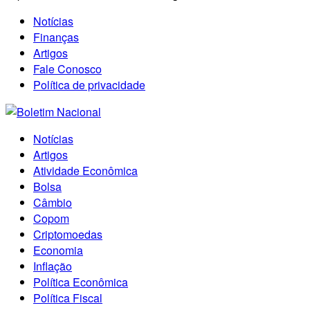
Notícias
Finanças
Artigos
Fale Conosco
Política de privacidade
Notícias
Artigos
Atividade Econômica
Bolsa
Câmbio
Copom
Criptomoedas
Economia
Inflação
Política Econômica
Política Fiscal