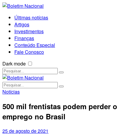
Últimas notícias
Artigos
Investimentos
Finanças
Conteúdo Especial
Fale Conosco
Dark mode
Notícias
500 mil frentistas podem perder o
emprego no Brasil
25 de agosto de 2021