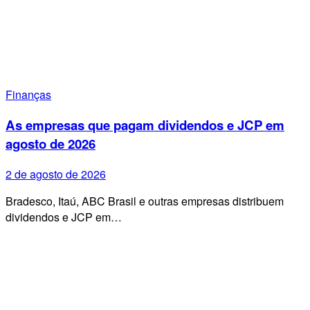
Finanças
As empresas que pagam dividendos e JCP em
agosto de 2026
2 de agosto de 2026
Bradesco, Itaú, ABC Brasil e outras empresas distribuem
dividendos e JCP em…