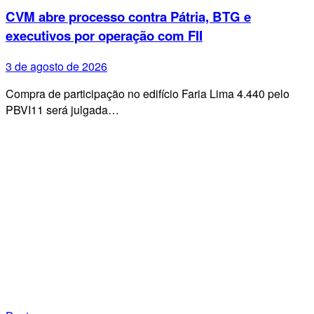
CVM abre processo contra Pátria, BTG e
executivos por operação com FII
3 de agosto de 2026
Compra de participação no edifício Faria Lima 4.440 pelo
PBVI11 será julgada…