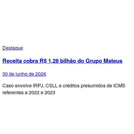
Destaque
Receita cobra R$ 1,28 bilhão do Grupo Mateus
30 de junho de 2026
Caso envolve IRPJ, CSLL e créditos presumidos de ICMS
referentes a 2022 e 2023