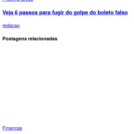
Veja 6 passos para fugir do golpe do boleto falso
redacao
Postagens relacionadas
Finanças