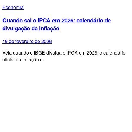
Economia
Quando sai o IPCA em 2026: calendário de
divulgação da inflação
19 de fevereiro de 2026
Veja quando o IBGE divulga o IPCA em 2026, o calendário
oficial da inflação e…