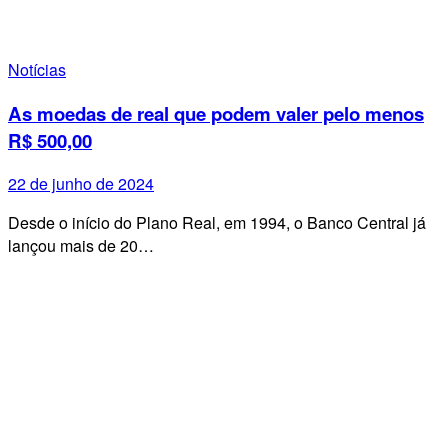
Notícias
As moedas de real que podem valer pelo menos
R$ 500,00
22 de junho de 2024
Desde o início do Plano Real, em 1994, o Banco Central já
lançou mais de 20…