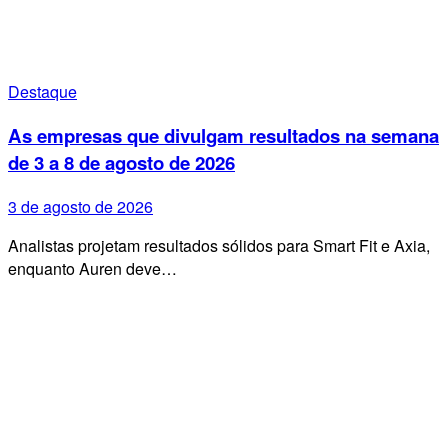
Destaque
As empresas que divulgam resultados na semana
de 3 a 8 de agosto de 2026
3 de agosto de 2026
Analistas projetam resultados sólidos para Smart Fit e Axia,
enquanto Auren deve…