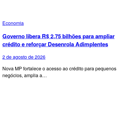
Economia
Governo libera R$ 2,75 bilhões para ampliar
crédito e reforçar Desenrola Adimplentes
2 de agosto de 2026
Nova MP fortalece o acesso ao crédito para pequenos
negócios, amplia a…