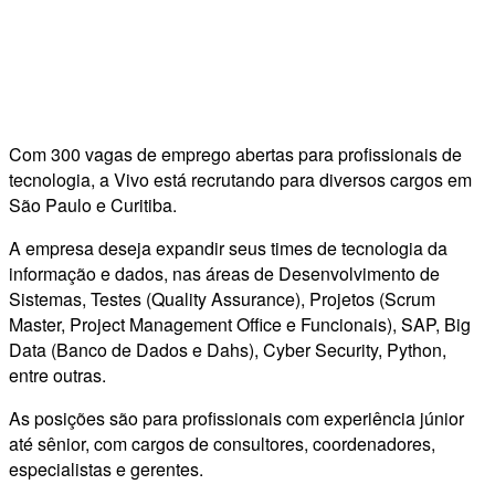
Com 300 vagas de emprego abertas para profissionais de
tecnologia, a Vivo está recrutando para diversos cargos em
São Paulo e Curitiba.
A empresa deseja expandir seus times de tecnologia da
informação e dados, nas áreas de Desenvolvimento de
Sistemas, Testes (Quality Assurance), Projetos (Scrum
Master, Project Management Office e Funcionais), SAP, Big
Data (Banco de Dados e Dahs), Cyber Security, Python,
entre outras.
As posições são para profissionais com experiência júnior
até sênior, com cargos de consultores, coordenadores,
especialistas e gerentes.