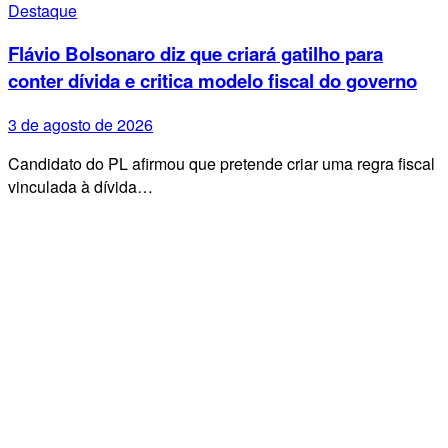
Destaque
Flávio Bolsonaro diz que criará gatilho para
conter dívida e critica modelo fiscal do governo
3 de agosto de 2026
Candidato do PL afirmou que pretende criar uma regra fiscal
vinculada à dívida…