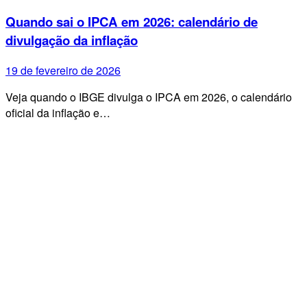
Quando sai o IPCA em 2026: calendário de
divulgação da inflação
19 de fevereiro de 2026
Veja quando o IBGE divulga o IPCA em 2026, o calendário
oficial da inflação e…