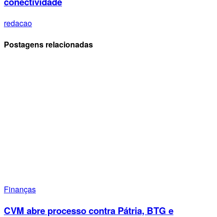
conectividade
redacao
Postagens relacionadas
Finanças
CVM abre processo contra Pátria, BTG e