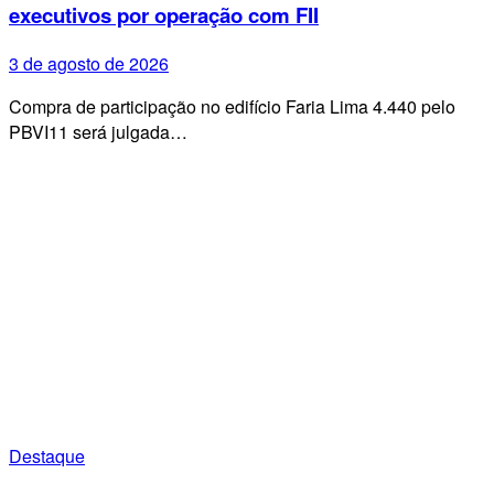
executivos por operação com FII
3 de agosto de 2026
Compra de participação no edifício Faria Lima 4.440 pelo
PBVI11 será julgada…
Destaque