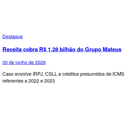
Destaque
Receita cobra R$ 1,28 bilhão do Grupo Mateus
30 de junho de 2026
Caso envolve IRPJ, CSLL e créditos presumidos de ICMS
referentes a 2022 e 2023