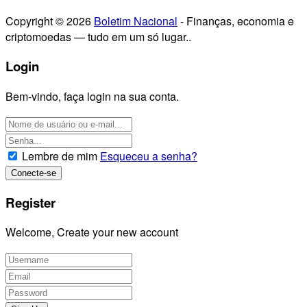
Copyright © 2026
Boletim Nacional
- Finanças, economia e
criptomoedas — tudo em um só lugar..
Login
Bem-vindo, faça login na sua conta.
Lembre de mim
Esqueceu a senha?
Register
Welcome, Create your new account