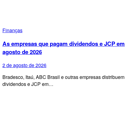
Finanças
As empresas que pagam dividendos e JCP em
agosto de 2026
2 de agosto de 2026
Bradesco, Itaú, ABC Brasil e outras empresas distribuem
dividendos e JCP em…