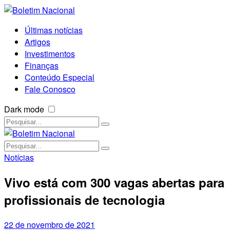
Últimas notícias
Artigos
Investimentos
Finanças
Conteúdo Especial
Fale Conosco
Dark mode
Notícias
Vivo está com 300 vagas abertas para
profissionais de tecnologia
22 de novembro de 2021