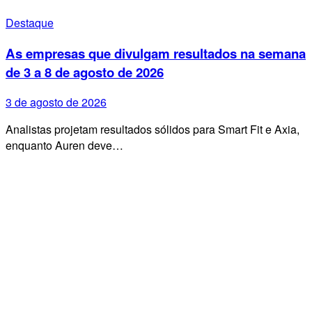
Destaque
As empresas que divulgam resultados na semana
de 3 a 8 de agosto de 2026
3 de agosto de 2026
Analistas projetam resultados sólidos para Smart Fit e Axia,
enquanto Auren deve…