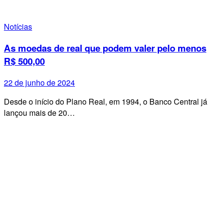
Notícias
As moedas de real que podem valer pelo menos
R$ 500,00
22 de junho de 2024
Desde o início do Plano Real, em 1994, o Banco Central já
lançou mais de 20…