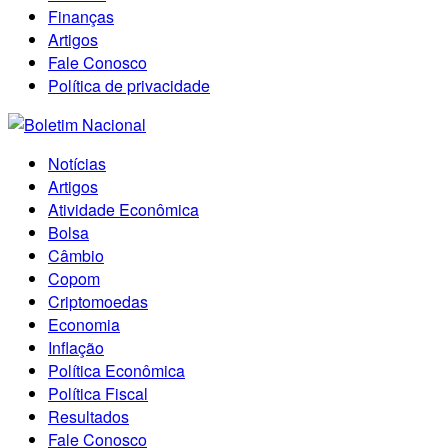
Finanças
Artigos
Fale Conosco
Política de privacidade
Notícias
Artigos
Atividade Econômica
Bolsa
Câmbio
Copom
Criptomoedas
Economia
Inflação
Política Econômica
Política Fiscal
Resultados
Fale Conosco