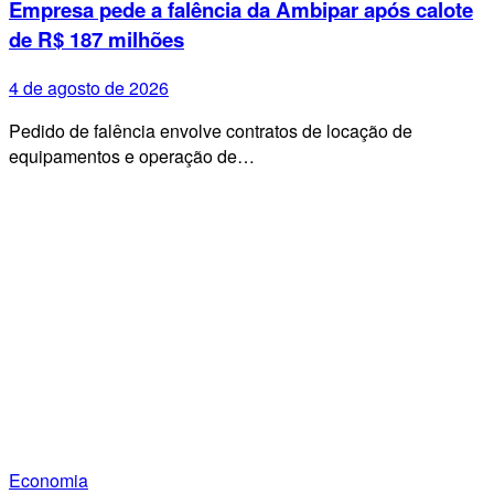
Empresa pede a falência da Ambipar após calote
de R$ 187 milhões
4 de agosto de 2026
Pedido de falência envolve contratos de locação de
equipamentos e operação de…
Economia