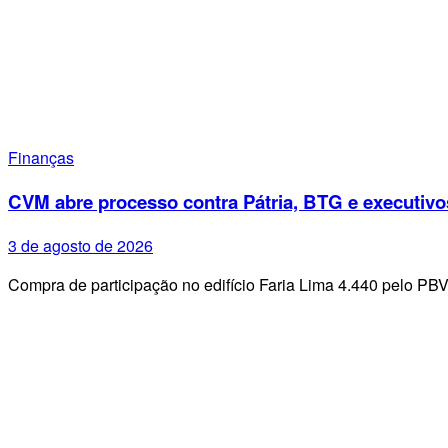
Finanças
CVM abre processo contra Pátria, BTG e executivo
3 de agosto de 2026
Compra de participação no edifício Faria Lima 4.440 pelo PB